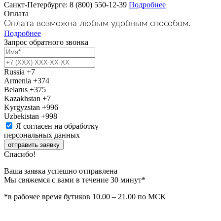
Санкт-Петербурге: 8 (800) 550-12-39
Подробнее
Оплата
Оплата возможна любым удобным способом.
Подробнее
Запрос обратного звонка
Russia
+7
Armenia
+374
Belarus
+375
Kazakhstan
+7
Kyrgyzstan
+996
Uzbekistan
+998
Я согласен на обработку
персональных данных
отправить заявку
Спасибо!
Ваша заявка успешно отправлена
Мы свяжемся с вами в течение 30 минут*
*в рабочее время бутиков 10.00 – 21.00 по МСК