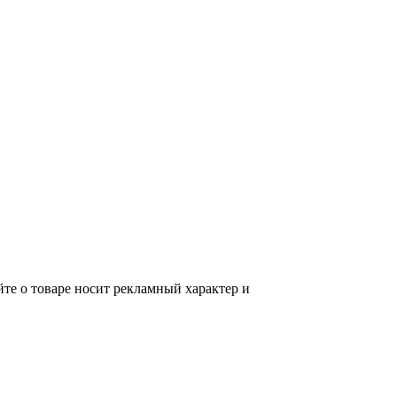
те о товаре носит рекламный характер и