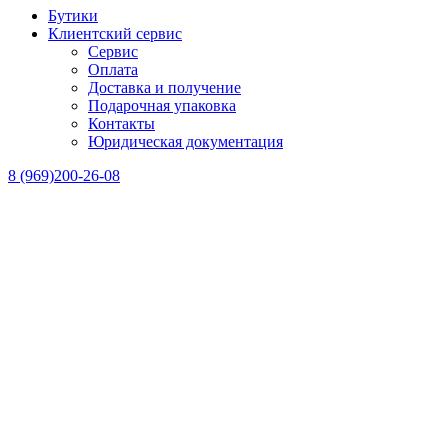
Бутики
Клиентский сервис
Сервис
Оплата
Доставка и получение
Подарочная упаковка
Контакты
Юридическая документация
8 (969)200-26-08