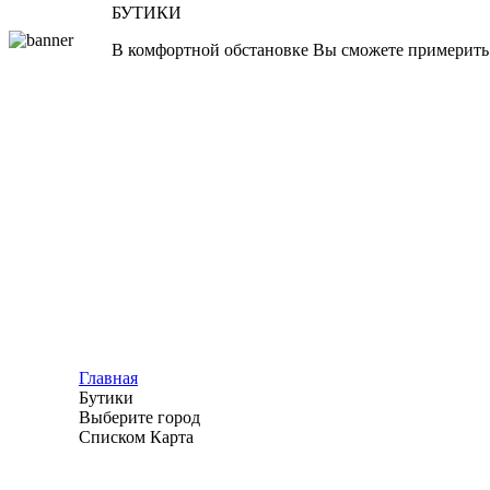
БУТИКИ
В комфортной обстановке Вы сможете примерить
Главная
Бутики
Выберите город
Списком
Карта