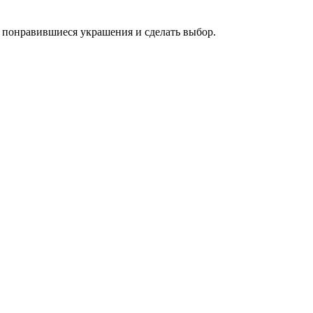
 понравившиеся украшения и сделать выбор.