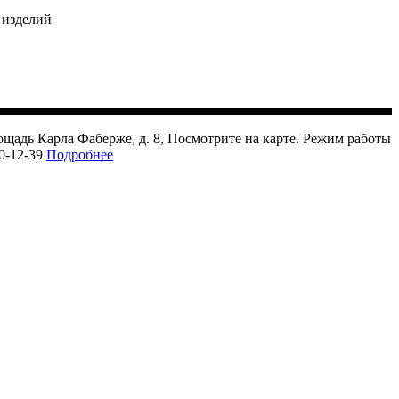
 изделий
щадь Карла Фаберже, д. 8, Посмотрите на карте. Режим работы
50-12-39
Подробнее