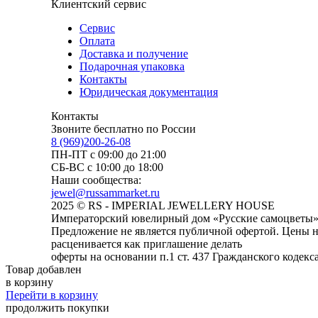
Клиентский сервис
Сервис
Оплата
Доставка и получение
Подарочная упаковка
Контакты
Юридическая документация
Контакты
Звоните бесплатно по России
8 (969)200-26-08
ПН-ПТ с 09:00 до 21:00
СБ-ВС с 10:00 до 18:00
Наши сообщества:
jewel@russammarket.ru
2025 © RS - IMPERIAL JEWELLERY HOUSE
Императорский ювелирный дом «Русские самоцветы
Предложение не является публичной офертой. Цены на
расценивается как приглашение делать
оферты на основании п.1 ст. 437 Гражданского кодекс
Товар добавлен
в корзину
Перейти в корзину
продолжить покупки