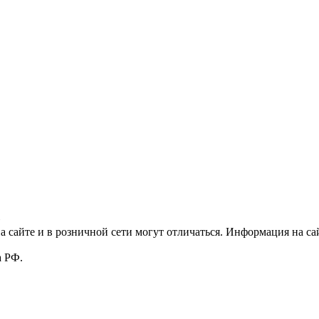
»
 сайте и в розничной сети могут отличаться. Информация на сай
а РФ.