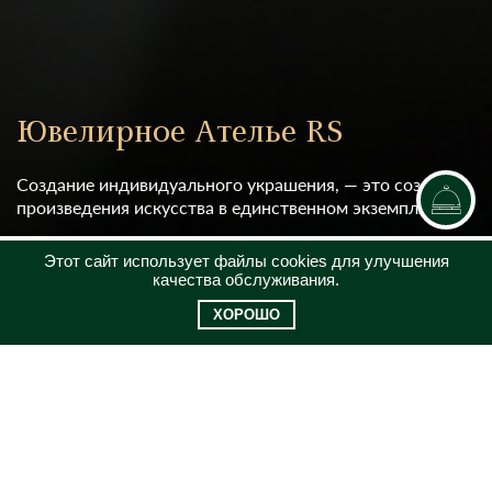
Ювелирное Ателье RS
Создание индивидуального украшения, — это создание
произведения искусства в единственном экземпляре.
Этот сайт использует файлы cookies для улучшения
ПОДРОБНЕЕ
качества обслуживания.
ХОРОШО
Главная
Ювелирное Ателье