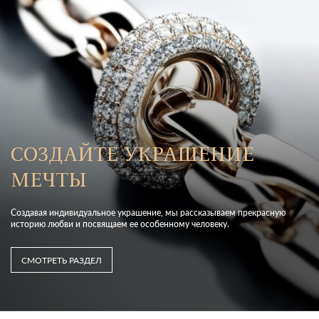
СОЗДАЙТЕ УКРАШЕНИЕ
МЕЧТЫ
Создавая индивидуальное украшение, мы рассказываем прекрасную
историю любви и посвящаем ее особенному человеку.
СМОТРЕТЬ РАЗДЕЛ