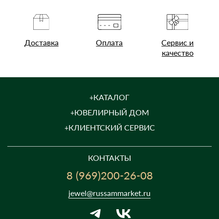
Доставка
Оплата
Сервис и
качество
КАТАЛОГ
ЮВЕЛИРНЫЙ ДОМ
КЛИЕНТСКИЙ СЕРВИС
КОНТАКТЫ
8 (969)200-26-08
jewel@russammarket.ru