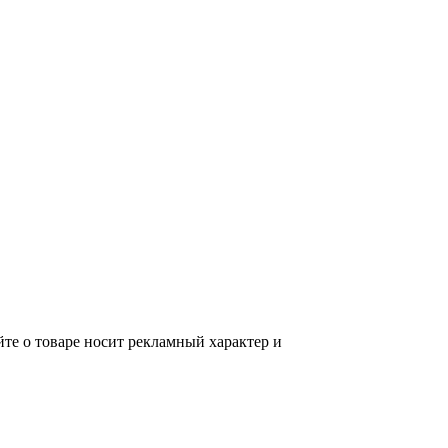
те о товаре носит рекламный характер и