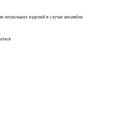
и нескольких изделий в случае ансамбля
аться