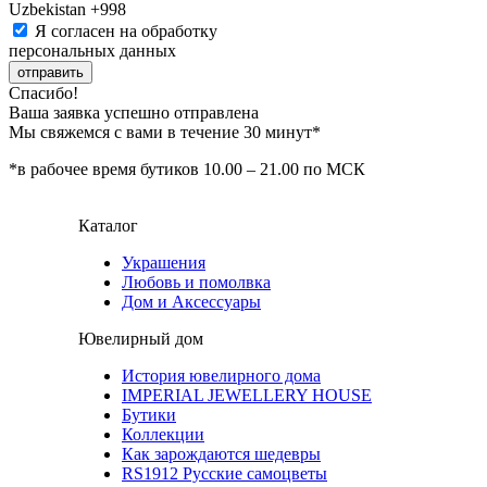
Uzbekistan
+998
Я согласен на обработку
персональных данных
отправить
Спасибо!
Ваша заявка успешно отправлена
Мы свяжемся с вами в течение 30 минут*
*в рабочее время бутиков 10.00 – 21.00 по МСК
Каталог
Украшения
Любовь и помолвка
Дом и Аксессуары
Ювелирный дом
История ювелирного дома
IMPERIAL JEWELLERY HOUSE
Бутики
Коллекции
Как зарождаются шедевры
RS1912 Русские самоцветы