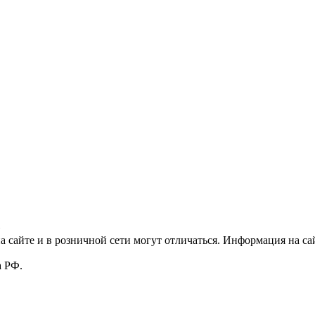
»
 сайте и в розничной сети могут отличаться. Информация на сай
а РФ.