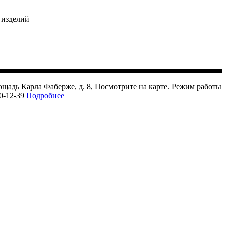
 изделий
щадь Карла Фаберже, д. 8, Посмотрите на карте. Режим работы
50-12-39
Подробнее