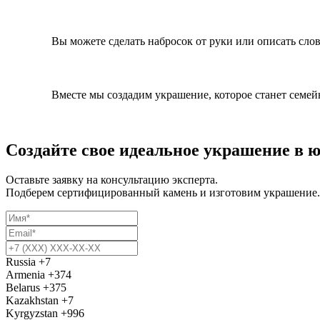
Вы можете сделать набросок от руки или описать сло
Вместе мы создадим украшение, которое станет семей
Создайте свое идеальное украшение в 
Оставьте заявку на консультацию эксперта.
Подберем сертифицированный камень и изготовим украшение.
Russia
+7
Armenia
+374
Belarus
+375
Kazakhstan
+7
Kyrgyzstan
+996