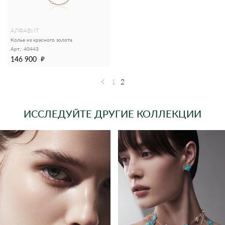
АЛФАВИТ
Колье из красного золота
Арт.: 40443
146 900
1
2
ИССЛЕДУЙТЕ ДРУГИЕ КОЛЛЕКЦИИ