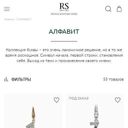
Главная
АЛФАВИТ
АЛФАВИТ
Коллекция буквы – это очень лаконичное решение, но в то же
время роскошное. Символ начала, первой строки, становления
себя. Выход из тени и произнесение своего имени.
55 товаров
ФИЛЬТРЫ
ПОД ЗАКАЗ