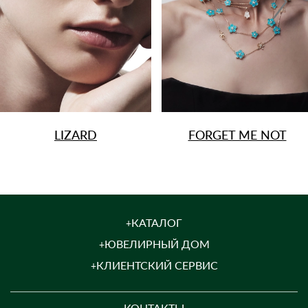
LIZARD
FORGET ME NOT
КАТАЛОГ
ЮВЕЛИРНЫЙ ДОМ
КЛИЕНТСКИЙ СЕРВИС
КОНТАКТЫ