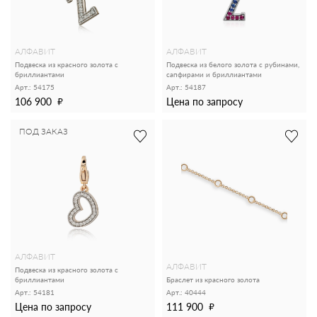
АЛФАВИТ
АЛФАВИТ
Подвеска из красного золота с
Подвеска из белого золота с рубинами,
бриллиантами
сапфирами и бриллиантами
Арт.: 54175
Арт.: 54187
106 900
Цена по запросу
ПОД ЗАКАЗ
АЛФАВИТ
АЛФАВИТ
Подвеска из красного золота с
бриллиантами
Браслет из красного золота
Арт.: 54181
Арт.: 40444
Цена по запросу
111 900