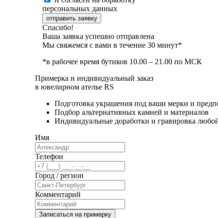
персональных данных
отправить заявку
Спасибо!
Ваша заявка успешно отправлена
Мы свяжемся с вами в течение 30 минут*
*в рабочее время бутиков 10.00 – 21.00 по МСК
Примерка и индивидуальный заказ
в ювелирном ателье RS
Подготовка украшения под ваши мерки и предп
Подбор альтернативных камней и материалов
Индивидуальные доработки и гравировка любо
Имя
Телефон
Город / регион
Комментарий
Записаться на примерку