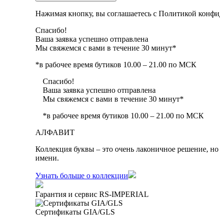
Нажимая кнопку, вы соглашаетесь с Политикой конфи
Спасибо!
Ваша заявка успешно отправлена
Мы свяжемся с вами в течение 30 минут*
*в рабочее время бутиков 10.00 – 21.00 по МСК
Спасибо!
Ваша заявка успешно отправлена
Мы свяжемся с вами в течение 30 минут*
*в рабочее время бутиков 10.00 – 21.00 по МСК
АЛФАВИТ
Коллекция буквы – это очень лаконичное решение, но 
имени.
Узнать больше о коллекции
Гарантия и сервис RS‑IMPERIAL
Сертификаты GIA/GLS