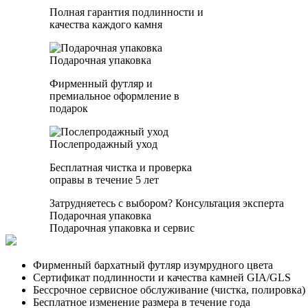
Полная гарантия подлинности и
качества каждого камня
Подарочная упаковка
Фирменный футляр и
премиальное оформление в
подарок
Послепродажный уход
Бесплатная чистка и проверка
оправы в течение 5 лет
Затрудняетесь с выбором?
Консультация эксперта
Подарочная упаковка
Подарочная упаковка и сервис
Фирменный бархатный футляр изумрудного цвета
Сертификат подлинности и качества камней GIA/GLS
Бессрочное сервисное обслуживание (чистка, полировка)
Бесплатное изменение размера в течение года