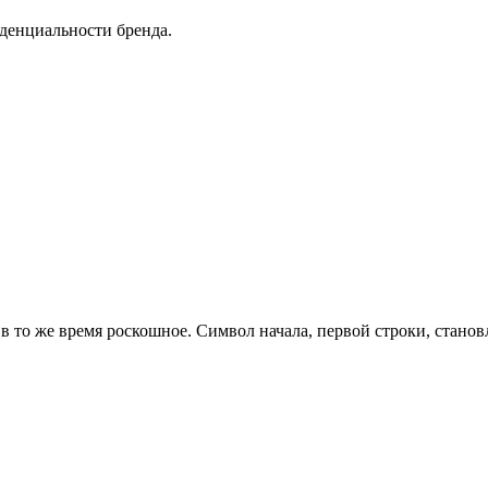
денциальности бренда.
в то же время роскошное. Символ начала, первой строки, станов