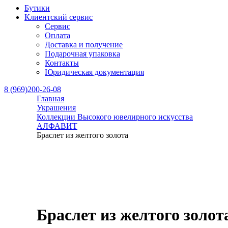
Бутики
Клиентский сервис
Сервис
Оплата
Доставка и получение
Подарочная упаковка
Контакты
Юридическая документация
8 (969)200-26-08
Главная
Украшения
Коллекции Высокого ювелирного искусства
АЛФАВИТ
Браслет из желтого золота
Браслет из желтого золот