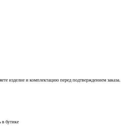
ете изделие и комплектацию перед подтверждением заказа.
 в бутике