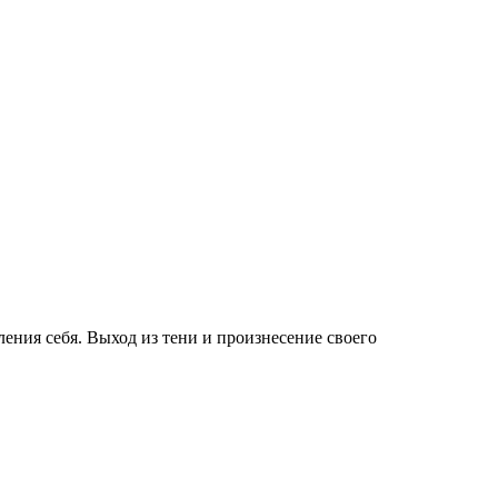
ления себя. Выход из тени и произнесение своего