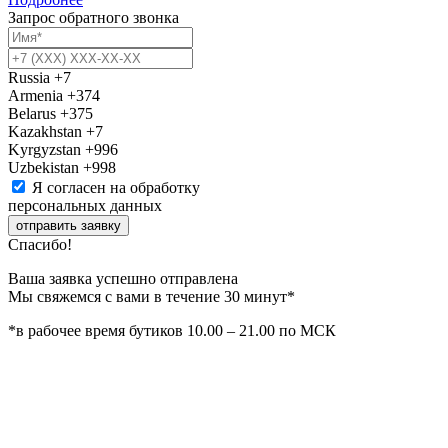
Запрос обратного звонка
Russia
+7
Armenia
+374
Belarus
+375
Kazakhstan
+7
Kyrgyzstan
+996
Uzbekistan
+998
Я согласен на обработку
персональных данных
отправить заявку
Спасибо!
Ваша заявка успешно отправлена
Мы свяжемся с вами в течение 30 минут*
*в рабочее время бутиков 10.00 – 21.00 по МСК