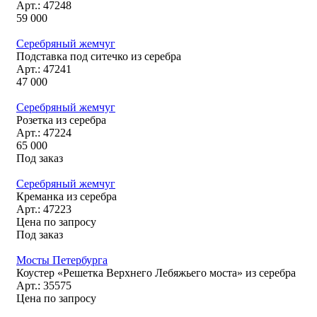
Арт.: 47248
59 000
Серебряный жемчуг
Подставка под ситечко из серебра
Арт.: 47241
47 000
Серебряный жемчуг
Розетка из серебра
Арт.: 47224
65 000
Под заказ
Серебряный жемчуг
Креманка из серебра
Арт.: 47223
Цена по запросу
Под заказ
Мосты Петербурга
Коустер «Решетка Верхнего Лебяжьего моста» из серебра
Арт.: 35575
Цена по запросу