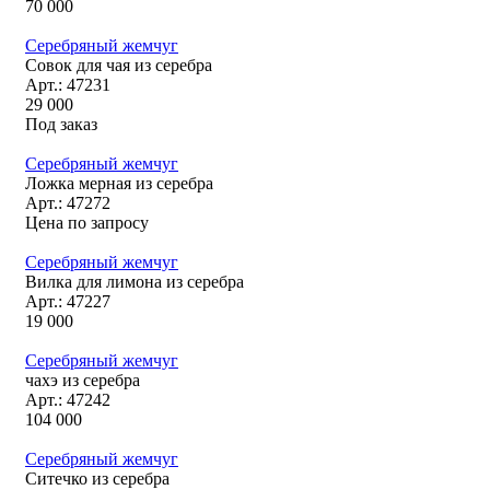
70 000
Серебряный жемчуг
Совок для чая из серебра
Арт.: 47231
29 000
Под заказ
Серебряный жемчуг
Ложка мерная из серебра
Арт.: 47272
Цена по запросу
Серебряный жемчуг
Вилка для лимона из серебра
Арт.: 47227
19 000
Серебряный жемчуг
чахэ из серебра
Арт.: 47242
104 000
Серебряный жемчуг
Ситечко из серебра