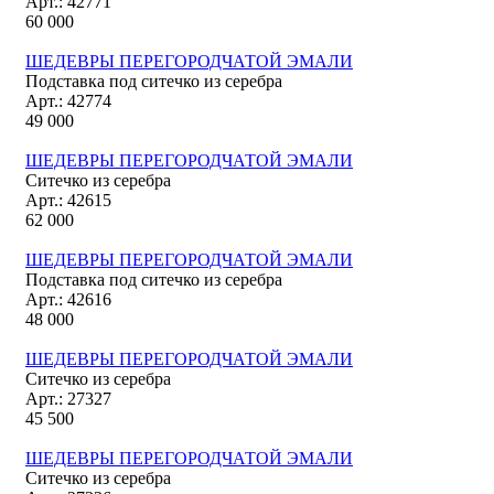
Арт.: 42771
60 000
ШЕДЕВРЫ ПЕРЕГОРОДЧАТОЙ ЭМАЛИ
Подставка под ситечко из серебра
Арт.: 42774
49 000
ШЕДЕВРЫ ПЕРЕГОРОДЧАТОЙ ЭМАЛИ
Ситечко из серебра
Арт.: 42615
62 000
ШЕДЕВРЫ ПЕРЕГОРОДЧАТОЙ ЭМАЛИ
Подставка под ситечко из серебра
Арт.: 42616
48 000
ШЕДЕВРЫ ПЕРЕГОРОДЧАТОЙ ЭМАЛИ
Ситечко из серебра
Арт.: 27327
45 500
ШЕДЕВРЫ ПЕРЕГОРОДЧАТОЙ ЭМАЛИ
Ситечко из серебра