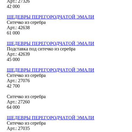
Арт.: 27326
42 000
ШЕДЕВРЫ ПЕРЕГОРОДЧАТОЙ ЭМАЛИ
Ситечко из серебра
Арт.: 42638
61 000
ШЕДЕВРЫ ПЕРЕГОРОДЧАТОЙ ЭМАЛИ
Подставка под ситечко из серебра
Арт.: 42639
45 000
ШЕДЕВРЫ ПЕРЕГОРОДЧАТОЙ ЭМАЛИ
Ситечко из серебра
Арт.: 27076
42 700
Ситечко из серебра
Арт.: 27260
64 000
ШЕДЕВРЫ ПЕРЕГОРОДЧАТОЙ ЭМАЛИ
Ситечко из серебра
Арт.: 27035