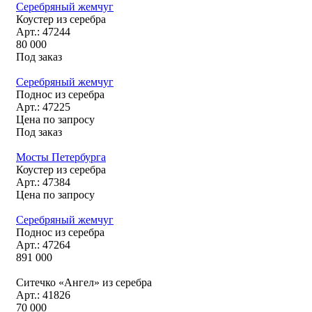
Серебряный жемчуг
Коустер из серебра
Арт.: 47244
80 000
Под заказ
Серебряный жемчуг
Поднос из серебра
Арт.: 47225
Цена по запросу
Под заказ
Мосты Петербурга
Коустер из серебра
Арт.: 47384
Цена по запросу
Серебряный жемчуг
Поднос из серебра
Арт.: 47264
891 000
Ситечко «Ангел» из серебра
Арт.: 41826
70 000