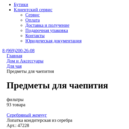
Бутики
Клиентский сервис
Сервис
Оплата
Доставка и получение
Подарочная упаковка
Контакты
Юридическая документация
8 (969)200-26-08
Главная
Дом и Аксессуары
Для чая
Предметы для чаепития
Предметы для чаепития
фильтры
93 товара
Серебряный жемчуг
Лопатка кондитерская из серебра
Арт.: 47228