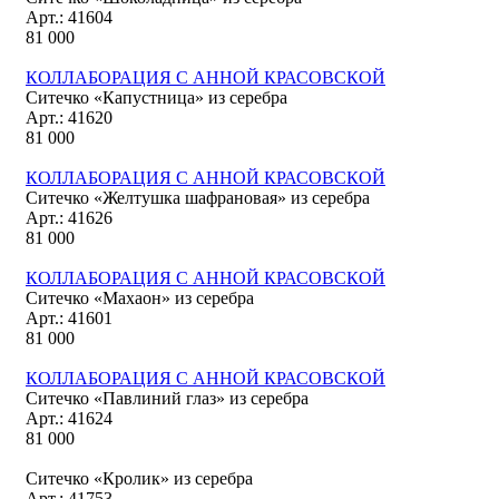
Арт.: 41604
81 000
КОЛЛАБОРАЦИЯ С АННОЙ КРАСОВСКОЙ
Ситечко «Капустница» из серебра
Арт.: 41620
81 000
КОЛЛАБОРАЦИЯ С АННОЙ КРАСОВСКОЙ
Ситечко «Желтушка шафрановая» из серебра
Арт.: 41626
81 000
КОЛЛАБОРАЦИЯ С АННОЙ КРАСОВСКОЙ
Ситечко «Махаон» из серебра
Арт.: 41601
81 000
КОЛЛАБОРАЦИЯ С АННОЙ КРАСОВСКОЙ
Ситечко «Павлиний глаз» из серебра
Арт.: 41624
81 000
Ситечко «Кролик» из серебра
Арт.: 41753