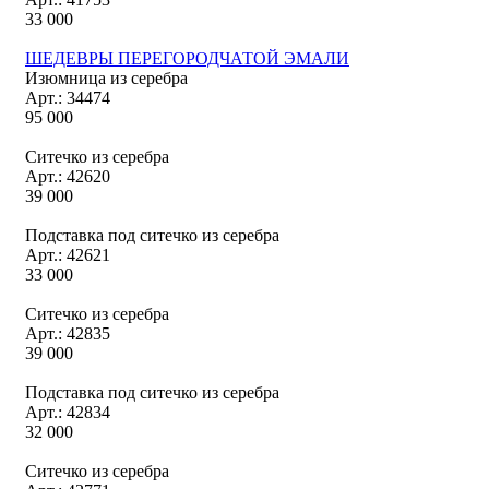
33 000
ШЕДЕВРЫ ПЕРЕГОРОДЧАТОЙ ЭМАЛИ
Изюмница из серебра
Арт.: 34474
95 000
Ситечко из серебра
Арт.: 42620
39 000
Подставка под ситечко из серебра
Арт.: 42621
33 000
Ситечко из серебра
Арт.: 42835
39 000
Подставка под ситечко из серебра
Арт.: 42834
32 000
Ситечко из серебра