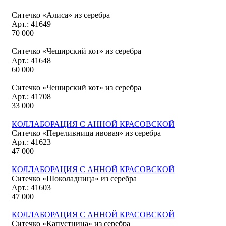
Ситечко «Алиса» из серебра
Арт.: 41649
70 000
Ситечко «Чеширский кот» из серебра
Арт.: 41648
60 000
Ситечко «Чеширский кот» из серебра
Арт.: 41708
33 000
КОЛЛАБОРАЦИЯ С АННОЙ КРАСОВСКОЙ
Ситечко «Переливница ивовая» из серебра
Арт.: 41623
47 000
КОЛЛАБОРАЦИЯ С АННОЙ КРАСОВСКОЙ
Ситечко «Шоколадница» из серебра
Арт.: 41603
47 000
КОЛЛАБОРАЦИЯ С АННОЙ КРАСОВСКОЙ
Ситечко «Капустница» из серебра