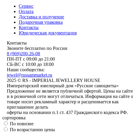
Сервис
Оплата
Доставка и получение
Подарочная упаковка
Контакты
Юридическая документация
Контакты
Звоните бесплатно по России
8 (969)200-26-08
ПН-ПТ с 09:00 до 21:00
СБ-ВС с 10:00 до 18:00
Наши сообщества:
jewel@russammarket.ru
2025 © RS - IMPERIAL JEWELLERY HOUSE
Императорский ювелирный дом «Русские самоцветы»
Предложение не является публичной офертой. Цены на сайте
и в розничной сети могут отличаться. Информация на сайте 
товаре носит рекламный характер и расценивается как
приглашение делать
оферты на основании п.1 ст. 437 Гражданского кодекса РФ.
сортировка
По новизне
По возрастанию цены