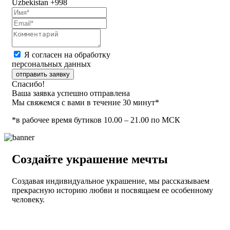
Uzbekistan
+998
Я согласен на обработку
персональных данных
отправить заявку
Спасибо!
Ваша заявка успешно отправлена
Мы свяжемся с вами в течение 30 минут*
*в рабочее время бутиков 10.00 – 21.00 по МСК
Создайте украшение мечты
Создавая индивидуальное украшение, мы рассказываем
прекрасную историю любви и посвящаем ее особенному
человеку.
Смотреть раздел