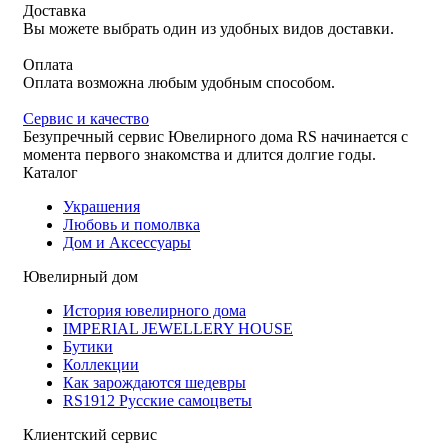
Доставка
Вы можете выбрать один из удобных видов доставки.
Оплата
Оплата возможна любым удобным способом.
Сервис и качество
Безупречный сервис Ювелирного дома RS начинается с
момента первого знакомства и длится долгие годы.
Каталог
Украшения
Любовь и помолвка
Дом и Аксессуары
Ювелирный дом
История ювелирного дома
IMPERIAL JEWELLERY HOUSE
Бутики
Коллекции
Как зарождаются шедевры
RS1912 Русские самоцветы
Клиентский сервис