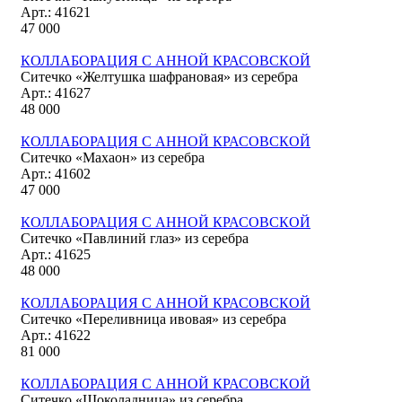
Арт.: 41621
47 000
КОЛЛАБОРАЦИЯ С АННОЙ КРАСОВСКОЙ
Ситечко «Желтушка шафрановая» из серебра
Арт.: 41627
48 000
КОЛЛАБОРАЦИЯ С АННОЙ КРАСОВСКОЙ
Ситечко «Махаон» из серебра
Арт.: 41602
47 000
КОЛЛАБОРАЦИЯ С АННОЙ КРАСОВСКОЙ
Ситечко «Павлиний глаз» из серебра
Арт.: 41625
48 000
КОЛЛАБОРАЦИЯ С АННОЙ КРАСОВСКОЙ
Ситечко «Переливница ивовая» из серебра
Арт.: 41622
81 000
КОЛЛАБОРАЦИЯ С АННОЙ КРАСОВСКОЙ
Ситечко «Шоколадница» из серебра