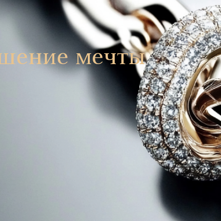
ашение мечты