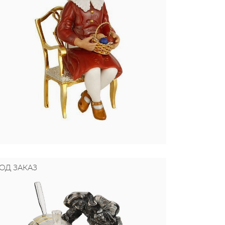
ОД ЗАКАЗ