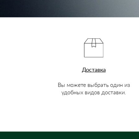
Доставка
Вы можете выбрать один из
удобных видов доставки.