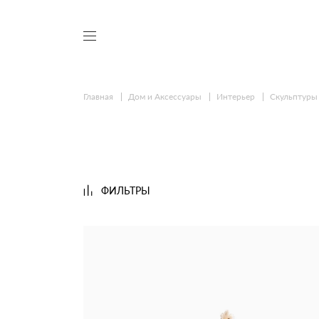
Главная
Дом и Аксессуары
Интерьер
Скульптуры 
ФИЛЬТРЫ