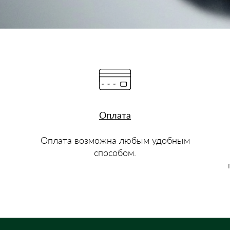
Оплата
Оплата возможна любым удобным
способом.