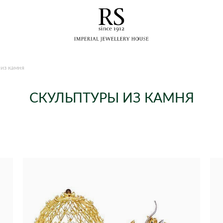
из камня
СКУЛЬПТУРЫ ИЗ КАМНЯ