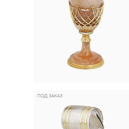
ПОД ЗАКАЗ