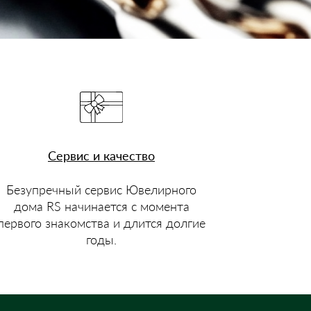
Сервис и качество
Безупречный сервис Ювелирного
дома RS начинается с момента
первого знакомства и длится долгие
годы.