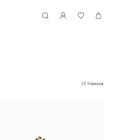
15 товаров