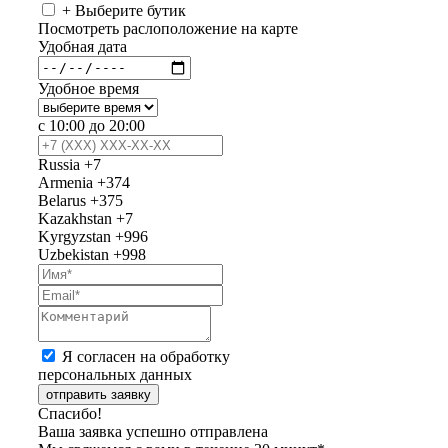
+ Выберите бутик
Посмотреть раслоположение на карте
Удобная дата
Удобное время
с 10:00 до 20:00
Russia
+7
Armenia
+374
Belarus
+375
Kazakhstan
+7
Kyrgyzstan
+996
Uzbekistan
+998
Я согласен на обработку
персональных данных
отправить заявку
Спасибо!
Ваша заявка успешно отправлена