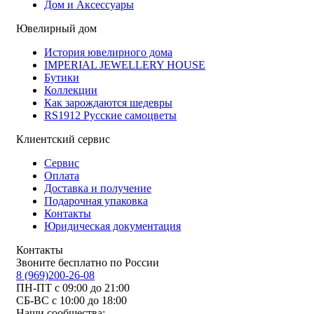
Дом и Аксессуары
Ювелирный дом
История ювелирного дома
IMPERIAL JEWELLERY HOUSE
Бутики
Коллекции
Как зарождаются шедевры
RS1912 Русские самоцветы
Клиентский сервис
Сервис
Оплата
Доставка и получение
Подарочная упаковка
Контакты
Юридическая документация
Контакты
Звоните бесплатно по России
8 (969)200-26-08
ПН-ПТ с 09:00 до 21:00
СБ-ВС с 10:00 до 18:00
Наши сообщества: