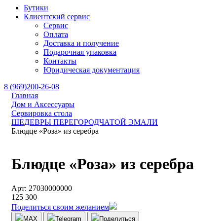
Бутики
Клиентский сервис
Сервис
Оплата
Доставка и получение
Подарочная упаковка
Контакты
Юридическая документация
8 (969)200-26-08
Главная
Дом и Аксессуары
Сервировка стола
ШЕДЕВРЫ ПЕРЕГОРОДЧАТОЙ ЭМАЛИ
Блюдце «Роза» из серебра
Блюдце «Роза» из серебра
Арт: 27030000000
125 300
Поделиться своим желанием
MAX
Telegram
Поделиться