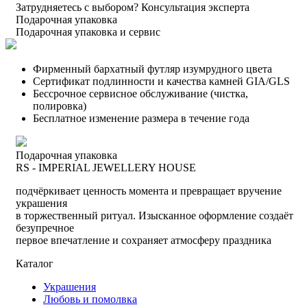
Затрудняетесь с выбором?
Консультация эксперта
Подарочная упаковка
Подарочная упаковка и сервис
Фирменный бархатный футляр изумрудного цвета
Сертификат подлинности и качества камней GIA/GLS
Бессрочное сервисное обслуживание (чистка,
полировка)
Бесплатное изменение размера в течение года
Подарочная упаковка
RS - IMPERIAL JEWELLERY HOUSE
подчёркивает ценность момента и превращает вручение
украшения
в торжественный ритуал. Изысканное оформление создаёт
безупречное
первое впечатление и сохраняет атмосферу праздника
Каталог
Украшения
Любовь и помолвка