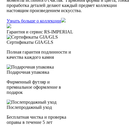
моменты истинного счастья. Гармония формы и цвета, тонка
проработка деталей делают каждый предмет коллекции
настоящим произведением искусства.
Узнать больше о коллекции
Гарантия и сервис RS‑IMPERIAL
Сертификаты GIA/GLS
Полная гарантия подлинности и
качества каждого камня
Подарочная упаковка
Фирменный футляр и
премиальное оформление в
подарок
Послепродажный уход
Бесплатная чистка и проверка
оправы в течение 5 лет