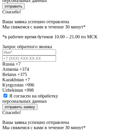
персональных данных
отправить
Спасибо!
Ваша заявка успешно отправлена
Мы свяжемся с вами в течение 30 минут*
*в рабочее время бутиков 10.00 – 21.00 по МСК
Запрос обратного звонка
Russia
+7
Armenia
+374
Belarus
+375
Kazakhstan
+7
Kyrgyzstan
+996
Uzbekistan
+998
Я согласен на обработку
персональных данных
отправить заявку
Спасибо!
Ваша заявка успешно отправлена
Мы свяжемся с вами в течение 30 минут*