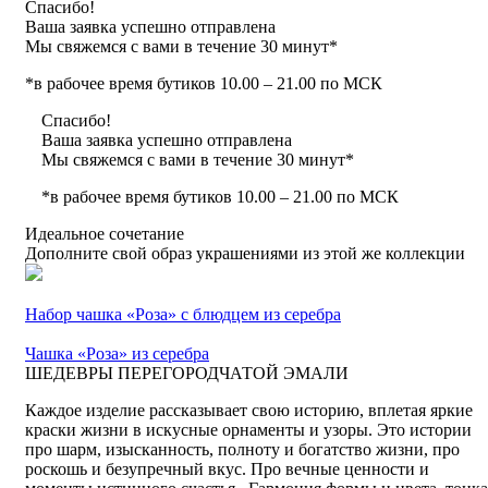
Спасибо!
Ваша заявка успешно отправлена
Мы свяжемся с вами в течение 30 минут*
*в рабочее время бутиков 10.00 – 21.00 по МСК
Спасибо!
Ваша заявка успешно отправлена
Мы свяжемся с вами в течение 30 минут*
*в рабочее время бутиков 10.00 – 21.00 по МСК
Идеальное сочетание
Дополните свой образ украшениями из этой же коллекции
Набор чашка «Роза» с блюдцем из серебра
Чашка «Роза» из серебра
ШЕДЕВРЫ ПЕРЕГОРОДЧАТОЙ ЭМАЛИ
Каждое изделие рассказывает свою историю, вплетая яркие
краски жизни в искусные орнаменты и узоры. Это истории
про шарм, изысканность, полноту и богатство жизни, про
роскошь и безупречный вкус. Про вечные ценности и