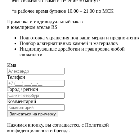
Мы свяжемся с вами в течение 30 минут*
*в рабочее время бутиков 10.00 – 21.00 по МСК
Примерка и индивидуальный заказ
в ювелирном ателье RS
Подготовка украшения под ваши мерки и предпочтени
Подбор альтернативных камней и материалов
Индивидуальные доработки и гравировка любой
сложности
Имя
Телефон
Город / регион
Комментарий
Записаться на примерку
Нажимая кнопку, вы соглашаетесь с Политикой
конфиденциальности бренда.