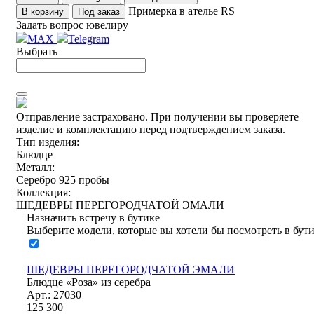
Примерка в ателье RS
В корзину
Под заказ
Задать вопрос ювелиру
MAX
Telegram
Выбрать
Отправление застраховано.
При получении вы проверяете
изделие и комплектацию перед подтверждением заказа.
Тип изделия:
Блюдце
Металл:
Серебро 925 пробы
Коллекция:
ШЕДЕВРЫ ПЕРЕГОРОДЧАТОЙ ЭМАЛИ
Назначить встречу в бутике
Выберите модели, которые вы хотели бы посмотреть в бут
ШЕДЕВРЫ ПЕРЕГОРОДЧАТОЙ ЭМАЛИ
Блюдце «Роза» из серебра
Арт.: 27030
125 300