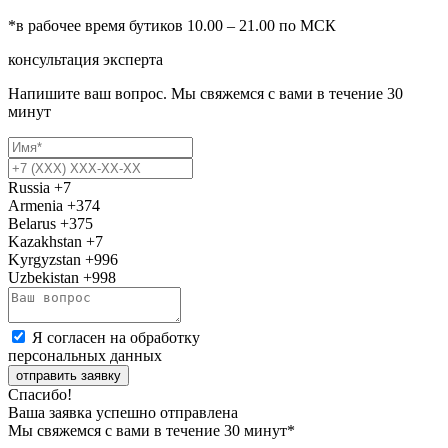
*в рабочее время бутиков 10.00 – 21.00 по МСК
консультация эксперта
Напишите ваш вопрос. Мы свяжемся с вами в течение 30
минут
Russia
+7
Armenia
+374
Belarus
+375
Kazakhstan
+7
Kyrgyzstan
+996
Uzbekistan
+998
Я согласен на обработку
персональных данных
отправить заявку
Спасибо!
Ваша заявка успешно отправлена
Мы свяжемся с вами в течение 30 минут*