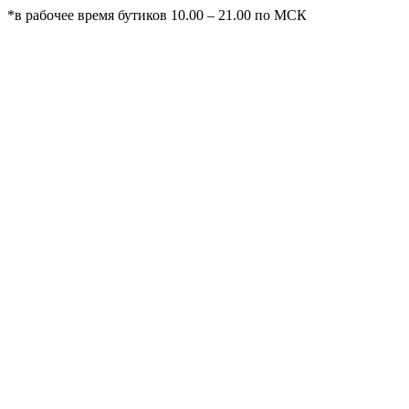
*в рабочее время бутиков 10.00 – 21.00 по МСК