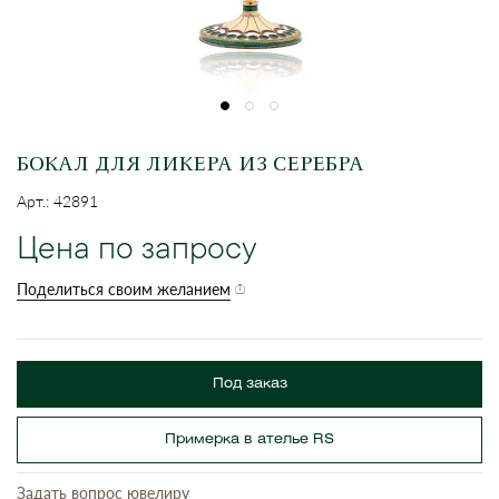
БОКАЛ ДЛЯ ЛИКЕРА ИЗ СЕРЕБРА
Арт.: 42891
Цена по запросу
Поделиться своим желанием
Под заказ
Примерка в ателье RS
Задать вопрос ювелиру