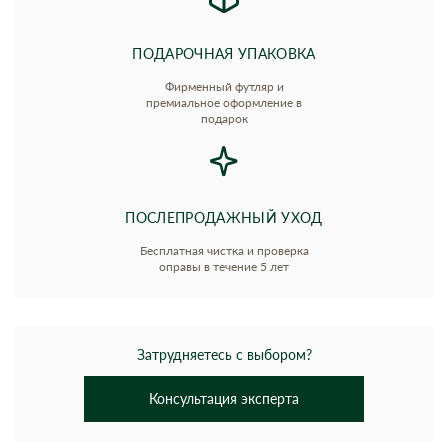
ПОДАРОЧНАЯ УПАКОВКА
Фирменный футляр и
премиальное оформление в
подарок
ПОСЛЕПРОДАЖНЫЙ УХОД
Бесплатная чистка и проверка
оправы в течение 5 лет
Затрудняетесь с выбором?
Консультация эксперта