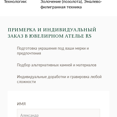
Технологии:
Золочение (позолота), Эмалево-
филигранная техника
ПРИМЕРКА И ИНДИВИДУАЛЬНЫЙ
ЗАКАЗ
В ЮВЕЛИРНОМ АТЕЛЬЕ RS
Подготовка украшения под ваши мерки и
предпочтения
Подбор альтернативных камней и материалов
Индивидуальные доработки и гравировка любой
сложности
ИМЯ