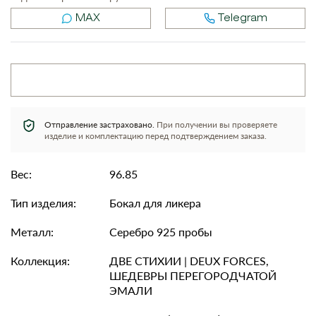
MAX
Telegram
Отправление застраховано.
При получении вы проверяете
изделие и комплектацию перед подтверждением заказа.
Вес:
96.85
Тип изделия:
Бокал для ликера
Металл:
Серебро 925 пробы
Коллекция:
ДВЕ СТИХИИ | DEUX FORCES,
ШЕДЕВРЫ ПЕРЕГОРОДЧАТОЙ
ЭМАЛИ