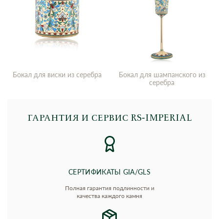
Бокал для виски из серебра
Бокал для шампанского из
серебра
ГАРАНТИЯ И СЕРВИС RS‑IMPERIAL
СЕРТИФИКАТЫ GIA/GLS
Полная гарантия подлинности и
качества каждого камня