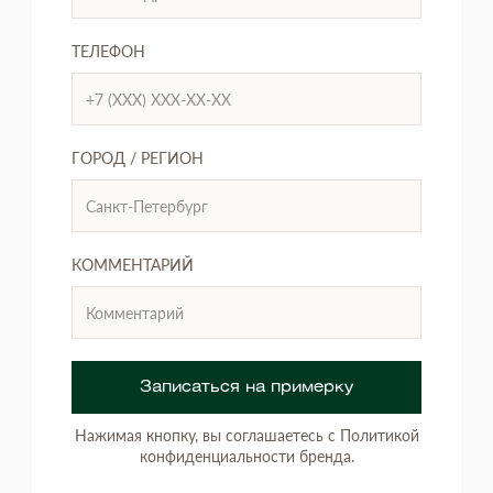
ТЕЛЕФОН
ГОРОД / РЕГИОН
КОММЕНТАРИЙ
Записаться на примерку
Нажимая кнопку, вы соглашаетесь с Политикой
конфиденциальности бренда.