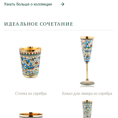
Узнать больше о коллекции
ИДЕАЛЬНОЕ СОЧЕТАНИЕ
Стопка из серебра
Бокал для ликера из серебра