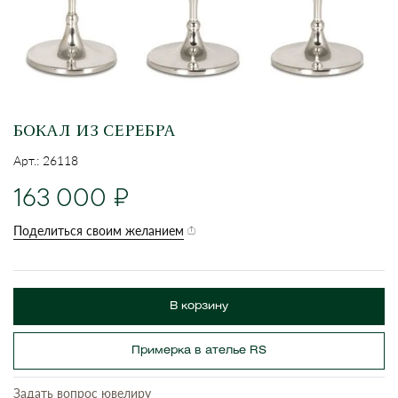
БОКАЛ ИЗ СЕРЕБРА
Арт.: 26118
163 000
Поделиться своим желанием
В корзину
Примерка в ателье RS
Задать вопрос ювелиру