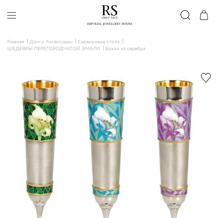
Главная
Дом и Аксессуары
Сервировка стола
ШЕДЕВРЫ ПЕРЕГОРОДЧАТОЙ ЭМАЛИ
Бокал из серебра