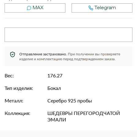
MAX
Telegram
Отправление застраховано.
При получении вы проверяете
изделие и комплектацию перед подтверждением заказа.
Вес:
176.27
Тип изделия:
Бокал
Металл:
Серебро 925 пробы
Коллекция:
ШЕДЕВРЫ ПЕРЕГОРОДЧАТОЙ
ЭМАЛИ