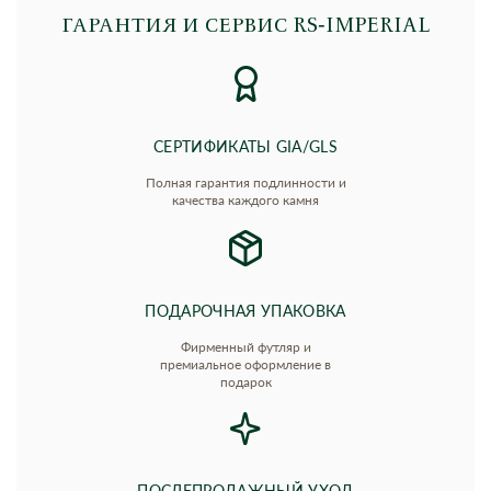
ГАРАНТИЯ И СЕРВИС RS‑IMPERIAL
СЕРТИФИКАТЫ GIA/GLS
Полная гарантия подлинности и
качества каждого камня
ПОДАРОЧНАЯ УПАКОВКА
Фирменный футляр и
премиальное оформление в
подарок
ПОСЛЕПРОДАЖНЫЙ УХОД