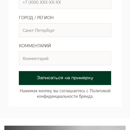
ГОРОД / РЕГИОН
КОММЕНТАРИЙ
Записаться на примерку
Нажимая кнопку, вы соглашаетесь с Политикой
конфиденциальности бренда.