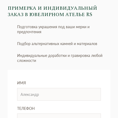
ПРИМЕРКА И ИНДИВИДУАЛЬНЫЙ
ЗАКАЗ
В ЮВЕЛИРНОМ АТЕЛЬЕ RS
Подготовка украшения под ваши мерки и
предпочтения
Подбор альтернативных камней и материалов
Индивидуальные доработки и гравировка любой
сложности
ИМЯ
ТЕЛЕФОН