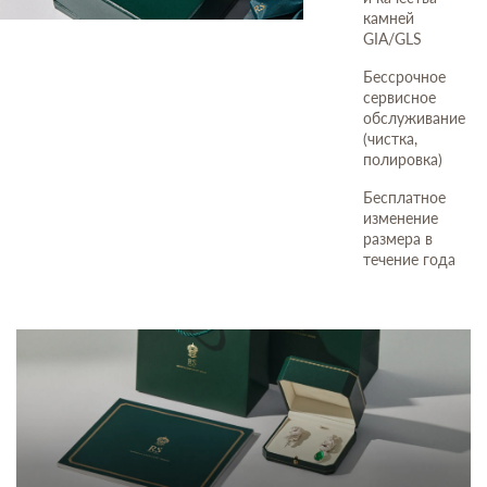
камней
GIA/GLS
Бессрочное
сервисное
обслуживание
(чистка,
полировка)
Бесплатное
изменение
размера в
течение года