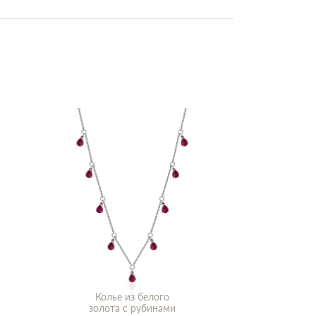
Колье из белого
золота с рубинами