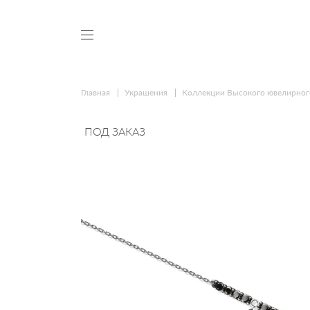
Главная
Украшения
Коллекции Высокого ювелирног
ПОД ЗАКАЗ