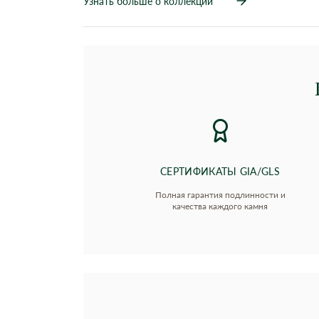
Узнать больше о коллекции
СЕРТИФИКАТЫ GIA/GLS
Полная гарантия подлинности и
качества каждого камня