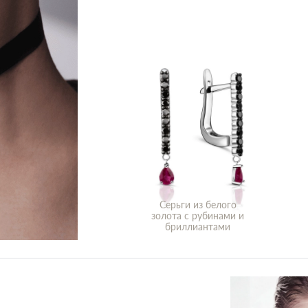
Серьги из белого
золота с рубинами и
бриллиантами