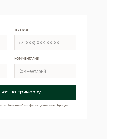
ТЕЛЕФОН
КОММЕНТАРИЙ
ься на примерку
есь с Политикой конфиденциальности бренда.