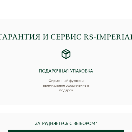
ГАРАНТИЯ И СЕРВИС RS‑IMPERIA
ПОДАРОЧНАЯ УПАКОВКА
Фирменный футляр и
премиальное оформление в
подарок
ЗАТРУДНЯЕТЕСЬ С ВЫБОРОМ?