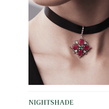
NIGHTSHADE