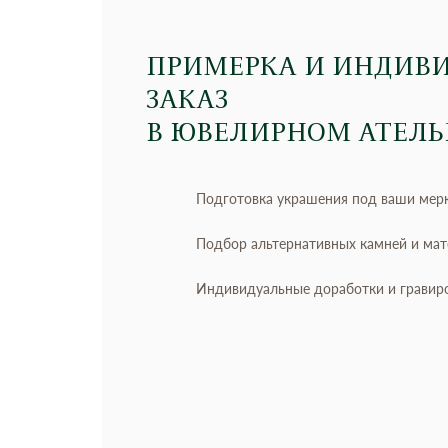
ПРИМЕРКА И ИНДИВ
ЗАКАЗ
В ЮВЕЛИРНОМ АТЕЛЬ
Подготовка украшения под ваши мер
Подбор альтернативных камней и ма
Индивидуальные доработки и гравир