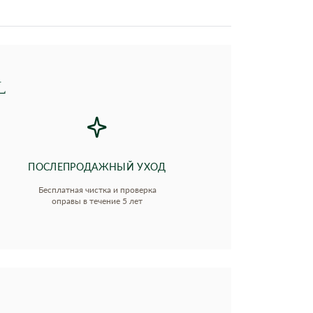
L
ПОСЛЕПРОДАЖНЫЙ УХОД
Бесплатная чистка и проверка
оправы в течение 5 лет