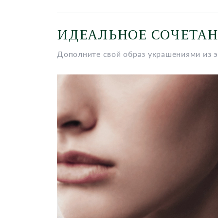
ИДЕАЛЬНОЕ СОЧЕТА
Дополните свой образ украшениями из 