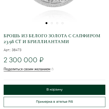
БРОШЬ ИЗ БЕЛОГО ЗОЛОТА С САПФИРОМ
23.98 CT И БРИЛЛИАНТАМИ
Арт.: 38473
2 300 000
Поделиться своим желанием
В корзину
Примерка в ателье RS