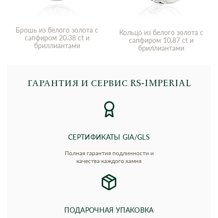
Брошь из белого золота с
Кольцо из белого золота с
сапфиром 20.38 ct и
сапфиром 10.87 ct и
бриллиантами
бриллиантами
ГАРАНТИЯ И СЕРВИС RS‑IMPERIAL
СЕРТИФИКАТЫ GIA/GLS
Полная гарантия подлинности и
качества каждого камня
ПОДАРОЧНАЯ УПАКОВКА