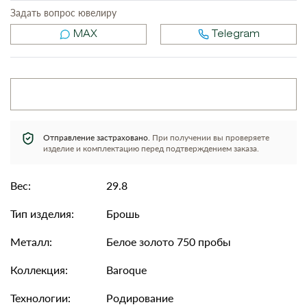
Задать вопрос ювелиру
MAX
Telegram
Отправление застраховано.
При получении вы проверяете
изделие и комплектацию перед подтверждением заказа.
Вес:
29.8
Тип изделия:
Брошь
Металл:
Белое золото 750 пробы
Коллекция:
Baroque
Технологии:
Родирование