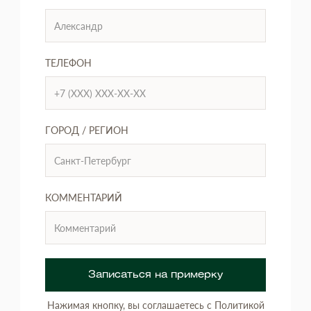
ТЕЛЕФОН
ГОРОД / РЕГИОН
КОММЕНТАРИЙ
Записаться на примерку
Нажимая кнопку, вы соглашаетесь с Политикой