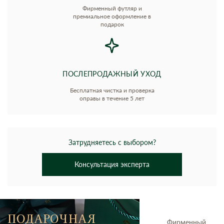
Фирменный футляр и
премиальное оформление в
подарок
ПОСЛЕПРОДАЖНЫЙ УХОД
Бесплатная чистка и проверка
оправы в течение 5 лет
Затрудняетесь с выбором?
Консультация эксперта
ПОДАРОЧНАЯ
Фирменный