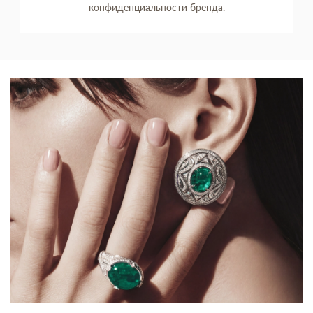
конфиденциальности бренда.