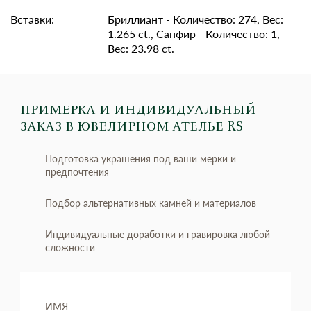
Вставки:
Бриллиант - Количество: 274, Вес:
1.265 ct., Сапфир - Количество: 1,
Вес: 23.98 ct.
ПРИМЕРКА И ИНДИВИДУАЛЬНЫЙ
ЗАКАЗ
В ЮВЕЛИРНОМ АТЕЛЬЕ RS
Подготовка украшения под ваши мерки и
предпочтения
Подбор альтернативных камней и материалов
Индивидуальные доработки и гравировка любой
сложности
ИМЯ