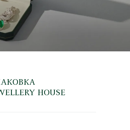
ПАКОВКА
EWELLERY HOUSE