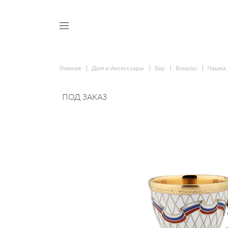
Главная
Дом и Аксессуары
Бар
Бокалы
Чашка 
ПОД ЗАКАЗ