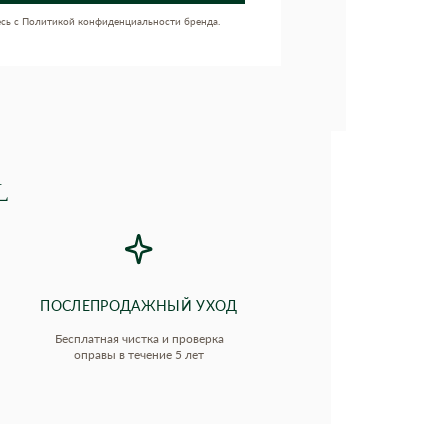
есь с Политикой конфиденциальности бренда.
L
ПОСЛЕПРОДАЖНЫЙ УХОД
Бесплатная чистка и проверка
оправы в течение 5 лет