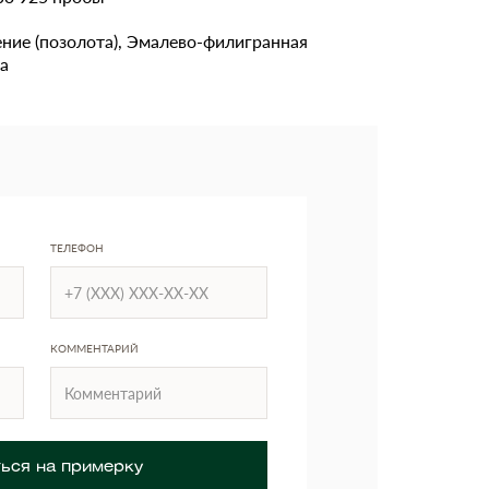
ние (позолота), Эмалево-филигранная
а
ТЕЛЕФОН
КОММЕНТАРИЙ
ься на примерку