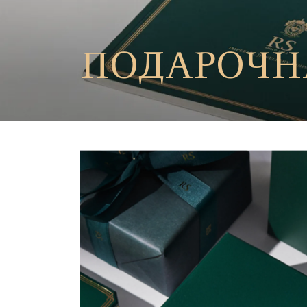
ПОДАРОЧН