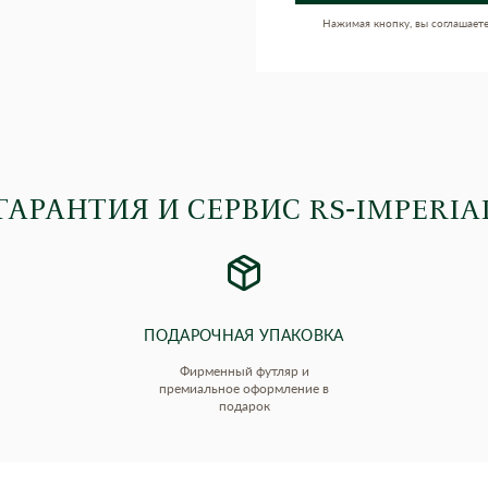
Нажимая кнопку, вы соглашает
ГАРАНТИЯ И СЕРВИС RS‑IMPERIA
ПОДАРОЧНАЯ УПАКОВКА
Фирменный футляр и
премиальное оформление в
подарок