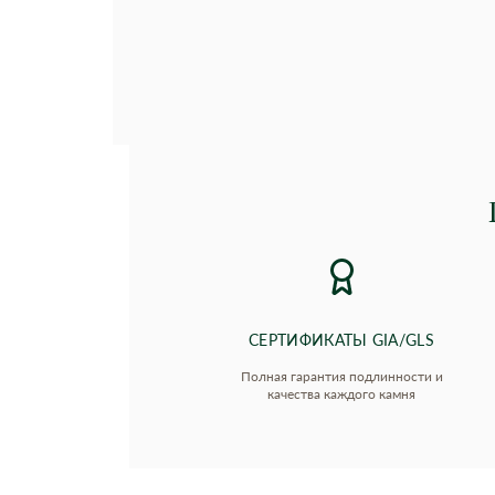
СЕРТИФИКАТЫ GIA/GLS
Полная гарантия подлинности и
качества каждого камня