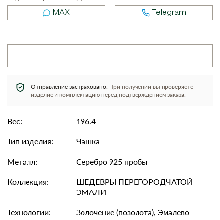
MAX
Telegram
Отправление застраховано.
При получении вы проверяете
изделие и комплектацию перед подтверждением заказа.
Вес:
196.4
Тип изделия:
Чашка
Металл:
Серебро 925 пробы
Коллекция:
ШЕДЕВРЫ ПЕРЕГОРОДЧАТОЙ
ЭМАЛИ
Технологии:
Золочение (позолота), Эмалево-