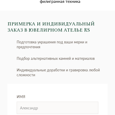
филигранная техника
ПРИМЕРКА И ИНДИВИДУАЛЬНЫЙ
ЗАКАЗ
В ЮВЕЛИРНОМ АТЕЛЬЕ RS
Подготовка украшения под ваши мерки и
предпочтения
Подбор альтернативных камней и материалов
Индивидуальные доработки и гравировка любой
сложности
ИМЯ