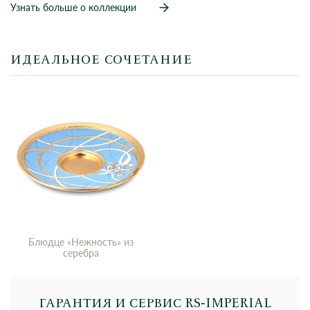
Узнать больше о коллекции
ИДЕАЛЬНОЕ СОЧЕТАНИЕ
Блюдце «Нежность» из
серебра
ГАРАНТИЯ И СЕРВИС RS‑IMPERIAL