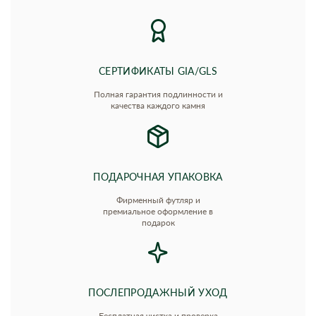
СЕРТИФИКАТЫ GIA/GLS
Полная гарантия подлинности и
качества каждого камня
ПОДАРОЧНАЯ УПАКОВКА
Фирменный футляр и
премиальное оформление в
подарок
ПОСЛЕПРОДАЖНЫЙ УХОД
Бесплатная чистка и проверка