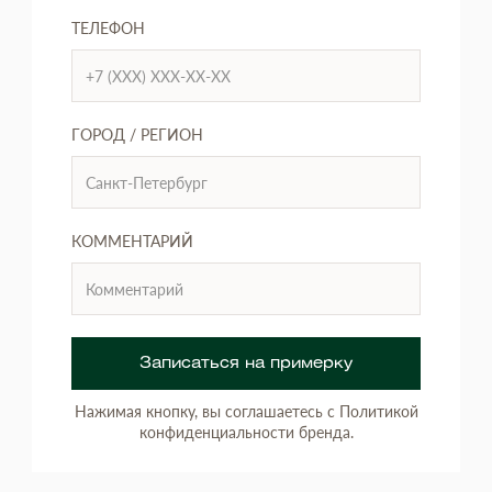
ТЕЛЕФОН
ГОРОД / РЕГИОН
КОММЕНТАРИЙ
Записаться на примерку
Нажимая кнопку, вы соглашаетесь с Политикой
конфиденциальности бренда.