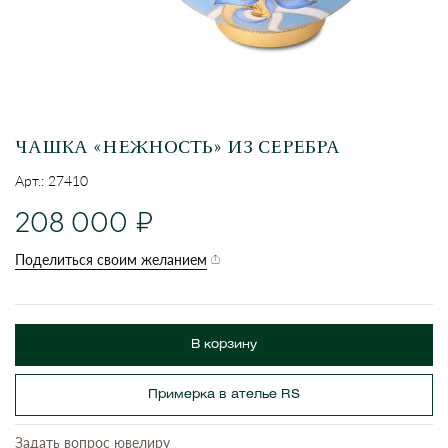
ЧАШКА «НЕЖНОСТЬ» ИЗ СЕРЕБРА
Арт.: 27410
208 000
Поделиться своим желанием
В корзину
Примерка в ателье RS
Задать вопрос ювелиру