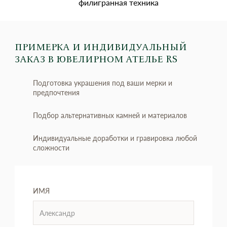
филигранная техника
ПРИМЕРКА И ИНДИВИДУАЛЬНЫЙ
ЗАКАЗ
В ЮВЕЛИРНОМ АТЕЛЬЕ RS
Подготовка украшения под ваши мерки и
предпочтения
Подбор альтернативных камней и материалов
Индивидуальные доработки и гравировка любой
сложности
ИМЯ