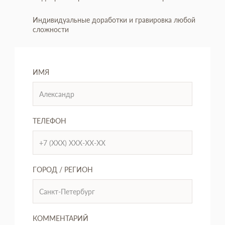
Индивидуальные доработки и гравировка любой
сложности
ИМЯ
ТЕЛЕФОН
ГОРОД / РЕГИОН
КОММЕНТАРИЙ