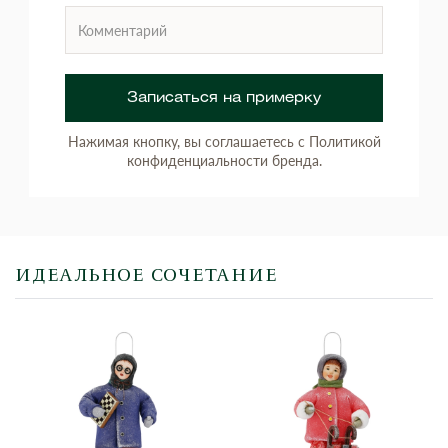
Записаться на примерку
Нажимая кнопку, вы соглашаетесь с Политикой
конфиденциальности бренда.
ИДЕАЛЬНОЕ СОЧЕТАНИЕ