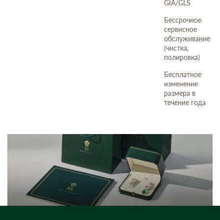
GIA/GLS
Бессрочное
сервисное
обслуживание
(чистка,
полировка)
Бесплатное
изменение
размера в
течение года