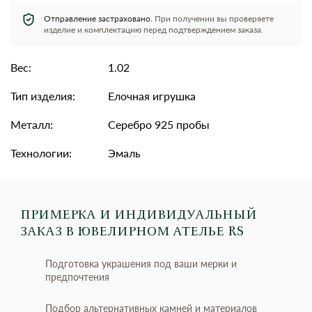
Отправление застраховано.
При получении вы проверяете
изделие и комплектацию перед подтверждением заказа.
Вес:
1.02
Тип изделия:
Елочная игрушка
Металл:
Серебро 925 пробы
Технологии:
Эмаль
ПРИМЕРКА И ИНДИВИДУАЛЬНЫЙ
ЗАКАЗ
В ЮВЕЛИРНОМ АТЕЛЬЕ RS
Подготовка украшения под ваши мерки и
предпочтения
Подбор альтернативных камней и материалов