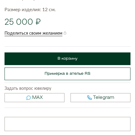
Размер изделия: 12 см.
25 000
Поделиться своим желанием
В корзину
Примерка в ателье RS
Задать вопрос ювелиру
MAX
Telegram