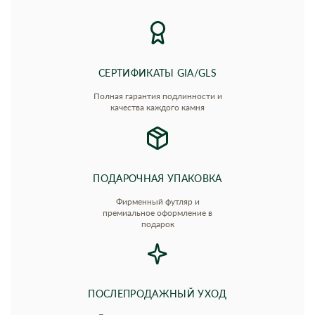
СЕРТИФИКАТЫ GIA/GLS
Полная гарантия подлинности и
качества каждого камня
ПОДАРОЧНАЯ УПАКОВКА
Фирменный футляр и
премиальное оформление в
подарок
ПОСЛЕПРОДАЖНЫЙ УХОД