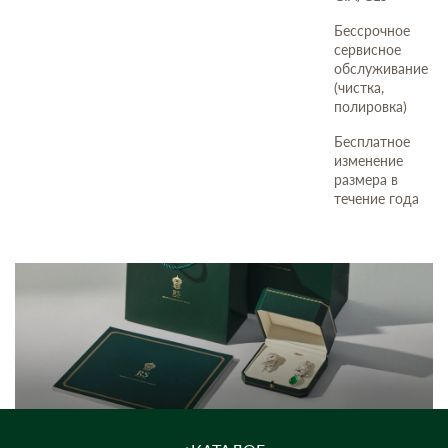
Бессрочное
сервисное
обслуживание
(чистка,
полировка)
Бесплатное
изменение
размера в
течение года