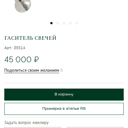
ГАСИТЕЛЬ СВЕЧЕЙ
Арт.: 35514
45 000
Поделиться своим желанием
В корзину
Примерка в ателье RS
Задать вопрос ювелиру