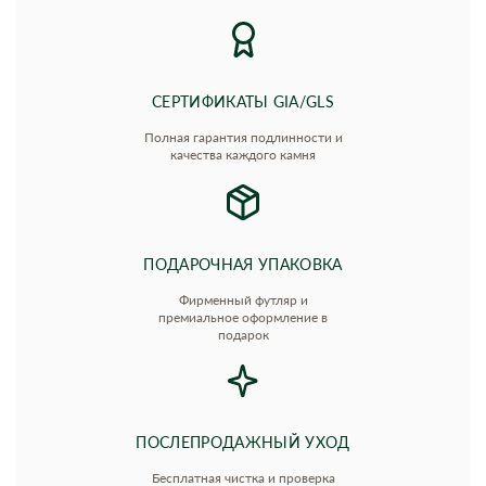
СЕРТИФИКАТЫ GIA/GLS
Полная гарантия подлинности и
качества каждого камня
ПОДАРОЧНАЯ УПАКОВКА
Фирменный футляр и
премиальное оформление в
подарок
ПОСЛЕПРОДАЖНЫЙ УХОД
Бесплатная чистка и проверка