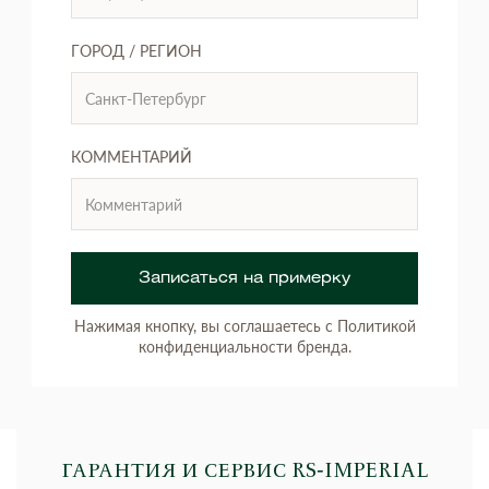
ГОРОД / РЕГИОН
КОММЕНТАРИЙ
Записаться на примерку
Нажимая кнопку, вы соглашаетесь с Политикой
конфиденциальности бренда.
ГАРАНТИЯ И СЕРВИС RS‑IMPERIAL