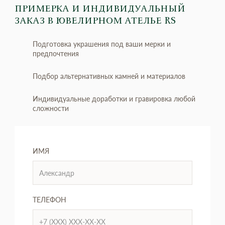
ПРИМЕРКА И ИНДИВИДУАЛЬНЫЙ
ЗАКАЗ
В ЮВЕЛИРНОМ АТЕЛЬЕ RS
Подготовка украшения под ваши мерки и
предпочтения
Подбор альтернативных камней и материалов
Индивидуальные доработки и гравировка любой
сложности
ИМЯ
ТЕЛЕФОН