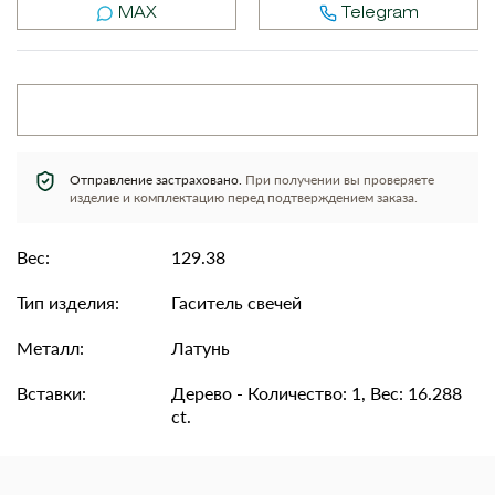
MAX
Telegram
Отправление застраховано.
При получении вы проверяете
изделие и комплектацию перед подтверждением заказа.
Вес:
129.38
Тип изделия:
Гаситель свечей
Металл:
Латунь
Вставки:
Дерево - Количество: 1, Вес: 16.288
ct.