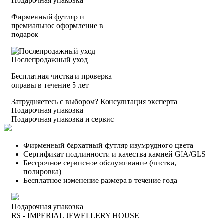
Подарочная упаковка
Фирменный футляр и
премиальное оформление в
подарок
Послепродажный уход
Бесплатная чистка и проверка
оправы в течение 5 лет
Затрудняетесь с выбором?
Консультация эксперта
Подарочная упаковка
Подарочная упаковка и сервис
Фирменный бархатный футляр изумрудного цвета
Сертификат подлинности и качества камней GIA/GLS
Бессрочное сервисное обслуживание (чистка,
полировка)
Бесплатное изменение размера в течение года
Подарочная упаковка
RS - IMPERIAL JEWELLERY HOUSE