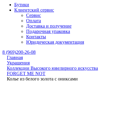
Бутики
Клиентский сервис
Сервис
Оплата
Доставка и получение
Подарочная упаковка
Контакты
Юридическая документация
8 (969)200-26-08
Главная
Украшения
Коллекции Высокого ювелирного искусства
FORGET ME NOT
Колье из белого золота с ониксами