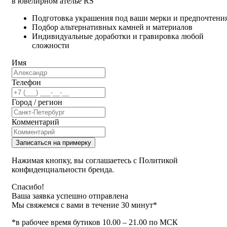
в ювелирном ателье RS
Подготовка украшения под ваши мерки и предпочтени
Подбор альтернативных камней и материалов
Индивидуальные доработки и гравировка любой
сложности
Имя
Телефон
Город / регион
Комментарий
Записаться на примерку
Нажимая кнопку, вы соглашаетесь с Политикой
конфиденциальности бренда.
Спасибо!
Ваша заявка успешно отправлена
Мы свяжемся с вами в течение 30 минут*
*в рабочее время бутиков 10.00 – 21.00 по МСК