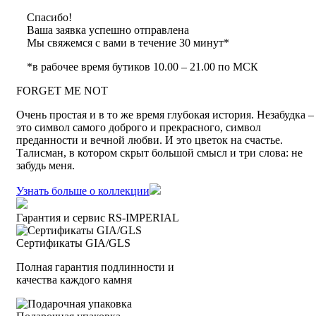
Спасибо!
Ваша заявка успешно отправлена
Мы свяжемся с вами в течение 30 минут*
*в рабочее время бутиков 10.00 – 21.00 по МСК
FORGET ME NOT
Oчень простая и в то же время глубокая история. Незабудка –
это символ самого доброго и прекрасного, символ
преданности и вечной любви. И это цветок на счастье.
Талисман, в котором скрыт большой смысл и три слова: не
забудь меня.
Узнать больше о коллекции
Гарантия и сервис RS‑IMPERIAL
Сертификаты GIA/GLS
Полная гарантия подлинности и
качества каждого камня