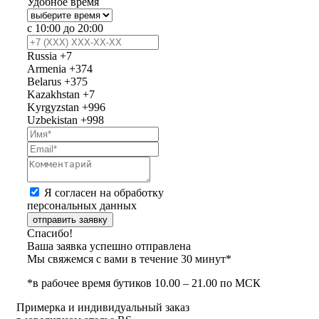
Удобное время
с 10:00 до 20:00
Russia
+7
Armenia
+374
Belarus
+375
Kazakhstan
+7
Kyrgyzstan
+996
Uzbekistan
+998
Я согласен на обработку
персональных данных
отправить заявку
Спасибо!
Ваша заявка успешно отправлена
Мы свяжемся с вами в течение 30 минут*
*в рабочее время бутиков 10.00 – 21.00 по МСК
Примерка и индивидуальный заказ