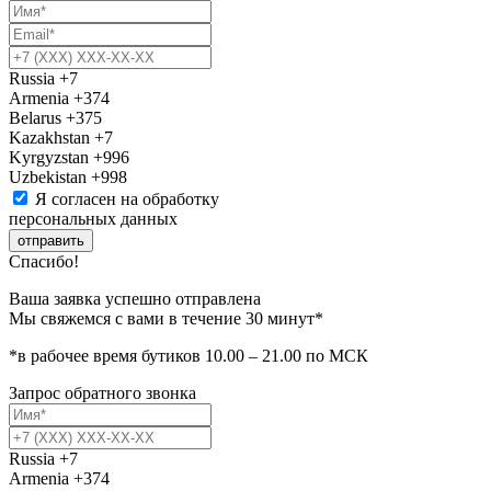
Russia
+7
Armenia
+374
Belarus
+375
Kazakhstan
+7
Kyrgyzstan
+996
Uzbekistan
+998
Я согласен на обработку
персональных данных
отправить
Спасибо!
Ваша заявка успешно отправлена
Мы свяжемся с вами в течение 30 минут*
*в рабочее время бутиков 10.00 – 21.00 по МСК
Запрос обратного звонка
Russia
+7
Armenia
+374