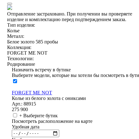
Отправление застраховано.
При получении вы проверяете
изделие и комплектацию перед подтверждением заказа.
Тип изделия:
Колье
Металл:
Белое золото 585 пробы
Коллекция:
FORGET ME NOT
Технологии:
Родирование
Назначить встречу в бутике
Выберите модели, которые вы хотели бы посмотреть в бут
FORGET ME NOT
Колье из белого золота с ониксами
Арт.: 88915
275 900
+ Выберите бутик
Посмотреть раслоположение на карте
Удобная дата