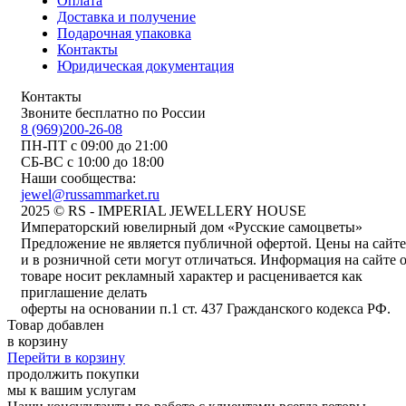
Оплата
Доставка и получение
Подарочная упаковка
Контакты
Юридическая документация
Контакты
Звоните бесплатно по России
8 (969)200-26-08
ПН-ПТ с 09:00 до 21:00
СБ-ВС с 10:00 до 18:00
Наши сообщества:
jewel@russammarket.ru
2025 © RS - IMPERIAL JEWELLERY HOUSE
Императорский ювелирный дом «Русские самоцветы»
Предложение не является публичной офертой. Цены на сайте
и в розничной сети могут отличаться. Информация на сайте 
товаре носит рекламный характер и расценивается как
приглашение делать
оферты на основании п.1 ст. 437 Гражданского кодекса РФ.
Товар добавлен
в корзину
Перейти в корзину
продолжить покупки
мы к вашим услугам