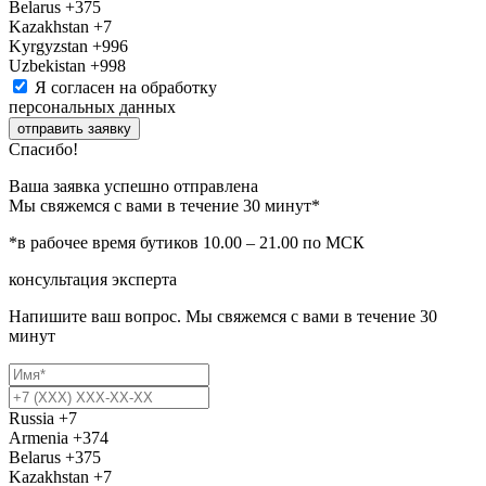
Belarus
+375
Kazakhstan
+7
Kyrgyzstan
+996
Uzbekistan
+998
Я согласен на обработку
персональных данных
отправить заявку
Спасибо!
Ваша заявка успешно отправлена
Мы свяжемся с вами в течение 30 минут*
*в рабочее время бутиков 10.00 – 21.00 по МСК
консультация эксперта
Напишите ваш вопрос. Мы свяжемся с вами в течение 30
минут
Russia
+7
Armenia
+374
Belarus
+375
Kazakhstan
+7