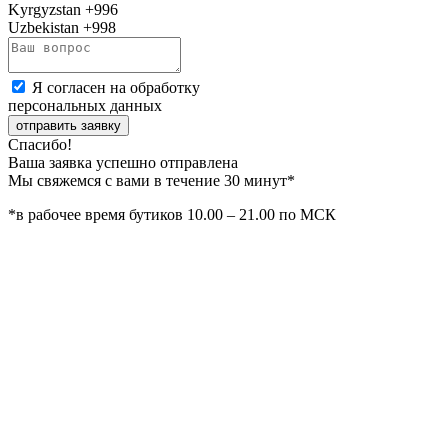
Kyrgyzstan
+996
Uzbekistan
+998
Я согласен на обработку
персональных данных
отправить заявку
Спасибо!
Ваша заявка успешно отправлена
Мы свяжемся с вами в течение 30 минут*
*в рабочее время бутиков 10.00 – 21.00 по МСК