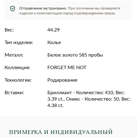
Отправление застраховано.
При получении вы проверяете
изделие и комплектацию перед подтверждением заказа.
Вес:
44.29
Тип изделия:
Колье
Металл:
Белое золото 585 пробы
Коллекция:
FORGET ME NOT
Технологии:
Родирование
Вставки:
Бриллиант - Количество: 410, Вес:
3.39 ct., Оникс - Количество: 50, Вес:
4.38 ct.
ПРИМЕРКА И ИНДИВИДУАЛЬНЫЙ