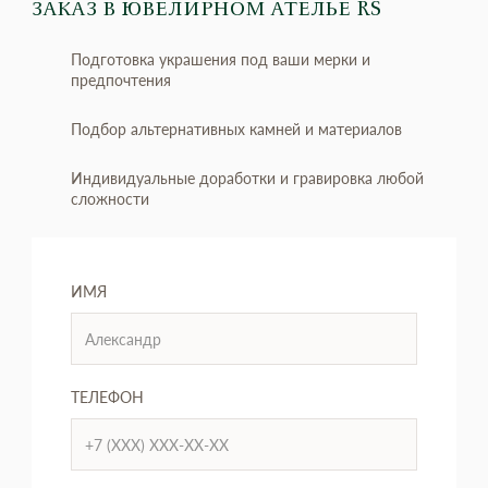
ЗАКАЗ
В ЮВЕЛИРНОМ АТЕЛЬЕ RS
Подготовка украшения под ваши мерки и
предпочтения
Подбор альтернативных камней и материалов
Индивидуальные доработки и гравировка любой
сложности
ИМЯ
ТЕЛЕФОН