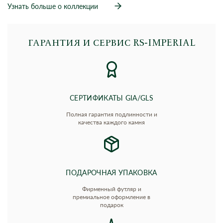
Узнать больше о коллекции
ГАРАНТИЯ И СЕРВИС RS‑IMPERIAL
СЕРТИФИКАТЫ GIA/GLS
Полная гарантия подлинности и
качества каждого камня
ПОДАРОЧНАЯ УПАКОВКА
Фирменный футляр и
премиальное оформление в
подарок