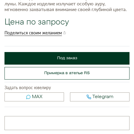
луны. Каждое изделие излучает особую ауру,
мгновенно захватывая внимание своей глубиной цвета.
Цена по запросу
Поделиться своим желанием
Под заказ
Примерка в ателье RS
Задать вопрос ювелиру
MAX
Telegram