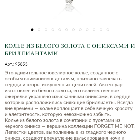
КОЛЬЕ ИЗ БЕЛОГО ЗОЛОТА С ОНИКСАМИ И
БРИЛЛИАНТАМИ
Арт.: 95853
Это удивительное ювелирное колье, созданное с
особым вниманием к деталям, призвано завоевать
сердца и взоры искушенных ценителей. Аксессуар
изготовлен из белого золота, его величественное
ожерелье украшено изысканными ониксами, в сердце
которых расположились сияющие бриллианты. Всегда
вне времени — колье воплощает в себе вечную красоту
и элегантность, которую невозможно забыть.
Колье из белого золота в сочетании с пусетами из
черного оникса — вершина коллекции FORGET ME NOT.
Лепестки цветов, выполненные из гладкого черного
оникса, создают впечатление вальсирования ночи и