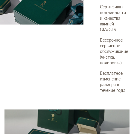
Сертификат
подлинности
и качества
камней
GIA/GLS
Бессрочное
сервисное
обслуживание
(чистка,
полировка)
Бесплатное
изменение
размера в
течение года