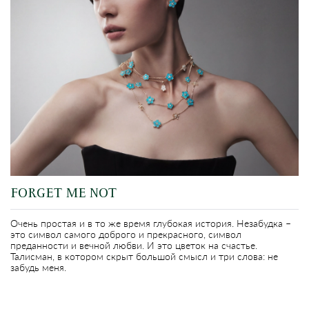
FORGET ME NOT
Oчень простая и в то же время глубокая история. Незабудка –
это символ самого доброго и прекрасного, символ
преданности и вечной любви. И это цветок на счастье.
Талисман, в котором скрыт большой смысл и три слова: не
забудь меня.