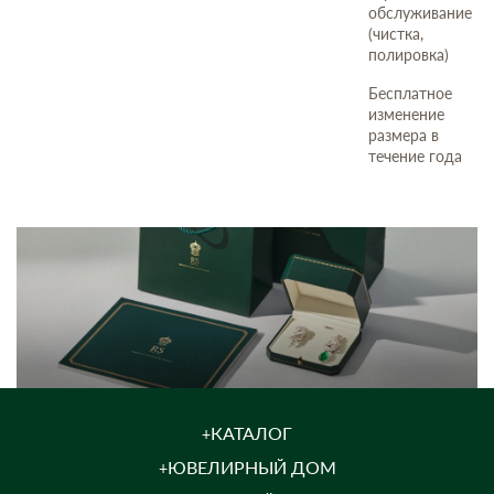
обслуживание
(чистка,
полировка)
Бесплатное
изменение
размера в
течение года
КАТАЛОГ
ЮВЕЛИРНЫЙ ДОМ