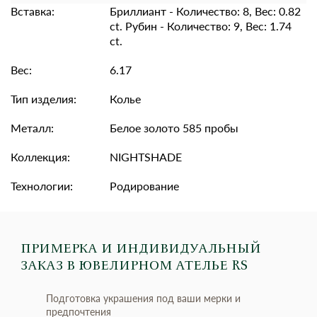
Вставка:
Бриллиант - Количество: 8, Вес: 0.82
ct. Рубин - Количество: 9, Вес: 1.74
ct.
Вес:
6.17
Тип изделия:
Колье
Металл:
Белое золото 585 пробы
Коллекция:
NIGHTSHADE
Технологии:
Родирование
ПРИМЕРКА И ИНДИВИДУАЛЬНЫЙ
ЗАКАЗ
В ЮВЕЛИРНОМ АТЕЛЬЕ RS
Подготовка украшения под ваши мерки и
предпочтения