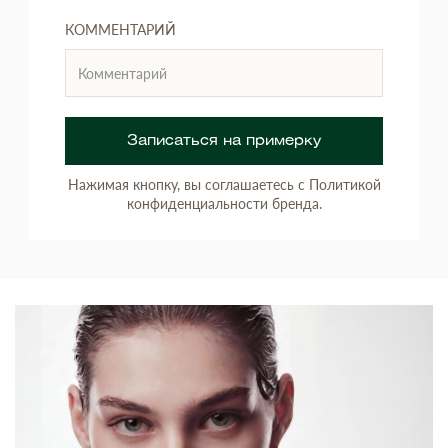
КОММЕНТАРИЙ
Записаться на примерку
Нажимая кнопку, вы соглашаетесь с Политикой
конфиденциальности бренда.