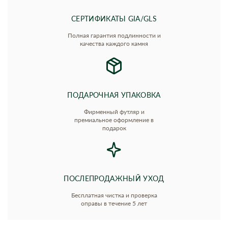
СЕРТИФИКАТЫ GIA/GLS
Полная гарантия подлинности и
качества каждого камня
ПОДАРОЧНАЯ УПАКОВКА
Фирменный футляр и
премиальное оформление в
подарок
ПОСЛЕПРОДАЖНЫЙ УХОД
Бесплатная чистка и проверка
оправы в течение 5 лет