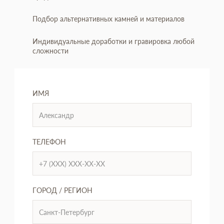
Подбор альтернативных камней и материалов
Индивидуальные доработки и гравировка любой
сложности
ИМЯ
ТЕЛЕФОН
ГОРОД / РЕГИОН