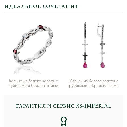
ИДЕАЛЬНОЕ СОЧЕТАНИЕ
Кольцо из белого золота с
Серьги из белого золота с
рубинами и бриллиантами
рубинами и бриллиантами
ГАРАНТИЯ И СЕРВИС RS‑IMPERIAL