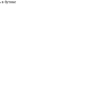
 в бутике