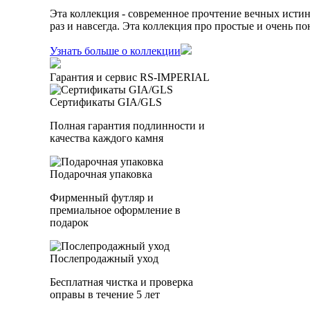
Эта коллекция - современное прочтение вечных истин
раз и навсегда. Эта коллекция про простые и очень 
Узнать больше о коллекции
Гарантия и сервис RS‑IMPERIAL
Сертификаты GIA/GLS
Полная гарантия подлинности и
качества каждого камня
Подарочная упаковка
Фирменный футляр и
премиальное оформление в
подарок
Послепродажный уход
Бесплатная чистка и проверка
оправы в течение 5 лет