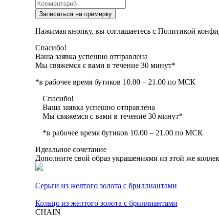
Записаться на примерку
Нажимая кнопку, вы соглашаетесь с Политикой конфи
Спасибо!
Ваша заявка успешно отправлена
Мы свяжемся с вами в течение 30 минут*
*в рабочее время бутиков 10.00 – 21.00 по МСК
Спасибо!
Ваша заявка успешно отправлена
Мы свяжемся с вами в течение 30 минут*
*в рабочее время бутиков 10.00 – 21.00 по МСК
Идеальное сочетание
Дополните свой образ украшениями из этой же колле
Серьги из желтого золота с бриллиантами
Кольцо из желтого золота с бриллиантами
CHAIN