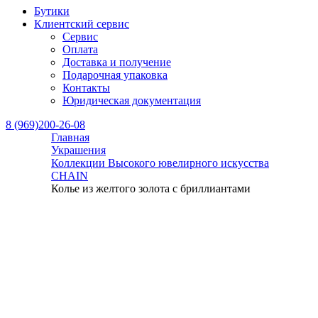
Бутики
Клиентский сервис
Сервис
Оплата
Доставка и получение
Подарочная упаковка
Контакты
Юридическая документация
8 (969)200-26-08
Главная
Украшения
Коллекции Высокого ювелирного искусства
CHAIN
Колье из желтого золота с бриллиантами