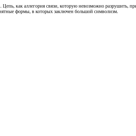
. Цепь, как аллегория связи, которую невозможно разрушить, п
понятные формы, в которых заключен большой символизм.