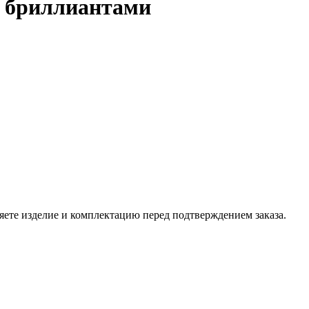
с бриллиантами
ете изделие и комплектацию перед подтверждением заказа.