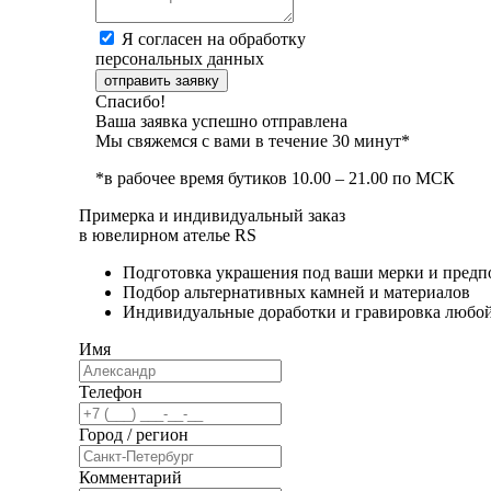
Я согласен на обработку
персональных данных
отправить заявку
Спасибо!
Ваша заявка успешно отправлена
Мы свяжемся с вами в течение 30 минут*
*в рабочее время бутиков 10.00 – 21.00 по МСК
Примерка и индивидуальный заказ
в ювелирном ателье RS
Подготовка украшения под ваши мерки и предп
Подбор альтернативных камней и материалов
Индивидуальные доработки и гравировка любо
Имя
Телефон
Город / регион
Комментарий