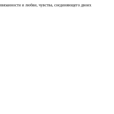
ривязанности и любви, чувства, соединяющего двоих