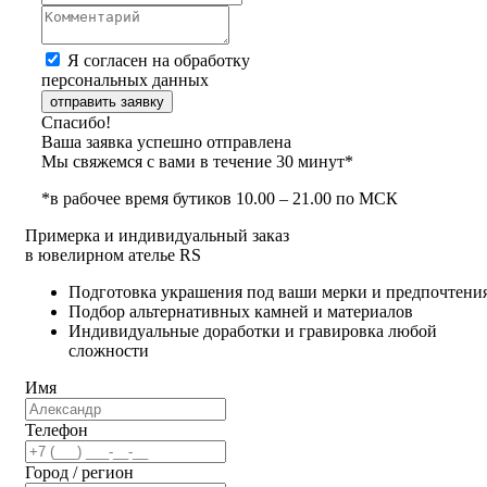
Я согласен на обработку
персональных данных
отправить заявку
Спасибо!
Ваша заявка успешно отправлена
Мы свяжемся с вами в течение 30 минут*
*в рабочее время бутиков 10.00 – 21.00 по МСК
Примерка и индивидуальный заказ
в ювелирном ателье RS
Подготовка украшения под ваши мерки и предпочтени
Подбор альтернативных камней и материалов
Индивидуальные доработки и гравировка любой
сложности
Имя
Телефон
Город / регион