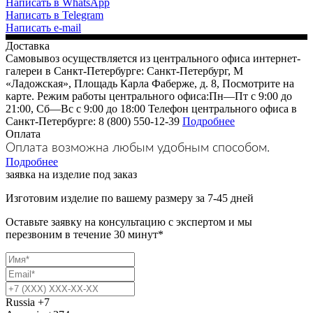
Написать в WhatsApp
Написать в Telegram
Написать e-mail
Доставка
Самовывоз осуществляется из центрального офиса интернет-
галереи в Санкт-Петербурге: Санкт-Петербург, М
«Ладожская», Площадь Карла Фаберже, д. 8, Посмотрите на
карте. Режим работы центрального офиса:Пн—Пт с 9:00 до
21:00, Сб—Вс с 9:00 до 18:00 Телефон центрального офиса в
Санкт-Петербурге: 8 (800) 550-12-39
Подробнее
Оплата
Оплата возможна любым удобным способом.
Подробнее
заявка на изделие под заказ
Изготовим изделие по вашему размеру за 7-45 дней
Оставьте заявку на консультацию с экспертом и мы
перезвоним в течение 30 минут*
Russia
+7