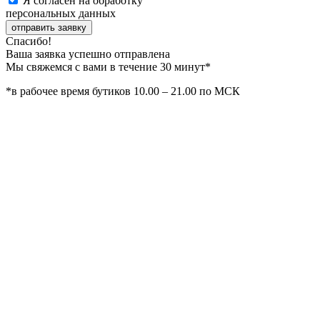
Я согласен на обработку
персональных данных
отправить заявку
Спасибо!
Ваша заявка успешно отправлена
Мы свяжемся с вами в течение 30 минут*
*в рабочее время бутиков 10.00 – 21.00 по МСК