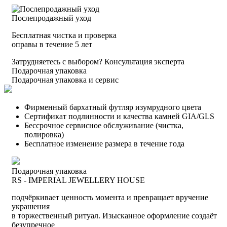
Послепродажный уход
Бесплатная чистка и проверка
оправы в течение 5 лет
Затрудняетесь с выбором?
Консультация эксперта
Подарочная упаковка
Подарочная упаковка и сервис
Фирменный бархатный футляр изумрудного цвета
Сертификат подлинности и качества камней GIA/GLS
Бессрочное сервисное обслуживание (чистка,
полировка)
Бесплатное изменение размера в течение года
Подарочная упаковка
RS - IMPERIAL JEWELLERY HOUSE
подчёркивает ценность момента и превращает вручение
украшения
в торжественный ритуал. Изысканное оформление создаёт
безупречное