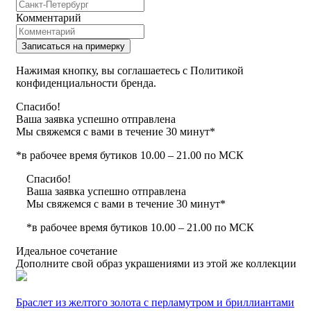
Комментарий
Записаться на примерку
Нажимая кнопку, вы соглашаетесь с Политикой
конфиденциальности бренда.
Спасибо!
Ваша заявка успешно отправлена
Мы свяжемся с вами в течение 30 минут*
*в рабочее время бутиков 10.00 – 21.00 по МСК
Спасибо!
Ваша заявка успешно отправлена
Мы свяжемся с вами в течение 30 минут*
*в рабочее время бутиков 10.00 – 21.00 по МСК
Идеальное сочетание
Дополните свой образ украшениями из этой же коллекции
Браслет из желтого золота с перламутром и бриллиантами