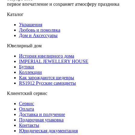
первое впечатление и сохраняет атмосферу праздника
Каталог
Украшения
Любовь и помолвка
Дом и Аксессуары
Ювелирный дом
История ювелирного дома
IMPERIAL JEWELLERY HOUSE
Бутики
Коллекции
Как зарождаются шедевры
RS1912 Русские самоцветы
Клиентский сервис
Сервис
Оплата
Доставка и получение
Подарочная упаковка
Контакты
Юридическая документация