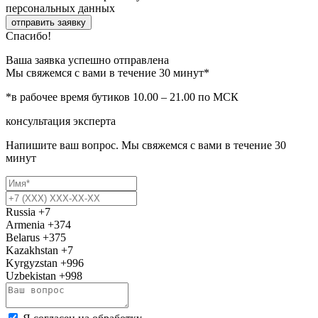
персональных данных
отправить заявку
Спасибо!
Ваша заявка успешно отправлена
Мы свяжемся с вами в течение 30 минут*
*в рабочее время бутиков 10.00 – 21.00 по МСК
консультация эксперта
Напишите ваш вопрос. Мы свяжемся с вами в течение 30
минут
Russia
+7
Armenia
+374
Belarus
+375
Kazakhstan
+7
Kyrgyzstan
+996
Uzbekistan
+998