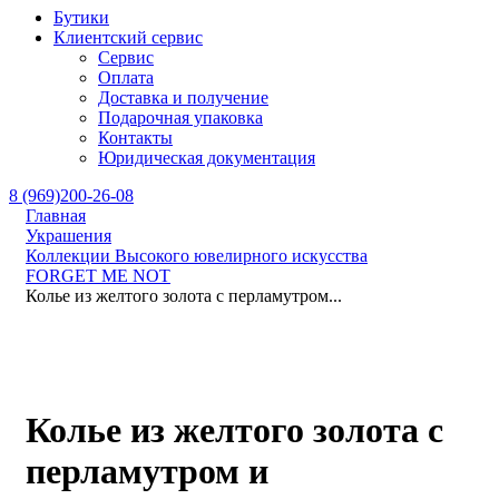
Бутики
Клиентский сервис
Сервис
Оплата
Доставка и получение
Подарочная упаковка
Контакты
Юридическая документация
8 (969)200-26-08
Главная
Украшения
Коллекции Высокого ювелирного искусства
FORGET ME NOT
Колье из желтого золота с перламутром...
Колье из желтого золота с
перламутром и