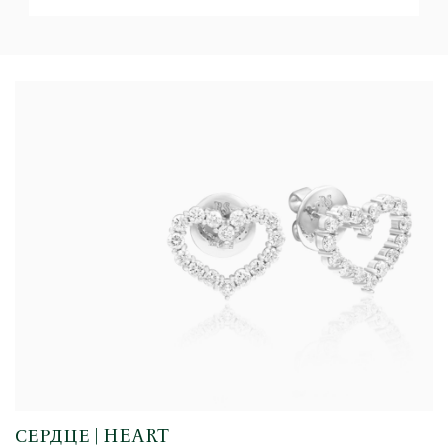
СЕРДЦЕ | HEART