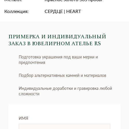
Коллекция:
СЕРДЦЕ | HEART
ПРИМЕРКА И ИНДИВИДУАЛЬНЫЙ
ЗАКАЗ
В ЮВЕЛИРНОМ АТЕЛЬЕ RS
Подготовка украшения под ваши мерки и
предпочтения
Подбор альтернативных камней и материалов
Индивидуальные доработки и гравировка любой
сложности
ИМЯ