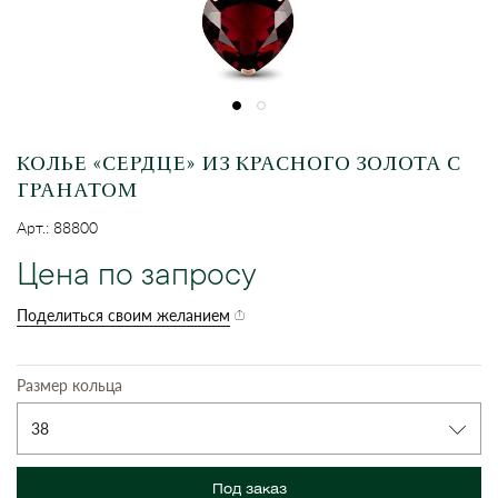
КОЛЬЕ «СЕРДЦЕ» ИЗ КРАСНОГО ЗОЛОТА С
ГРАНАТОМ
Арт.: 88800
Цена по запросу
Поделиться своим желанием
Размер кольца
38
Под заказ