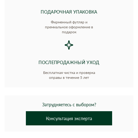
ПОДАРОЧНАЯ УПАКОВКА
Фирменный футляр и
премиальное оформление в
подарок
ПОСЛЕПРОДАЖНЫЙ УХОД
Бесплатная чистка и проверка
оправы в течение 5 лет
Затрудняетесь с выбором?
Консультация эксперта