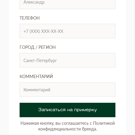
ТЕЛЕФОН
ГОРОД / РЕГИОН
КОММЕНТАРИЙ
Записаться на примерку
Нажимая кнопку, вы соглашаетесь с Политикой
конфиденциальности бренда.