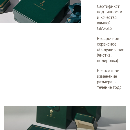
Сертификат
подлинности
и качества
камней
GIA/GLS
Бессрочное
сервисное
обслуживание
(чистка,
полировка)
Бесплатное
изменение
размера в
течение года