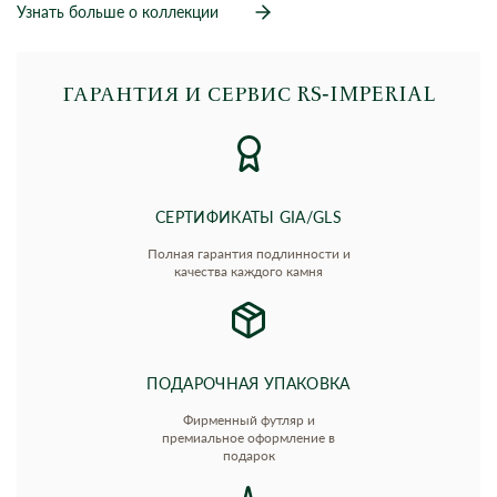
Узнать больше о коллекции
ГАРАНТИЯ И СЕРВИС RS‑IMPERIAL
СЕРТИФИКАТЫ GIA/GLS
Полная гарантия подлинности и
качества каждого камня
ПОДАРОЧНАЯ УПАКОВКА
Фирменный футляр и
премиальное оформление в
подарок