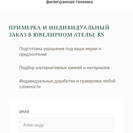
филигранная техника
ПРИМЕРКА И ИНДИВИДУАЛЬНЫЙ
ЗАКАЗ
В ЮВЕЛИРНОМ АТЕЛЬЕ RS
Подготовка украшения под ваши мерки и
предпочтения
Подбор альтернативных камней и материалов
Индивидуальные доработки и гравировка любой
сложности
ИМЯ