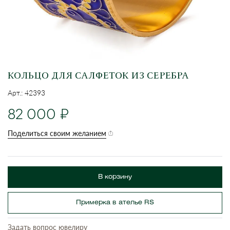
КОЛЬЦО ДЛЯ САЛФЕТОК ИЗ СЕРЕБРА
Арт.: 42393
82 000
Поделиться своим желанием
В корзину
Примерка в ателье RS
Задать вопрос ювелиру