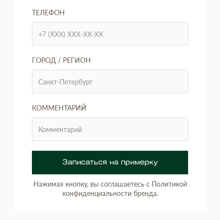
ТЕЛЕФОН
ГОРОД / РЕГИОН
КОММЕНТАРИЙ
Записаться на примерку
Нажимая кнопку, вы соглашаетесь с Политикой
конфиденциальности бренда.