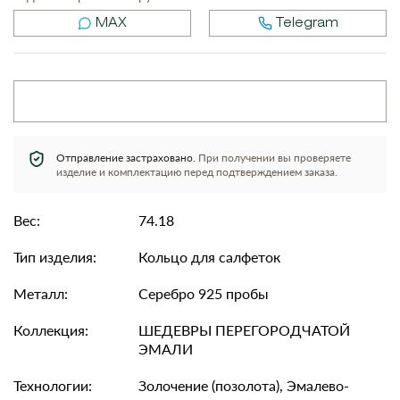
MAX
Telegram
Отправление застраховано.
При получении вы проверяете
изделие и комплектацию перед подтверждением заказа.
Вес:
74.18
Тип изделия:
Кольцо для салфеток
Металл:
Серебро 925 пробы
Коллекция:
ШЕДЕВРЫ ПЕРЕГОРОДЧАТОЙ
ЭМАЛИ
Технологии:
Золочение (позолота), Эмалево-