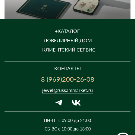
КАТАЛОГ
ЮВЕЛИРНЫЙ ДОМ
КЛИЕНТСКИЙ СЕРВИС
КОНТАКТЫ
8 (969)200-26-08
jewel@russammarket.ru
ПН-ПТ с 09:00 до 21:00
СБ-ВС с 10:00 до 18:00