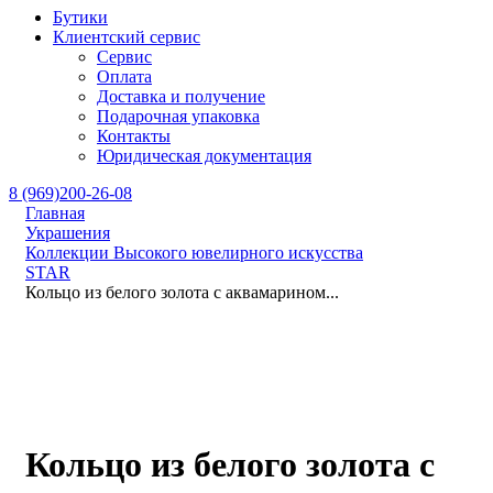
Бутики
Клиентский сервис
Сервис
Оплата
Доставка и получение
Подарочная упаковка
Контакты
Юридическая документация
8 (969)200-26-08
Главная
Украшения
Коллекции Высокого ювелирного искусства
STAR
Кольцо из белого золота с аквамарином...
Кольцо из белого золота с