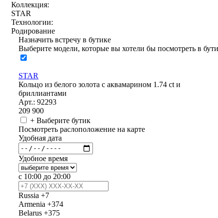
Коллекция:
STAR
Технологии:
Родирование
Назначить встречу в бутике
Выберите модели, которые вы хотели бы посмотреть в бут
STAR
Кольцо из белого золота с аквамарином 1.74 ct и
бриллиантами
Арт.: 92293
209 900
+ Выберите бутик
Посмотреть раслоположение на карте
Удобная дата
Удобное время
с 10:00 до 20:00
Russia
+7
Armenia
+374
Belarus
+375