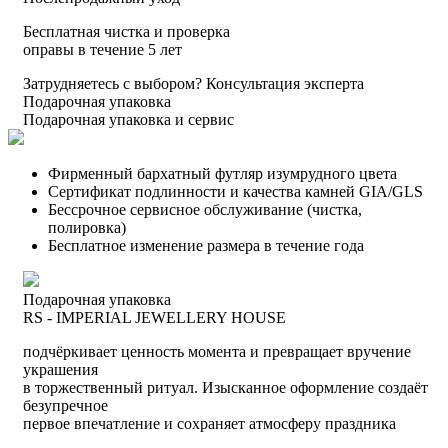
Бесплатная чистка и проверка
оправы в течение 5 лет
Затрудняетесь с выбором?
Консультация эксперта
Подарочная упаковка
Подарочная упаковка и сервис
Фирменный бархатный футляр изумрудного цвета
Сертификат подлинности и качества камней GIA/GLS
Бессрочное сервисное обслуживание (чистка,
полировка)
Бесплатное изменение размера в течение года
Подарочная упаковка
RS - IMPERIAL JEWELLERY HOUSE
подчёркивает ценность момента и превращает вручение
украшения
в торжественный ритуал. Изысканное оформление создаёт
безупречное
первое впечатление и сохраняет атмосферу праздника