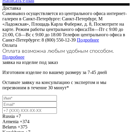
Написать e-mail
Доставка
Самовывоз осуществляется из центрального офиса интернет-
галереи в Санкт-Петербурге: Санкт-Петербург, М
«Ладожская», Площадь Карла Фаберже, д. 8, Посмотрите на
карте. Режим работы центрального офиса:Пн—Пт с 9:00 до
21:00, Сб—Вс с 9:00 до 18:00 Телефон центрального офиса в
Санкт-Петербурге: 8 (800) 550-12-39
Подробнее
Оплата
Оплата возможна любым удобным способом.
Подробнее
заявка на изделие под заказ
Изготовим изделие по вашему размеру за 7-45 дней
Оставьте заявку на консультацию с экспертом и мы
перезвоним в течение 30 минут*
Russia
+7
Armenia
+374
Belarus
+375