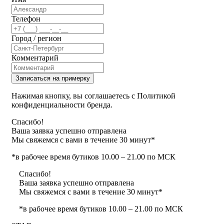
Телефон
Город / регион
Комментарий
Записаться на примерку
Нажимая кнопку, вы соглашаетесь с Политикой
конфиденциальности бренда.
Спасибо!
Ваша заявка успешно отправлена
Мы свяжемся с вами в течение 30 минут*
*в рабочее время бутиков 10.00 – 21.00 по МСК
Спасибо!
Ваша заявка успешно отправлена
Мы свяжемся с вами в течение 30 минут*
*в рабочее время бутиков 10.00 – 21.00 по МСК