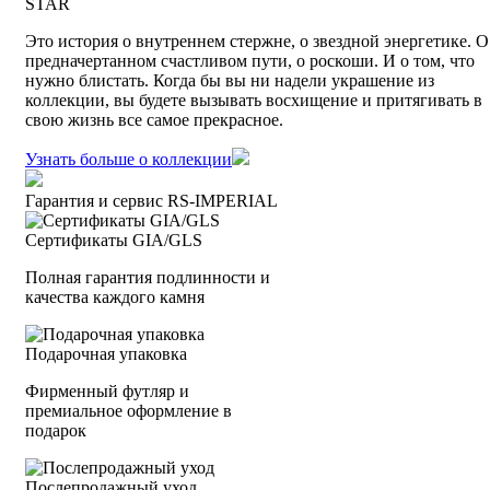
STAR
Это история о внутреннем стержне, о звездной энергетике. О
предначертанном счастливом пути, о роскоши. И о том, что
нужно блистать. Когда бы вы ни надели украшение из
коллекции, вы будете вызывать восхищение и притягивать в
свою жизнь все самое прекрасное.
Узнать больше о коллекции
Гарантия и сервис RS‑IMPERIAL
Сертификаты GIA/GLS
Полная гарантия подлинности и
качества каждого камня
Подарочная упаковка
Фирменный футляр и
премиальное оформление в
подарок
Послепродажный уход