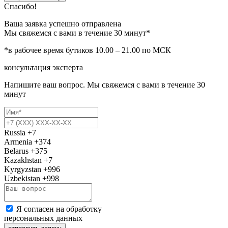
Спасибо!
Ваша заявка успешно отправлена
Мы свяжемся с вами в течение 30 минут*
*в рабочее время бутиков 10.00 – 21.00 по МСК
консультация эксперта
Напишите ваш вопрос. Мы свяжемся с вами в течение 30
минут
Russia
+7
Armenia
+374
Belarus
+375
Kazakhstan
+7
Kyrgyzstan
+996
Uzbekistan
+998
Я согласен на обработку
персональных данных