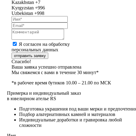
Kazakhstan
+7
Kyrgyzstan
+996
Uzbekistan
+998
Я согласен на обработку
персональных данных
отправить заявку
Спасибо!
Ваша заявка успешно отправлена
Мы свяжемся с вами в течение 30 минут*
*в рабочее время бутиков 10.00 – 21.00 по МСК
Примерка и индивидуальный заказ
в ювелирном ателье RS
Подготовка украшения под ваши мерки и предпочтени
Подбор альтернативных камней и материалов
Индивидуальные доработки и гравировка любой
сложности
Имя