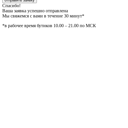
отправить заявку
Спасибо!
Ваша заявка успешно отправлена
Мы свяжемся с вами в течение 30 минут*
*в рабочее время бутиков 10.00 – 21.00 по МСК