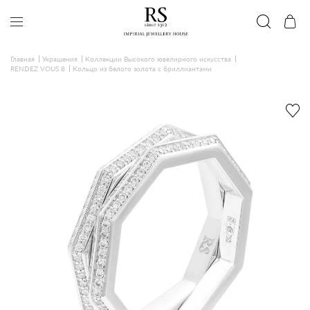
Главная
Украшения
Коллекции Высокого ювелирного искусства
RENDEZ VOUS 8
Кольцо из белого золота с бриллиантами