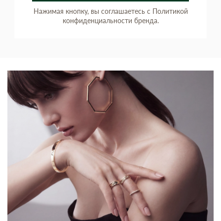
Нажимая кнопку, вы соглашаетесь с Политикой
конфиденциальности бренда.