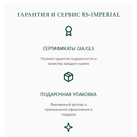
ГАРАНТИЯ И СЕРВИС RS‑IMPERIAL
СЕРТИФИКАТЫ GIA/GLS
Полная гарантия подлинности и
качества каждого камня
ПОДАРОЧНАЯ УПАКОВКА
Фирменный футляр и
премиальное оформление в
подарок