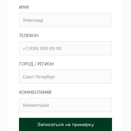
ИМЯ
ТЕЛЕФОН
ГОРОД / РЕГИОН
КОММЕНТАРИЙ
Записаться на примерку