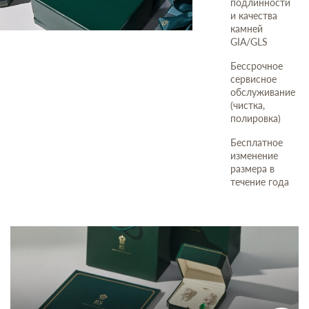
подлинности
и качества
камней
GIA/GLS
Бессрочное
сервисное
обслуживание
(чистка,
полировка)
Бесплатное
изменение
размера в
течение года