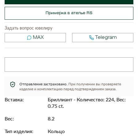
Примерка в ателье RS
Задать вопрос ювелиру
MAX
Telegram
Отправление застраховано.
При получении вы проверяете
изделие и комплектацию перед подтверждением заказа.
Вставка:
Бриллиант - Количество: 224, Вес:
0.75 ct.
Вес:
8.2
Тип изделия:
Кольцо