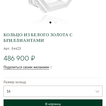
КОЛЬЦО ИЗ БЕЛОГО ЗОЛОТА С
БРИЛЛИАНТАМИ
Арт.: 54423
486 900
Поделиться своим желанием
Размер кольца
16
В корзину