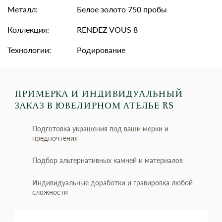
Металл:
Белое золото 750 пробы
Коллекция:
RENDEZ VOUS 8
Технологии:
Родирование
ПРИМЕРКА И ИНДИВИДУАЛЬНЫЙ
ЗАКАЗ
В ЮВЕЛИРНОМ АТЕЛЬЕ RS
Подготовка украшения под ваши мерки и
предпочтения
Подбор альтернативных камней и материалов
Индивидуальные доработки и гравировка любой
сложности