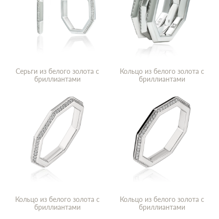
Серьги из белого золота с
Кольцо из белого золота с
бриллиантами
бриллиантами
Кольцо из белого золота с
Кольцо из белого золота с
бриллиантами
бриллиантами