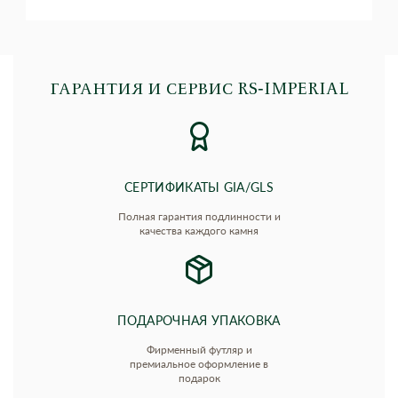
ГАРАНТИЯ И СЕРВИС RS‑IMPERIAL
СЕРТИФИКАТЫ GIA/GLS
Полная гарантия подлинности и
качества каждого камня
ПОДАРОЧНАЯ УПАКОВКА
Фирменный футляр и
премиальное оформление в
подарок