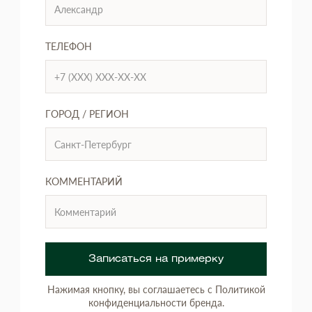
ТЕЛЕФОН
ГОРОД / РЕГИОН
КОММЕНТАРИЙ
Записаться на примерку
Нажимая кнопку, вы соглашаетесь с Политикой
конфиденциальности бренда.