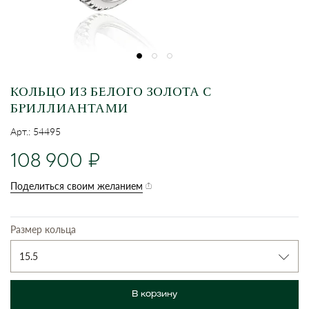
КОЛЬЦО ИЗ БЕЛОГО ЗОЛОТА С
БРИЛЛИАНТАМИ
Арт.: 54495
108 900
Поделиться своим желанием
Размер кольца
15.5
В корзину