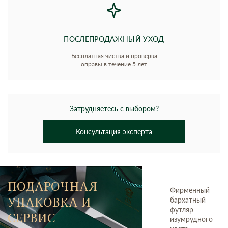
ПОСЛЕПРОДАЖНЫЙ УХОД
Бесплатная чистка и проверка
оправы в течение 5 лет
Затрудняетесь с выбором?
Консультация эксперта
ПОДАРОЧНАЯ
Фирменный
УПАКОВКА И
бархатный
футляр
СЕРВИС
изумрудного