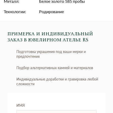
Металл:
Белое золото 585 пробы
Технологии:
Родирование
ПРИМЕРКА И ИНДИВИДУАЛЬНЫЙ
ЗАКАЗ
В ЮВЕЛИРНОМ АТЕЛЬЕ RS
Подготовка украшения под ваши мерки и
предпочтения
Подбор альтернативных камней и материалов
Индивидуальные доработки и гравировка любой
сложности
ИМЯ