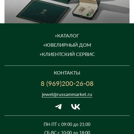
КАТАЛОГ
ЮВЕЛИРНЫЙ ДОМ
КЛИЕНТСКИЙ СЕРВИС
КОНТАКТЫ
8 (969)200-26-08
jewel@russammarket.ru
ПН-ПТ с 09:00 до 21:00
СБ-ВС с 10:00 до 18:00