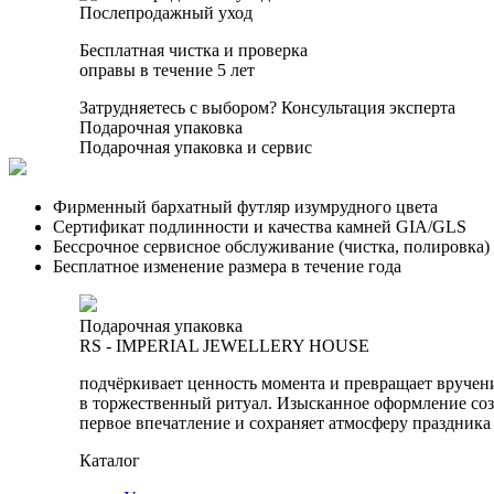
Послепродажный уход
Бесплатная чистка и проверка
оправы в течение 5 лет
Затрудняетесь с выбором?
Консультация эксперта
Подарочная упаковка
Подарочная упаковка и сервис
Фирменный бархатный футляр изумрудного цвета
Сертификат подлинности и качества камней GIA/GLS
Бессрочное сервисное обслуживание (чистка, полировка)
Бесплатное изменение размера в течение года
Подарочная упаковка
RS - IMPERIAL JEWELLERY HOUSE
подчёркивает ценность момента и превращает вручен
в торжественный ритуал. Изысканное оформление соз
первое впечатление и сохраняет атмосферу праздника
Каталог