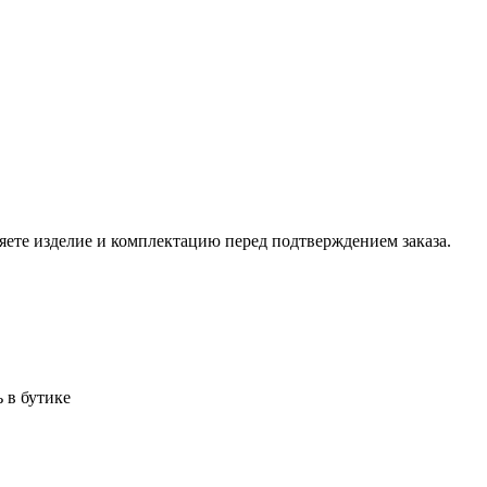
ете изделие и комплектацию перед подтверждением заказа.
 в бутике