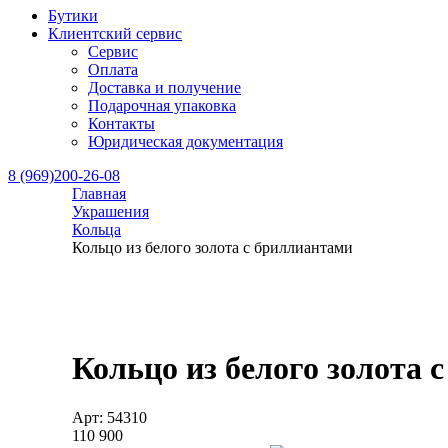
Бутики
Клиентский сервис
Сервис
Оплата
Доставка и получение
Подарочная упаковка
Контакты
Юридическая документация
8 (969)200-26-08
Главная
Украшения
Кольца
Кольцо из белого золота с бриллиантами
Кольцо из белого золота 
Арт: 54310
110 900