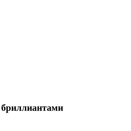
с бриллиантами