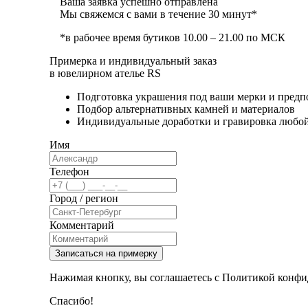
Ваша заявка успешно отправлена
Мы свяжемся с вами в течение 30 минут*
*в рабочее время бутиков 10.00 – 21.00 по МСК
Примерка и индивидуальный заказ
в ювелирном ателье RS
Подготовка украшения под ваши мерки и предп
Подбор альтернативных камней и материалов
Индивидуальные доработки и гравировка любо
Имя
Телефон
Город / регион
Комментарий
Записаться на примерку
Нажимая кнопку, вы соглашаетесь с Политикой конфи
Спасибо!