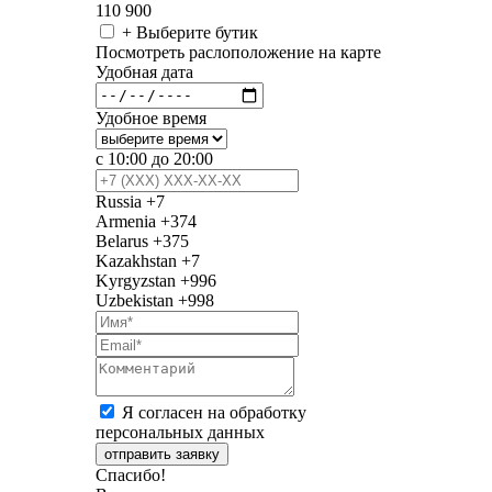
110 900
+ Выберите бутик
Посмотреть раслоположение на карте
Удобная дата
Удобное время
с 10:00 до 20:00
Russia
+7
Armenia
+374
Belarus
+375
Kazakhstan
+7
Kyrgyzstan
+996
Uzbekistan
+998
Я согласен на обработку
персональных данных
отправить заявку
Спасибо!