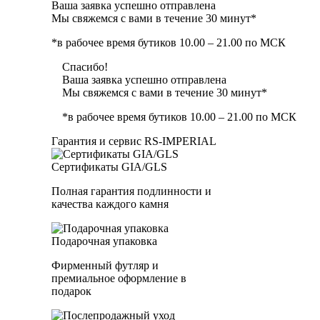
Ваша заявка успешно отправлена
Мы свяжемся с вами в течение 30 минут*
*в рабочее время бутиков 10.00 – 21.00 по МСК
Спасибо!
Ваша заявка успешно отправлена
Мы свяжемся с вами в течение 30 минут*
*в рабочее время бутиков 10.00 – 21.00 по МСК
Гарантия и сервис RS‑IMPERIAL
Сертификаты GIA/GLS
Полная гарантия подлинности и
качества каждого камня
Подарочная упаковка
Фирменный футляр и
премиальное оформление в
подарок