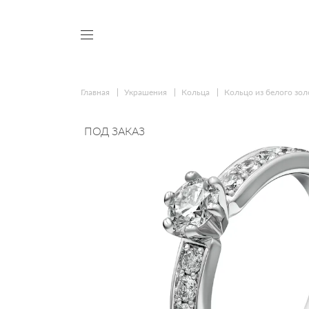
Главная
Украшения
Кольца
Кольцо из белого зо
ПОД ЗАКАЗ