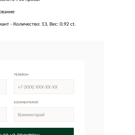
ование
ант - Количество: 13, Вес: 0.92 ct.
ТЕЛЕФОН
КОММЕНТАРИЙ