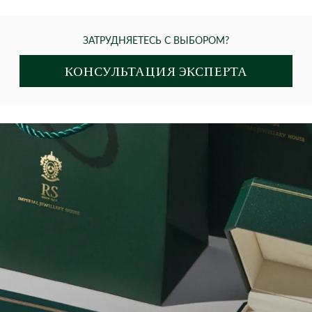
ЗАТРУДНЯЕТЕСЬ С ВЫБОРОМ?
КОНСУЛЬТАЦИЯ ЭКСПЕРТА