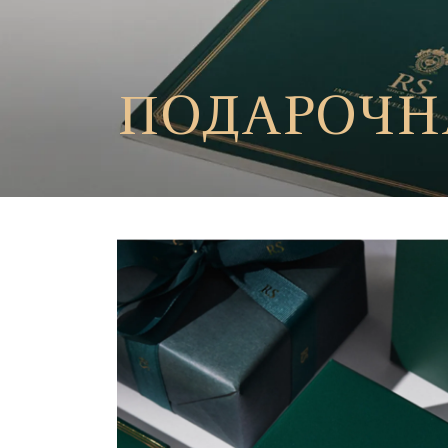
ПОДАРОЧН