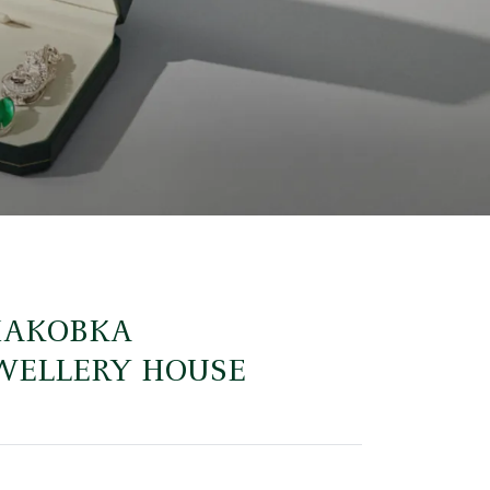
ПАКОВКА
EWELLERY HOUSE