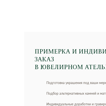
ПРИМЕРКА И ИНДИВ
ЗАКАЗ
В ЮВЕЛИРНОМ АТЕЛЬ
Подготовка украшения под ваши мер
Подбор альтернативных камней и ма
Индивидуальные доработки и гравир