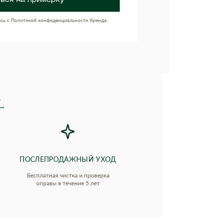
ься на примерку
есь с Политикой конфиденциальности бренда.
L
ПОСЛЕПРОДАЖНЫЙ УХОД
Бесплатная чистка и проверка
оправы в течение 5 лет