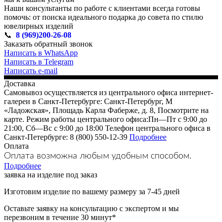
Наши консультанты по работе с клиентами всегда готовы
помочь: от поиска идеального подарка до совета по стилю
ювелирных изделий
📞
8 (969)200-26-08
Заказать обратный звонок
Написать в WhatsApp
Написать в Telegram
Написать e-mail
Доставка
Самовывоз осуществляется из центрального офиса интернет-
галереи в Санкт-Петербурге: Санкт-Петербург, М
«Ладожская», Площадь Карла Фаберже, д. 8, Посмотрите на
карте. Режим работы центрального офиса:Пн—Пт с 9:00 до
21:00, Сб—Вс с 9:00 до 18:00 Телефон центрального офиса в
Санкт-Петербурге: 8 (800) 550-12-39
Подробнее
Оплата
Оплата возможна любым удобным способом.
Подробнее
заявка на изделие под заказ
Изготовим изделие по вашему размеру за 7-45 дней
Оставьте заявку на консультацию с экспертом и мы
перезвоним в течение 30 минут*