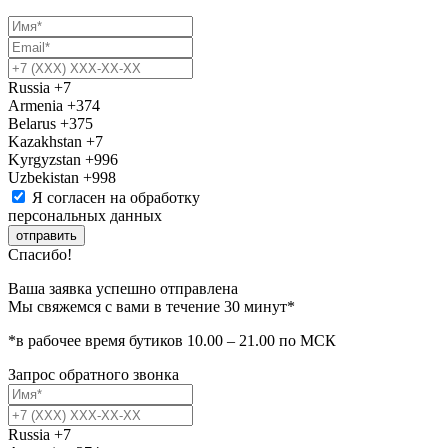
Russia
+7
Armenia
+374
Belarus
+375
Kazakhstan
+7
Kyrgyzstan
+996
Uzbekistan
+998
Я согласен на обработку
персональных данных
отправить
Спасибо!
Ваша заявка успешно отправлена
Мы свяжемся с вами в течение 30 минут*
*в рабочее время бутиков 10.00 – 21.00 по МСК
Запрос обратного звонка
Russia
+7