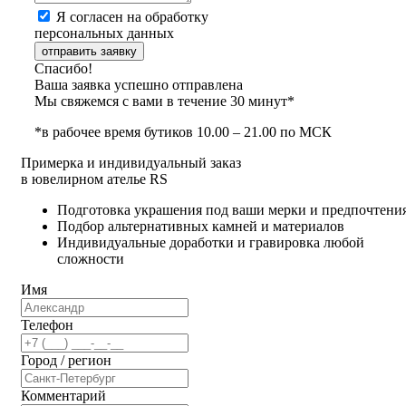
Я согласен на обработку
персональных данных
отправить заявку
Спасибо!
Ваша заявка успешно отправлена
Мы свяжемся с вами в течение 30 минут*
*в рабочее время бутиков 10.00 – 21.00 по МСК
Примерка и индивидуальный заказ
в ювелирном ателье RS
Подготовка украшения под ваши мерки и предпочтени
Подбор альтернативных камней и материалов
Индивидуальные доработки и гравировка любой
сложности
Имя
Телефон
Город / регион
Комментарий