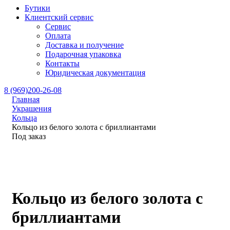
Бутики
Клиентский сервис
Сервис
Оплата
Доставка и получение
Подарочная упаковка
Контакты
Юридическая документация
8 (969)200-26-08
Главная
Украшения
Кольца
Кольцо из белого золота с бриллиантами
Под заказ
Кольцо из белого золота с
бриллиантами