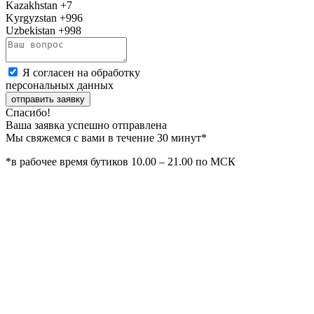
Kazakhstan
+7
Kyrgyzstan
+996
Uzbekistan
+998
Я согласен на обработку
персональных данных
отправить заявку
Спасибо!
Ваша заявка успешно отправлена
Мы свяжемся с вами в течение 30 минут*
*в рабочее время бутиков 10.00 – 21.00 по МСК