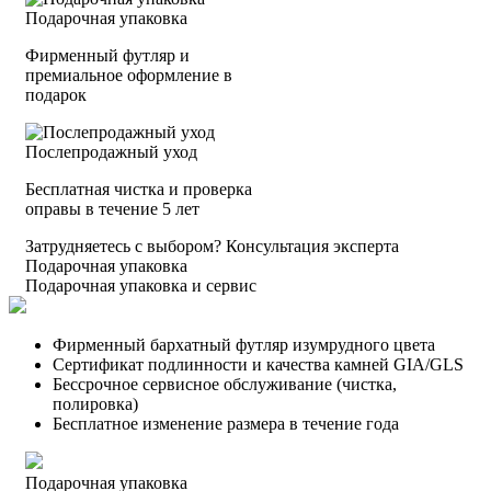
Подарочная упаковка
Фирменный футляр и
премиальное оформление в
подарок
Послепродажный уход
Бесплатная чистка и проверка
оправы в течение 5 лет
Затрудняетесь с выбором?
Консультация эксперта
Подарочная упаковка
Подарочная упаковка и сервис
Фирменный бархатный футляр изумрудного цвета
Сертификат подлинности и качества камней GIA/GLS
Бессрочное сервисное обслуживание (чистка,
полировка)
Бесплатное изменение размера в течение года
Подарочная упаковка