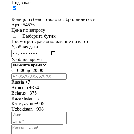
Под заказ
Кольцо из белого золота с бриллиантами
Арт.: 54576
Цена по запросу
+ Выберите бутик
Посмотреть раслоположение на карте
Удобная дата
Удобное время
с 10:00 до 20:00
Russia
+7
Armenia
+374
Belarus
+375
Kazakhstan
+7
Kyrgyzstan
+996
Uzbekistan
+998