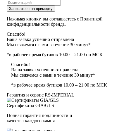
Записаться на примерку
Нажимая кнопку, вы соглашаетесь с Политикой
конфиденциальности бренда.
Спасибо!
Ваша заявка успешно отправлена
Мы свяжемся с вами в течение 30 минут*
*в рабочее время бутиков 10.00 – 21.00 по МСК
Спасибо!
Ваша заявка успешно отправлена
Мы свяжемся с вами в течение 30 минут*
*в рабочее время бутиков 10.00 – 21.00 по МСК
Гарантия и сервис RS‑IMPERIAL
Сертификаты GIA/GLS
Полная гарантия подлинности и
качества каждого камня