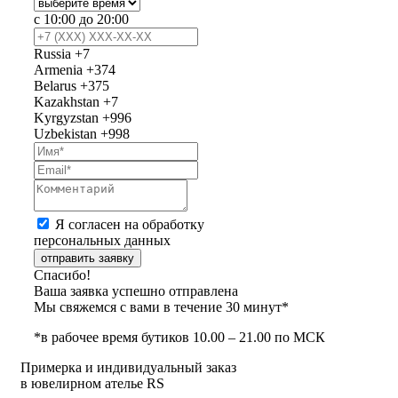
с 10:00 до 20:00
Russia
+7
Armenia
+374
Belarus
+375
Kazakhstan
+7
Kyrgyzstan
+996
Uzbekistan
+998
Я согласен на обработку
персональных данных
отправить заявку
Спасибо!
Ваша заявка успешно отправлена
Мы свяжемся с вами в течение 30 минут*
*в рабочее время бутиков 10.00 – 21.00 по МСК
Примерка и индивидуальный заказ
в ювелирном ателье RS