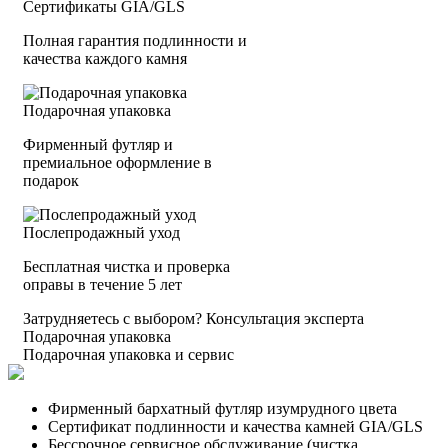
Сертификаты GIA/GLS
Полная гарантия подлинности и
качества каждого камня
Подарочная упаковка
Фирменный футляр и
премиальное оформление в
подарок
Послепродажный уход
Бесплатная чистка и проверка
оправы в течение 5 лет
Затрудняетесь с выбором?
Консультация эксперта
Подарочная упаковка
Подарочная упаковка и сервис
Фирменный бархатный футляр изумрудного цвета
Сертификат подлинности и качества камней GIA/GLS
Бессрочное сервисное обслуживание (чистка,