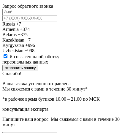
Запрос обратного звонка
Russia
+7
Armenia
+374
Belarus
+375
Kazakhstan
+7
Kyrgyzstan
+996
Uzbekistan
+998
Я согласен на обработку
персональных данных
отправить заявку
Спасибо!
Ваша заявка успешно отправлена
Мы свяжемся с вами в течение 30 минут*
*в рабочее время бутиков 10.00 – 21.00 по МСК
консультация эксперта
Напишите ваш вопрос. Мы свяжемся с вами в течение 30
минут