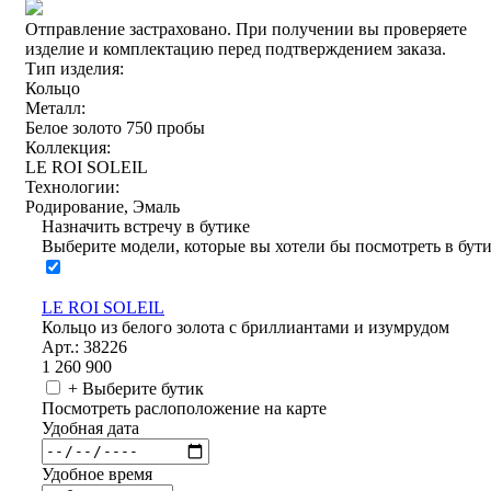
Отправление застраховано.
При получении вы проверяете
изделие и комплектацию перед подтверждением заказа.
Тип изделия:
Кольцо
Металл:
Белое золото 750 пробы
Коллекция:
LE ROI SOLEIL
Технологии:
Родирование, Эмаль
Назначить встречу в бутике
Выберите модели, которые вы хотели бы посмотреть в бут
LE ROI SOLEIL
Кольцо из белого золота с бриллиантами и изумрудом
Арт.: 38226
1 260 900
+ Выберите бутик
Посмотреть раслоположение на карте
Удобная дата
Удобное время