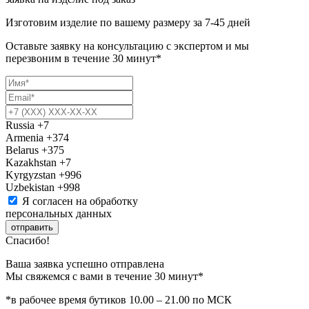
Изготовим изделие по вашему размеру за 7-45 дней
Оставьте заявку на консультацию с экспертом и мы
перезвоним в течение 30 минут*
Russia
+7
Armenia
+374
Belarus
+375
Kazakhstan
+7
Kyrgyzstan
+996
Uzbekistan
+998
Я согласен на обработку
персональных данных
отправить
Спасибо!
Ваша заявка успешно отправлена
Мы свяжемся с вами в течение 30 минут*
*в рабочее время бутиков 10.00 – 21.00 по МСК