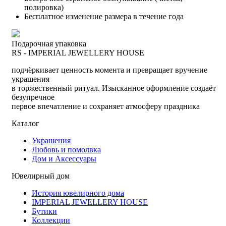
полировка)
Бесплатное изменение размера в течение года
Подарочная упаковка
RS - IMPERIAL JEWELLERY HOUSE
подчёркивает ценность момента и превращает вручение
украшения
в торжественный ритуал. Изысканное оформление создаёт
безупречное
первое впечатление и сохраняет атмосферу праздника
Каталог
Украшения
Любовь и помолвка
Дом и Аксессуары
Ювелирный дом
История ювелирного дома
IMPERIAL JEWELLERY HOUSE
Бутики
Коллекции