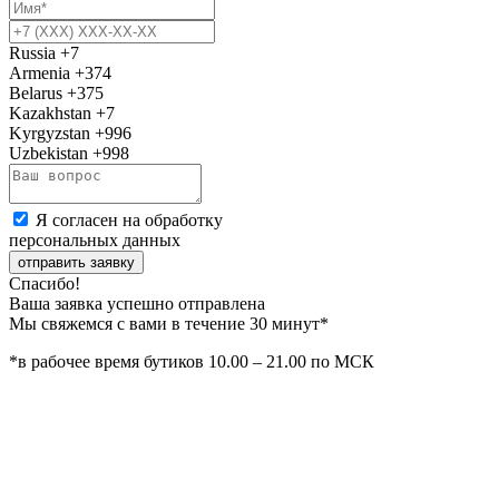
Russia
+7
Armenia
+374
Belarus
+375
Kazakhstan
+7
Kyrgyzstan
+996
Uzbekistan
+998
Я согласен на обработку
персональных данных
отправить заявку
Спасибо!
Ваша заявка успешно отправлена
Мы свяжемся с вами в течение 30 минут*
*в рабочее время бутиков 10.00 – 21.00 по МСК