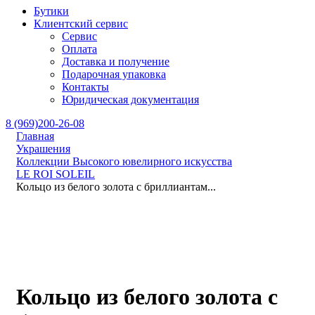
Бутики
Клиентский сервис
Сервис
Оплата
Доставка и получение
Подарочная упаковка
Контакты
Юридическая документация
8 (969)200-26-08
Главная
Украшения
Коллекции Высокого ювелирного искусства
LE ROI SOLEIL
Кольцо из белого золота с бриллиантам...
Кольцо из белого золота с