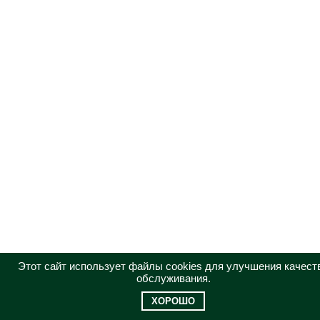
Этот сайт использует файлы cookies для улучшения качест
обслуживания.
ХОРОШО