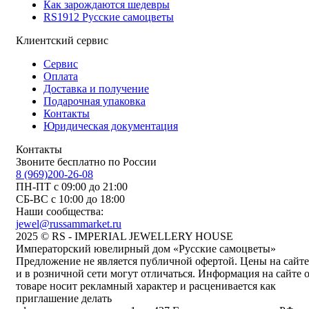
Как зарождаются шедевры
RS1912 Русские самоцветы
Клиентский сервис
Сервис
Оплата
Доставка и получение
Подарочная упаковка
Контакты
Юридическая документация
Контакты
Звоните бесплатно по России
8 (969)200-26-08
ПН-ПТ с 09:00 до 21:00
СБ-ВС с 10:00 до 18:00
Наши сообщества:
jewel@russammarket.ru
2025 © RS - IMPERIAL JEWELLERY HOUSE
Императорский ювелирный дом «Русские самоцветы»
Предложение не является публичной офертой. Цены на сайте
и в розничной сети могут отличаться. Информация на сайте 
товаре носит рекламный характер и расценивается как
приглашение делать