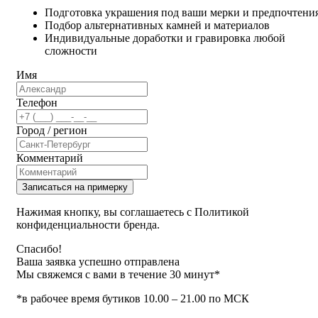
Подготовка украшения под ваши мерки и предпочтени
Подбор альтернативных камней и материалов
Индивидуальные доработки и гравировка любой
сложности
Имя
Телефон
Город / регион
Комментарий
Записаться на примерку
Нажимая кнопку, вы соглашаетесь с Политикой
конфиденциальности бренда.
Спасибо!
Ваша заявка успешно отправлена
Мы свяжемся с вами в течение 30 минут*
*в рабочее время бутиков 10.00 – 21.00 по МСК