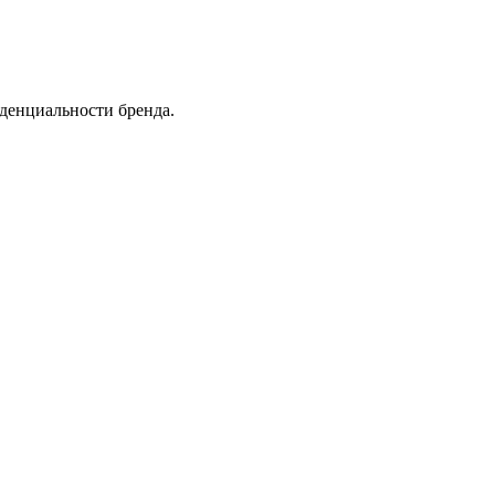
денциальности бренда.