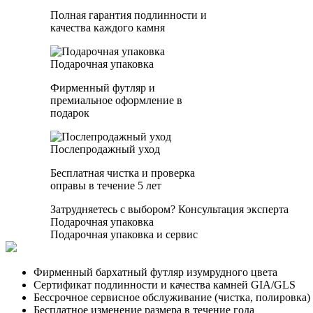
Полная гарантия подлинности и
качества каждого камня
Подарочная упаковка
Фирменный футляр и
премиальное оформление в
подарок
Послепродажный уход
Бесплатная чистка и проверка
оправы в течение 5 лет
Затрудняетесь с выбором?
Консультация эксперта
Подарочная упаковка
Подарочная упаковка и сервис
Фирменный бархатный футляр изумрудного цвета
Сертификат подлинности и качества камней GIA/GLS
Бессрочное сервисное обслуживание (чистка, полировка)
Бесплатное изменение размера в течение года