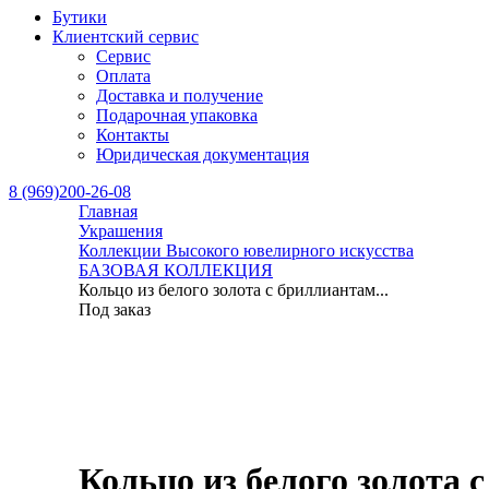
Бутики
Клиентский сервис
Сервис
Оплата
Доставка и получение
Подарочная упаковка
Контакты
Юридическая документация
8 (969)200-26-08
Главная
Украшения
Коллекции Высокого ювелирного искусства
БАЗОВАЯ КОЛЛЕКЦИЯ
Кольцо из белого золота с бриллиантам...
Под заказ
Кольцо из белого золота 