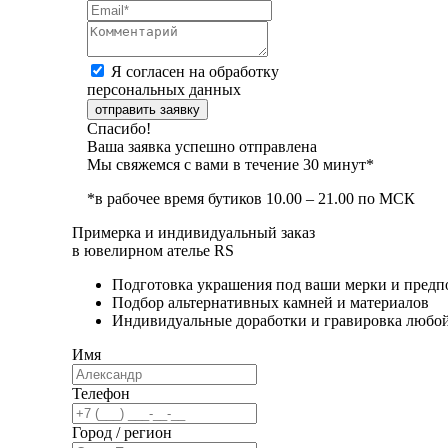
Я согласен на обработку
персональных данных
отправить заявку
Спасибо!
Ваша заявка успешно отправлена
Мы свяжемся с вами в течение 30 минут*
*в рабочее время бутиков 10.00 – 21.00 по МСК
Примерка и индивидуальный заказ
в ювелирном ателье RS
Подготовка украшения под ваши мерки и предп
Подбор альтернативных камней и материалов
Индивидуальные доработки и гравировка любо
Имя
Телефон
Город / регион