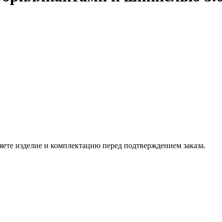
ете изделие и комплектацию перед подтверждением заказа.