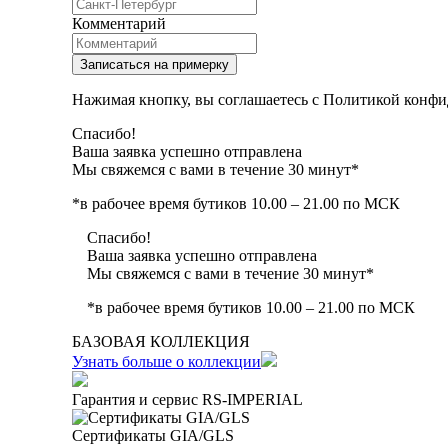
Комментарий
Записаться на примерку
Нажимая кнопку, вы соглашаетесь с Политикой конфи
Спасибо!
Ваша заявка успешно отправлена
Мы свяжемся с вами в течение 30 минут*
*в рабочее время бутиков 10.00 – 21.00 по МСК
Спасибо!
Ваша заявка успешно отправлена
Мы свяжемся с вами в течение 30 минут*
*в рабочее время бутиков 10.00 – 21.00 по МСК
БАЗОВАЯ КОЛЛЕКЦИЯ
Узнать больше о коллекции
Гарантия и сервис RS‑IMPERIAL
Сертификаты GIA/GLS