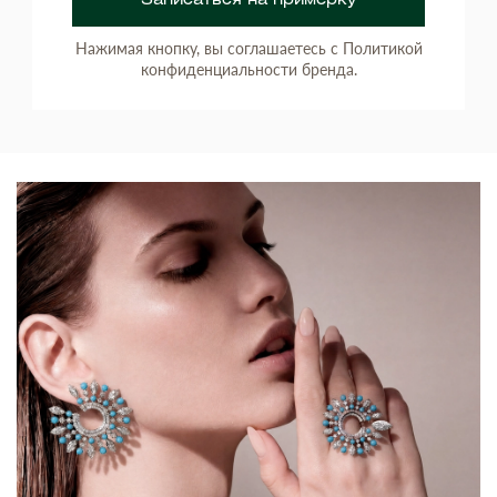
Записаться на примерку
Нажимая кнопку, вы соглашаетесь с Политикой
конфиденциальности бренда.