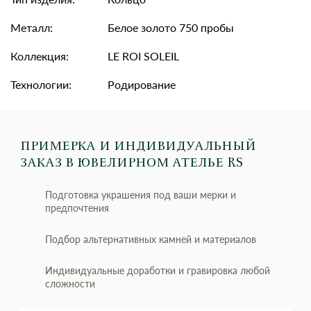
Металл:
Белое золото 750 пробы
Коллекция:
LE ROI SOLEIL
Технологии:
Родирование
ПРИМЕРКА И ИНДИВИДУАЛЬНЫЙ
ЗАКАЗ
В ЮВЕЛИРНОМ АТЕЛЬЕ RS
Подготовка украшения под ваши мерки и
предпочтения
Подбор альтернативных камней и материалов
Индивидуальные доработки и гравировка любой
сложности