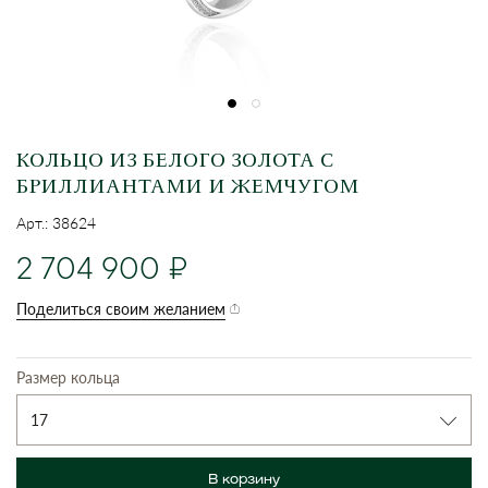
КОЛЬЦО ИЗ БЕЛОГО ЗОЛОТА С
БРИЛЛИАНТАМИ И ЖЕМЧУГОМ
Арт.: 38624
2 704 900
Поделиться своим желанием
Размер кольца
17
В корзину