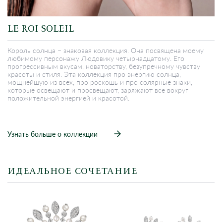
LE ROI SOLEIL
Король солнца – знаковая коллекция. Она посвящена моему
любимому персонажу Людовику четырнадцатому. Его
прогрессивным вкусам, новаторству, безупречному чувству
красоты и стиля. Эта коллекция про энергию солнца,
мощнейшую из всех, про роскошь и про солярные знаки,
которые освещают и просвещают, заряжают все вокруг
положительной энергией и красотой.
Узнать больше о коллекции
ИДЕАЛЬНОЕ СОЧЕТАНИЕ