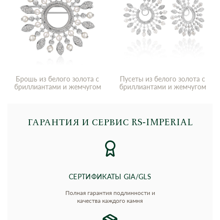
Брошь из белого золота с
Пусеты из белого золота с
бриллиантами и жемчугом
бриллиантами и жемчугом
ГАРАНТИЯ И СЕРВИС RS‑IMPERIAL
СЕРТИФИКАТЫ GIA/GLS
Полная гарантия подлинности и
качества каждого камня