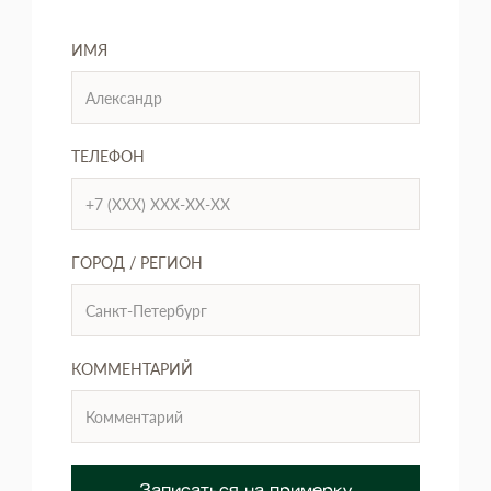
ИМЯ
ТЕЛЕФОН
ГОРОД / РЕГИОН
КОММЕНТАРИЙ