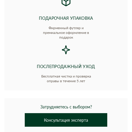
ПОДАРОЧНАЯ УПАКОВКА
Фирменный футляр и
премиальное оформление в
подарок
ПОСЛЕПРОДАЖНЫЙ УХОД
Бесплатная чистка и проверка
оправы в течение 5 лет
Затрудняетесь с выбором?
Консультация эксперта