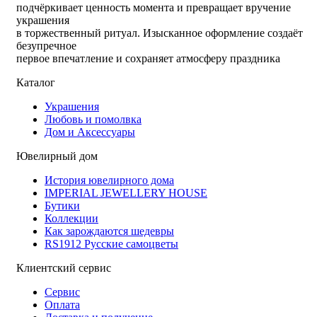
подчёркивает ценность момента и превращает вручение
украшения
в торжественный ритуал. Изысканное оформление создаёт
безупречное
первое впечатление и сохраняет атмосферу праздника
Каталог
Украшения
Любовь и помолвка
Дом и Аксессуары
Ювелирный дом
История ювелирного дома
IMPERIAL JEWELLERY HOUSE
Бутики
Коллекции
Как зарождаются шедевры
RS1912 Русские самоцветы
Клиентский сервис
Сервис
Оплата