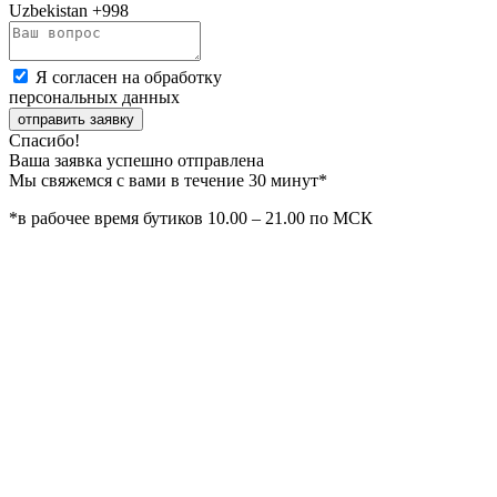
Uzbekistan
+998
Я согласен на обработку
персональных данных
отправить заявку
Спасибо!
Ваша заявка успешно отправлена
Мы свяжемся с вами в течение 30 минут*
*в рабочее время бутиков 10.00 – 21.00 по МСК