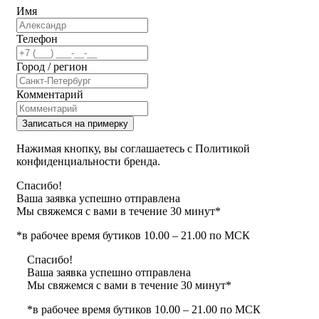
Имя
Телефон
Город / регион
Комментарий
Записаться на примерку
Нажимая кнопку, вы соглашаетесь с Политикой
конфиденциальности бренда.
Спасибо!
Ваша заявка успешно отправлена
Мы свяжемся с вами в течение 30 минут*
*в рабочее время бутиков 10.00 – 21.00 по МСК
Спасибо!
Ваша заявка успешно отправлена
Мы свяжемся с вами в течение 30 минут*
*в рабочее время бутиков 10.00 – 21.00 по МСК