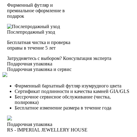
Фирменный футляр и
премиальное оформление в
подарок
Послепродажный уход
Бесплатная чистка и проверка
оправы в течение 5 лет
Затрудняетесь с выбором?
Консультация эксперта
Подарочная упаковка
Подарочная упаковка и сервис
Фирменный бархатный футляр изумрудного цвета
Сертификат подлинности и качества камней GIA/GLS
Бессрочное сервисное обслуживание (чистка,
полировка)
Бесплатное изменение размера в течение года
Подарочная упаковка
RS - IMPERIAL JEWELLERY HOUSE