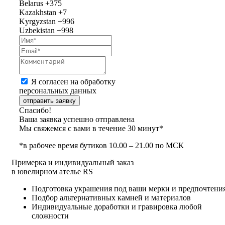
Belarus
+375
Kazakhstan
+7
Kyrgyzstan
+996
Uzbekistan
+998
Я согласен на обработку
персональных данных
отправить заявку
Спасибо!
Ваша заявка успешно отправлена
Мы свяжемся с вами в течение 30 минут*
*в рабочее время бутиков 10.00 – 21.00 по МСК
Примерка и индивидуальный заказ
в ювелирном ателье RS
Подготовка украшения под ваши мерки и предпочтени
Подбор альтернативных камней и материалов
Индивидуальные доработки и гравировка любой
сложности