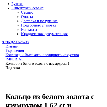
Бутики
Клиентский сервис
Сервис
Оплата
Доставка и получение
Подарочная упаковка
Контакты
Юридическая документация
8 (969)200-26-08
Главная
Украшения
Коллекции Высокого ювелирного искусства
IMPERIAL
Кольцо из белого золота с изумрудом 1...
Под заказ
Кольцо из белого золота с
изумрудом 1.62 ct и