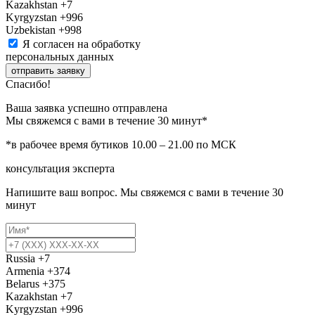
Kazakhstan
+7
Kyrgyzstan
+996
Uzbekistan
+998
Я согласен на обработку
персональных данных
отправить заявку
Спасибо!
Ваша заявка успешно отправлена
Мы свяжемся с вами в течение 30 минут*
*в рабочее время бутиков 10.00 – 21.00 по МСК
консультация эксперта
Напишите ваш вопрос. Мы свяжемся с вами в течение 30
минут
Russia
+7
Armenia
+374
Belarus
+375
Kazakhstan
+7
Kyrgyzstan
+996