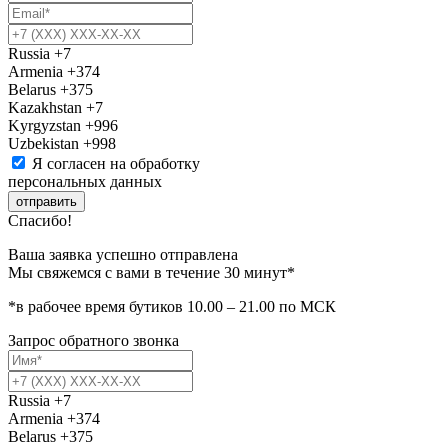
Russia
+7
Armenia
+374
Belarus
+375
Kazakhstan
+7
Kyrgyzstan
+996
Uzbekistan
+998
Я согласен на обработку
персональных данных
отправить
Спасибо!
Ваша заявка успешно отправлена
Мы свяжемся с вами в течение 30 минут*
*в рабочее время бутиков 10.00 – 21.00 по МСК
Запрос обратного звонка
Russia
+7
Armenia
+374
Belarus
+375