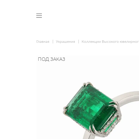
Главная
Украшения
Коллекции Высокого ювелирног
ПОД ЗАКАЗ