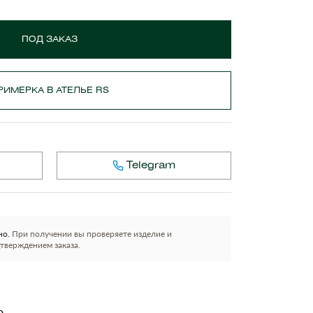
ПОД ЗАКАЗ
РИМЕРКА В АТЕЛЬЕ RS
Telegram
но.
При получении вы проверяете изделие и
тверждением заказа.
о