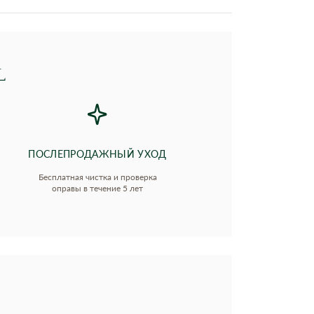
L
ПОСЛЕПРОДАЖНЫЙ УХОД
Бесплатная чистка и проверка
оправы в течение 5 лет