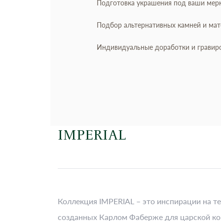
Подготовка украшения под ваши мер
Подбор альтернативных камней и ма
Индивидуальные доработки и гравир
IMPERIAL
Коллекция IMPERIAL – это инспирации на т
созданных Карлом Фаберже для царской ко