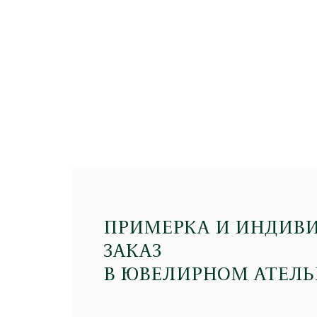
ПРИМЕРКА И ИНДИВ
ЗАКАЗ
В ЮВЕЛИРНОМ АТЕЛЬ