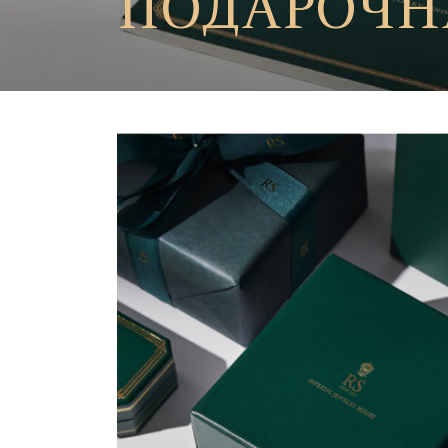
ПОДАРОЧН