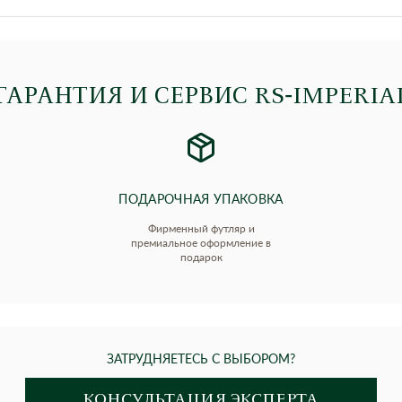
ГАРАНТИЯ И СЕРВИС RS‑IMPERIA
ПОДАРОЧНАЯ УПАКОВКА
Фирменный футляр и
премиальное оформление в
подарок
ЗАТРУДНЯЕТЕСЬ С ВЫБОРОМ?
КОНСУЛЬТАЦИЯ ЭКСПЕРТА