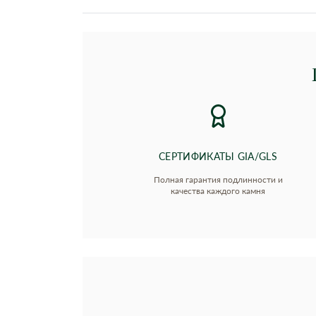
СЕРТИФИКАТЫ GIA/GLS
Полная гарантия подлинности и
качества каждого камня