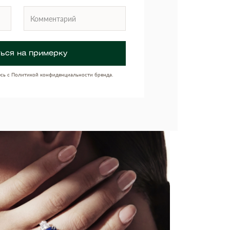
ься на примерку
есь с Политикой конфиденциальности бренда.