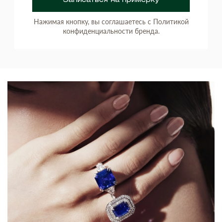
Записаться на примерку
Нажимая кнопку, вы соглашаетесь с Политикой
конфиденциальности бренда.