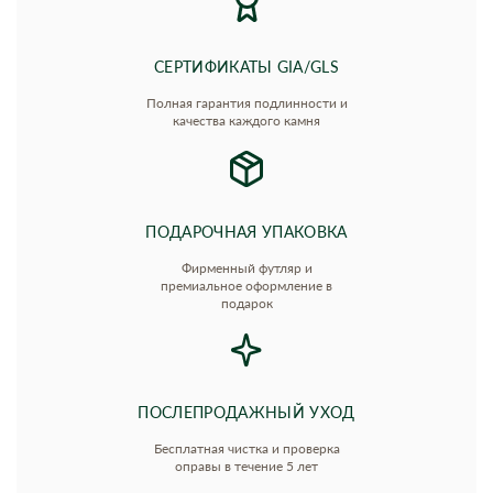
СЕРТИФИКАТЫ GIA/GLS
Полная гарантия подлинности и
качества каждого камня
ПОДАРОЧНАЯ УПАКОВКА
Фирменный футляр и
премиальное оформление в
подарок
ПОСЛЕПРОДАЖНЫЙ УХОД
Бесплатная чистка и проверка
оправы в течение 5 лет