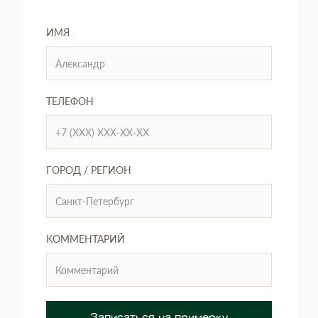
ИМЯ
ТЕЛЕФОН
ГОРОД / РЕГИОН
КОММЕНТАРИЙ