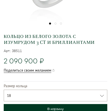
КОЛЬЦО ИЗ БЕЛОГО ЗОЛОТА С
ИЗУМРУДОМ 3 CT И БРИЛЛИАНТАМИ
Арт.: 38511
2 090 900
Поделиться своим желанием
Размер кольца
18
В корзину