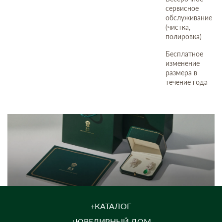
сервисное
обслуживание
(чистка,
полировка)
Бесплатное
изменение
размера в
течение года
КАТАЛОГ
ЮВЕЛИРНЫЙ ДОМ