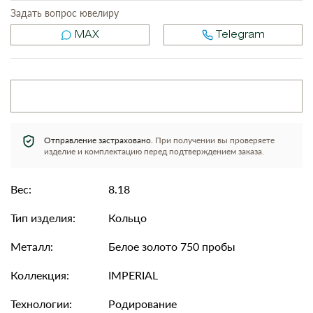
Задать вопрос ювелиру
MAX
Telegram
Отправление застраховано.
При получении вы проверяете
изделие и комплектацию перед подтверждением заказа.
Вес:
8.18
Тип изделия:
Кольцо
Металл:
Белое золото 750 пробы
Коллекция:
IMPERIAL
Технологии:
Родирование