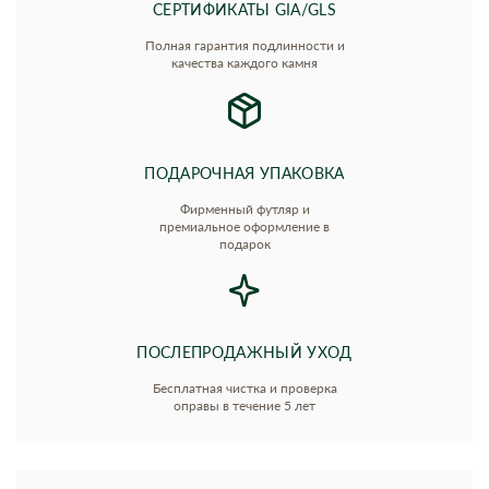
СЕРТИФИКАТЫ GIA/GLS
Полная гарантия подлинности и
качества каждого камня
ПОДАРОЧНАЯ УПАКОВКА
Фирменный футляр и
премиальное оформление в
подарок
ПОСЛЕПРОДАЖНЫЙ УХОД
Бесплатная чистка и проверка
оправы в течение 5 лет