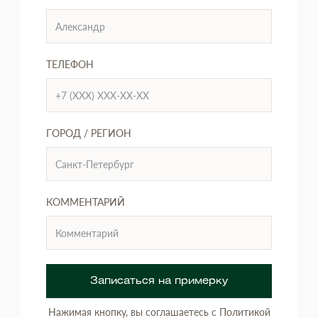
ТЕЛЕФОН
ГОРОД / РЕГИОН
КОММЕНТАРИЙ
Записаться на примерку
Нажимая кнопку, вы соглашаетесь с Политикой