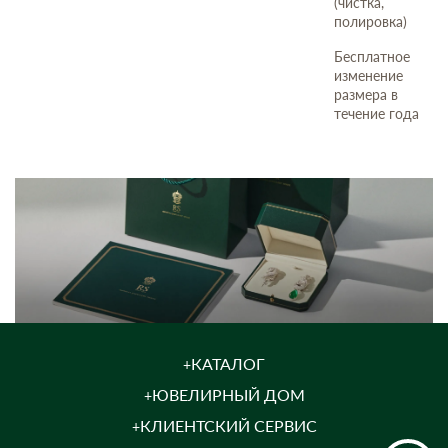
(чистка,
полировка)
Бесплатное
изменение
размера в
течение года
КАТАЛОГ
ЮВЕЛИРНЫЙ ДОМ
КЛИЕНТСКИЙ СЕРВИС