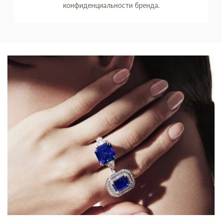
конфиденциальности бренда.