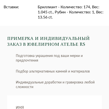
Вставки:
Бриллиант - Количество: 174, Вес:
1.045 ct., Рубин - Количество: 1, Вес:
13.56 ct.
ПРИМЕРКА И ИНДИВИДУАЛЬНЫЙ
ЗАКАЗ
В ЮВЕЛИРНОМ АТЕЛЬЕ RS
Подготовка украшения под ваши мерки и
предпочтения
Подбор альтернативных камней и материалов
Индивидуальные доработки и гравировка любой
сложности
ИМЯ