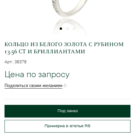
КОЛЬЦО ИЗ БЕЛОГО ЗОЛОТА С РУБИНОМ
13.56 CT И БРИЛЛИАНТАМИ
Арт.: 38378
Цена по запросу
Поделиться своим желанием
Под заказ
Примерка в ателье RS