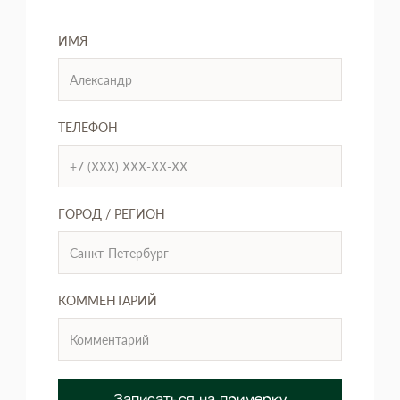
ИМЯ
ТЕЛЕФОН
ГОРОД / РЕГИОН
КОММЕНТАРИЙ