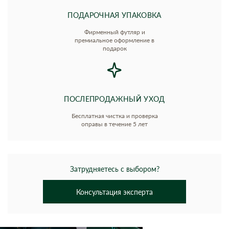
ПОДАРОЧНАЯ УПАКОВКА
Фирменный футляр и
премиальное оформление в
подарок
ПОСЛЕПРОДАЖНЫЙ УХОД
Бесплатная чистка и проверка
оправы в течение 5 лет
Затрудняетесь с выбором?
Консультация эксперта