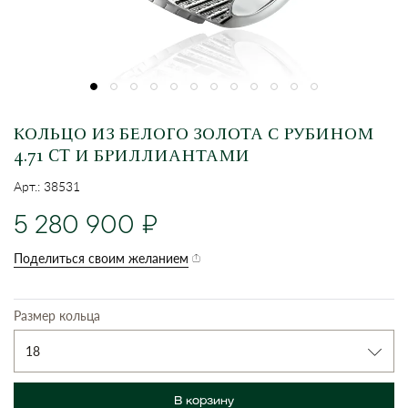
КОЛЬЦО ИЗ БЕЛОГО ЗОЛОТА С РУБИНОМ
4.71 CT И БРИЛЛИАНТАМИ
Арт.: 38531
5 280 900
Поделиться своим желанием
Размер кольца
18
В корзину