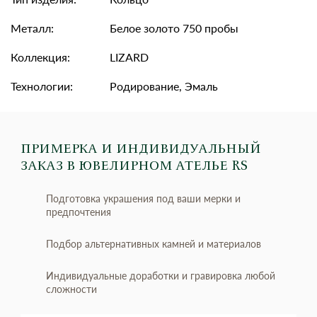
Металл:
Белое золото 750 пробы
Коллекция:
LIZARD
Технологии:
Родирование, Эмаль
ПРИМЕРКА И ИНДИВИДУАЛЬНЫЙ
ЗАКАЗ
В ЮВЕЛИРНОМ АТЕЛЬЕ RS
Подготовка украшения под ваши мерки и
предпочтения
Подбор альтернативных камней и материалов
Индивидуальные доработки и гравировка любой
сложности