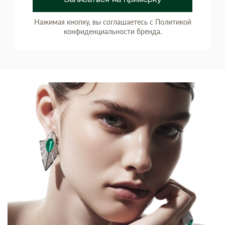
Записаться на примерку
Нажимая кнопку, вы соглашаетесь с Политикой
конфиденциальности бренда.