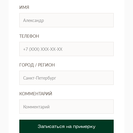
ИМЯ
ТЕЛЕФОН
ГОРОД / РЕГИОН
КОММЕНТАРИЙ
Записаться на примерку