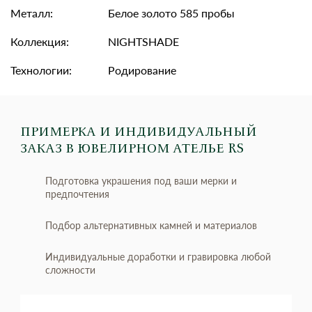
Металл:
Белое золото 585 пробы
Коллекция:
NIGHTSHADE
Технологии:
Родирование
ПРИМЕРКА И ИНДИВИДУАЛЬНЫЙ
ЗАКАЗ
В ЮВЕЛИРНОМ АТЕЛЬЕ RS
Подготовка украшения под ваши мерки и
предпочтения
Подбор альтернативных камней и материалов
Индивидуальные доработки и гравировка любой
сложности