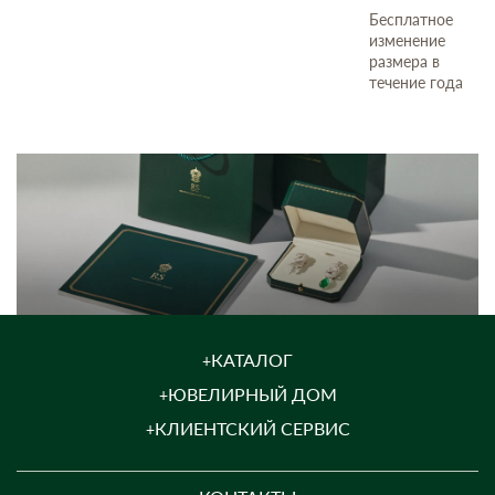
Бесплатное
изменение
размера в
течение года
КАТАЛОГ
ЮВЕЛИРНЫЙ ДОМ
КЛИЕНТСКИЙ СЕРВИС