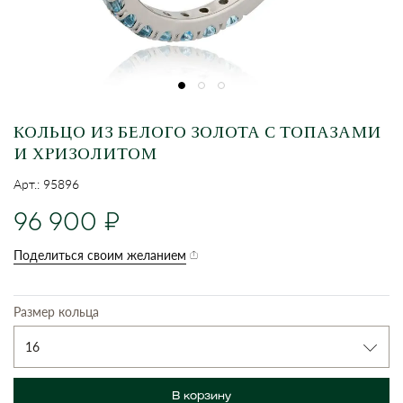
КОЛЬЦО ИЗ БЕЛОГО ЗОЛОТА С ТОПАЗАМИ
И ХРИЗОЛИТОМ
Арт.: 95896
96 900
Поделиться своим желанием
Размер кольца
16
В корзину