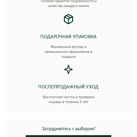
Полная гарантия подлинности и
качества каждого камня
ПОДАРОЧНАЯ УПАКОВКА
Фирменный футляр и
премиальное оформление в
подарок
ПОСЛЕПРОДАЖНЫЙ УХОД
Бесплатная чистка и проверка
оправы в течение 5 лет
Затрудняетесь с выбором?