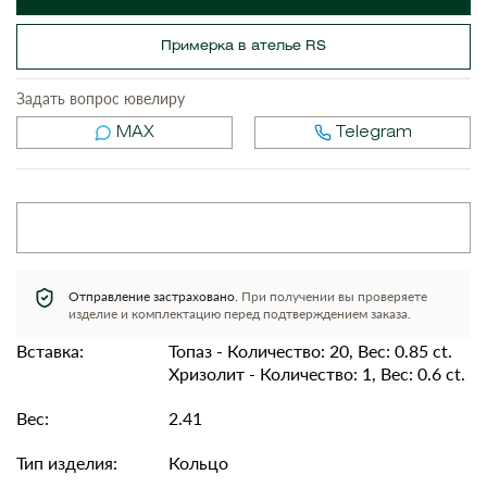
Примерка в ателье RS
Задать вопрос ювелиру
MAX
Telegram
Отправление застраховано.
При получении вы проверяете
изделие и комплектацию перед подтверждением заказа.
Вставка:
Топаз - Количество: 20, Вес: 0.85 ct.
Хризолит - Количество: 1, Вес: 0.6 ct.
Вес:
2.41
Тип изделия:
Кольцо