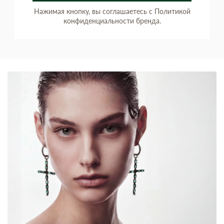
Нажимая кнопку, вы соглашаетесь с Политикой
конфиденциальности бренда.