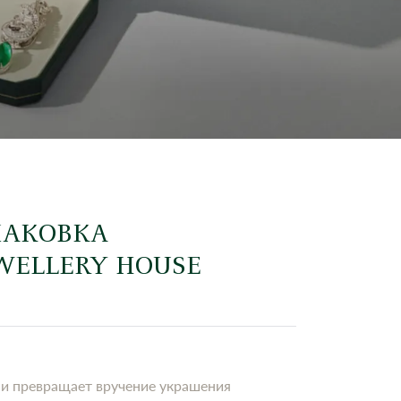
ПАКОВКА
EWELLERY HOUSE
 и превращает вручение украшения