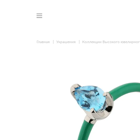
Главная
Украшения
Коллекции Высокого ювелирног