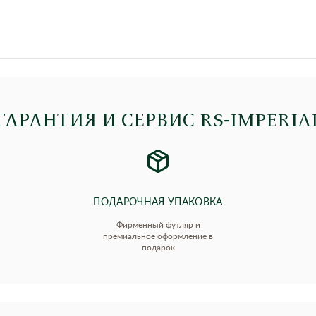
ГАРАНТИЯ И СЕРВИС RS‑IMPERIA
ПОДАРОЧНАЯ УПАКОВКА
Фирменный футляр и
премиальное оформление в
подарок