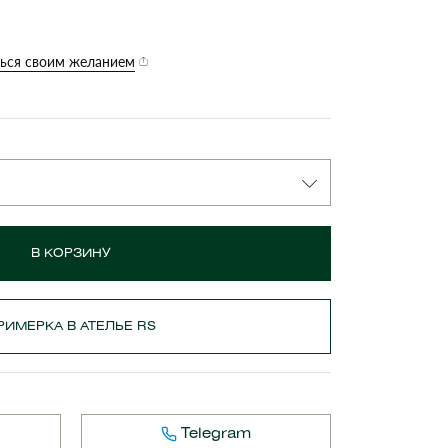
ься своим желанием
В КОРЗИНУ
РИМЕРКА В АТЕЛЬЕ RS
Telegram