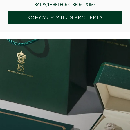
ЗАТРУДНЯЕТЕСЬ С ВЫБОРОМ?
КОНСУЛЬТАЦИЯ ЭКСПЕРТА