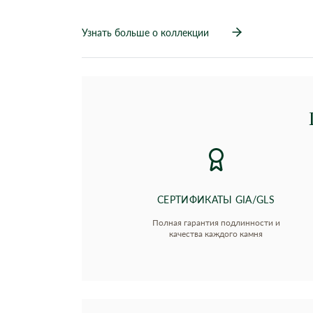
Узнать больше о коллекции
СЕРТИФИКАТЫ GIA/GLS
Полная гарантия подлинности и
качества каждого камня