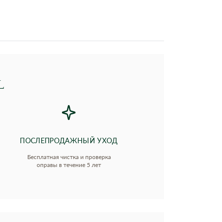
L
ПОСЛЕПРОДАЖНЫЙ УХОД
Бесплатная чистка и проверка
оправы в течение 5 лет