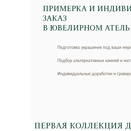
ПРИМЕРКА И ИНДИВ
ЗАКАЗ
В ЮВЕЛИРНОМ АТЕЛЬ
Подготовка украшения под ваши мер
Подбор альтернативных камней и ма
Индивидуальные доработки и гравир
ПЕРВАЯ КОЛЛЕКЦИЯ 