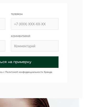
ТЕЛЕФОН
КОММЕНТАРИЙ
ься на примерку
есь с Политикой конфиденциальности бренда.