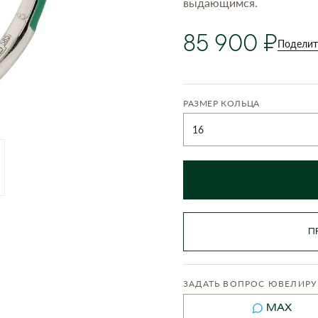
выдающимся.
85 900
Поделит
РАЗМЕР КОЛЬЦА
16
П
ЗАДАТЬ ВОПРОС ЮВЕЛИРУ
MAX