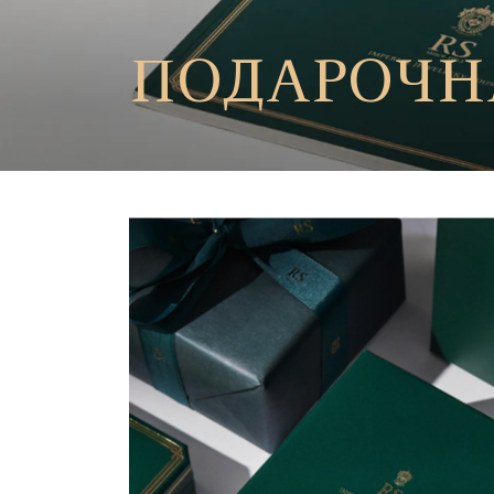
ПОДАРОЧН