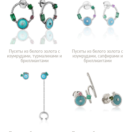
Пусеты из белого золота с
Пусеты из белого золота с
изумрудами, турмалинами и
изумрудами, сапфирами и
бриллиантами
бриллиантами