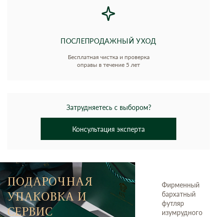
ПОСЛЕПРОДАЖНЫЙ УХОД
Бесплатная чистка и проверка
оправы в течение 5 лет
Затрудняетесь с выбором?
Консультация эксперта
ПОДАРОЧНАЯ
Фирменный
УПАКОВКА И
бархатный
футляр
СЕРВИС
изумрудного