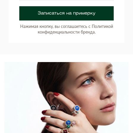
Записаться на примерку
Нажимая кнопку, вы соглашаетесь с Политикой
конфиденциальности бренда.