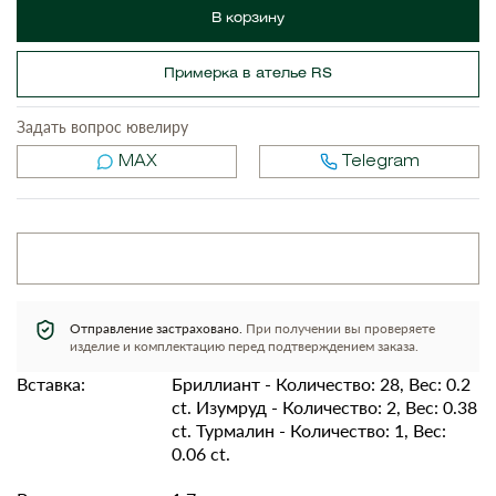
В корзину
Примерка в ателье RS
Задать вопрос ювелиру
MAX
Telegram
Отправление застраховано.
При получении вы проверяете
изделие и комплектацию перед подтверждением заказа.
Вставка:
Бриллиант - Количество: 28, Вес: 0.2
ct. Изумруд - Количество: 2, Вес: 0.38
ct. Турмалин - Количество: 1, Вес:
0.06 ct.