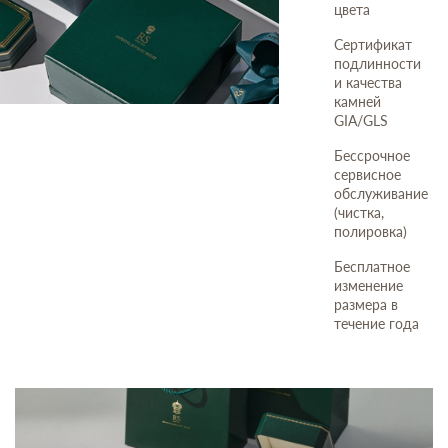
цвета
Сертификат
подлинности
и качества
камней
GIA/GLS
Бессрочное
сервисное
обслуживание
(чистка,
полировка)
Бесплатное
изменение
размера в
течение года