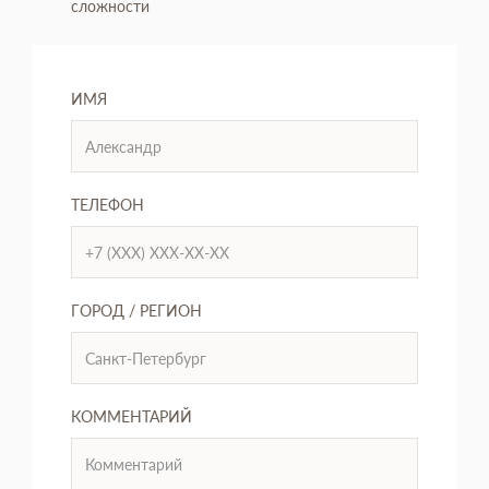
сложности
ИМЯ
ТЕЛЕФОН
ГОРОД / РЕГИОН
КОММЕНТАРИЙ