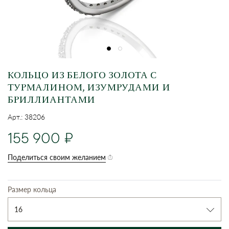
КОЛЬЦО ИЗ БЕЛОГО ЗОЛОТА С
ТУРМАЛИНОМ, ИЗУМРУДАМИ И
БРИЛЛИАНТАМИ
Арт.: 38206
155 900
Поделиться своим желанием
Размер кольца
16