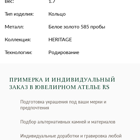
Вес:
1.7
Тип изделия:
Кольцо
Металл:
Белое золото 585 пробы
Коллекция:
HERITAGE
Технологии:
Родирование
ПРИМЕРКА И ИНДИВИДУАЛЬНЫЙ
ЗАКАЗ
В ЮВЕЛИРНОМ АТЕЛЬЕ RS
Подготовка украшения под ваши мерки и
предпочтения
Подбор альтернативных камней и материалов
Индивидуальные доработки и гравировка любой