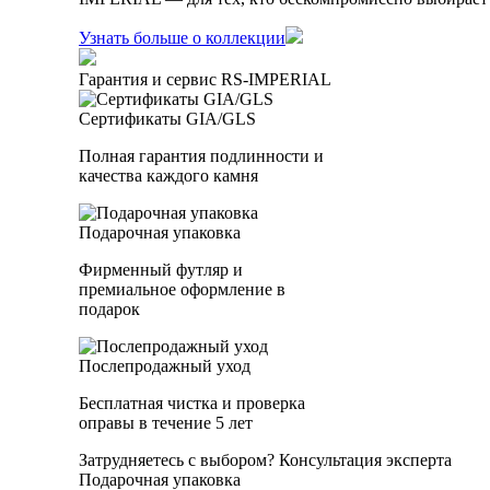
Узнать больше о коллекции
Гарантия и сервис RS‑IMPERIAL
Сертификаты GIA/GLS
Полная гарантия подлинности и
качества каждого камня
Подарочная упаковка
Фирменный футляр и
премиальное оформление в
подарок
Послепродажный уход
Бесплатная чистка и проверка
оправы в течение 5 лет
Затрудняетесь с выбором?
Консультация эксперта
Подарочная упаковка