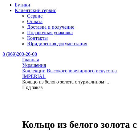
Бутики
Клиентский сервис
Сервис
Оплата
Доставка и получение
Подарочная упаковка
Контакты
Юридическая документация
8 (969)200-26-08
Главная
Украшения
Коллекции Высокого ювелирного искусства
IMPERIAL
Кольцо из белого золота с турмалином ...
Под заказ
Кольцо из белого золота 