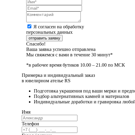
Я согласен на обработку
персональных данных
отправить заявку
Спасибо!
Ваша заявка успешно отправлена
Мы свяжемся с вами в течение 30 минут*
*в рабочее время бутиков 10.00 – 21.00 по МСК
Примерка и индивидуальный заказ
в ювелирном ателье RS
Подготовка украшения под ваши мерки и предп
Подбор альтернативных камней и материалов
Индивидуальные доработки и гравировка любо
Имя
Телефон