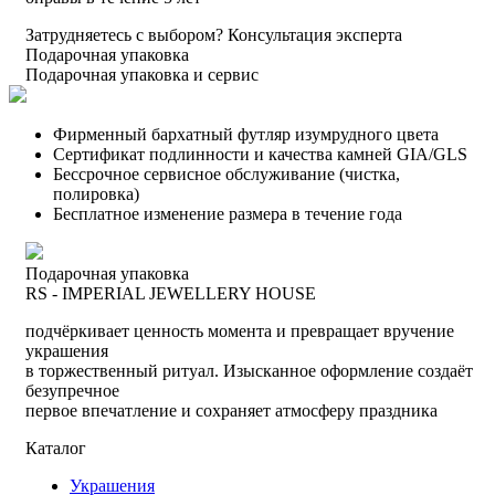
Затрудняетесь с выбором?
Консультация эксперта
Подарочная упаковка
Подарочная упаковка и сервис
Фирменный бархатный футляр изумрудного цвета
Сертификат подлинности и качества камней GIA/GLS
Бессрочное сервисное обслуживание (чистка,
полировка)
Бесплатное изменение размера в течение года
Подарочная упаковка
RS - IMPERIAL JEWELLERY HOUSE
подчёркивает ценность момента и превращает вручение
украшения
в торжественный ритуал. Изысканное оформление создаёт
безупречное
первое впечатление и сохраняет атмосферу праздника
Каталог
Украшения