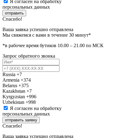
Я согласен на обработку
персональных данных
отправить
Спасибо!
Ваша заявка успешно отправлена
Мы свяжемся с вами в течение 30 минут*
*в рабочее время бутиков 10.00 – 21.00 по МСК
Запрос обратного звонка
Russia
+7
Armenia
+374
Belarus
+375
Kazakhstan
+7
Kyrgyzstan
+996
Uzbekistan
+998
Я согласен на обработку
персональных данных
отправить заявку
Спасибо!
Ваша заявка успешно отправлена