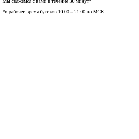
Мы свяжемся с вами в течение 30 минут*
*в рабочее время бутиков 10.00 – 21.00 по МСК