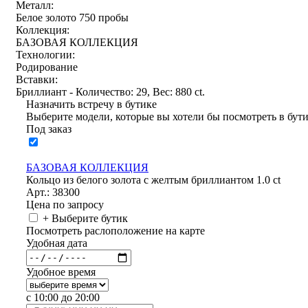
Металл:
Белое золото 750 пробы
Коллекция:
БАЗОВАЯ КОЛЛЕКЦИЯ
Технологии:
Родирование
Вставки:
Бриллиант - Количество: 29, Вес: 880 ct.
Назначить встречу в бутике
Выберите модели, которые вы хотели бы посмотреть в бут
Под заказ
БАЗОВАЯ КОЛЛЕКЦИЯ
Кольцо из белого золота с желтым бриллиантом 1.0 ct
Арт.: 38300
Цена по запросу
+ Выберите бутик
Посмотреть раслоположение на карте
Удобная дата
Удобное время
с 10:00 до 20:00