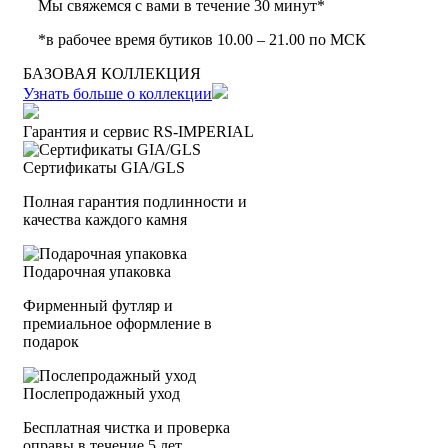
Мы свяжемся с вами в течение 30 минут*
*в рабочее время бутиков 10.00 – 21.00 по МСК
БАЗОВАЯ КОЛЛЕКЦИЯ
Узнать больше о коллекции
Гарантия и сервис RS‑IMPERIAL
Сертификаты GIA/GLS
Полная гарантия подлинности и
качества каждого камня
Подарочная упаковка
Фирменный футляр и
премиальное оформление в
подарок
Послепродажный уход
Бесплатная чистка и проверка
оправы в течение 5 лет