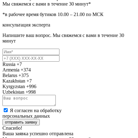
Мы свяжемся с вами в течение 30 минут*
*в рабочее время бутиков 10.00 – 21.00 по МСК
консультация эксперта
Напишите ваш вопрос. Мы свяжемся с вами в течение 30
минут
Russia
+7
Armenia
+374
Belarus
+375
Kazakhstan
+7
Kyrgyzstan
+996
Uzbekistan
+998
Я согласен на обработку
персональных данных
отправить заявку
Спасибо!
Ваша заявка успешно отправлена