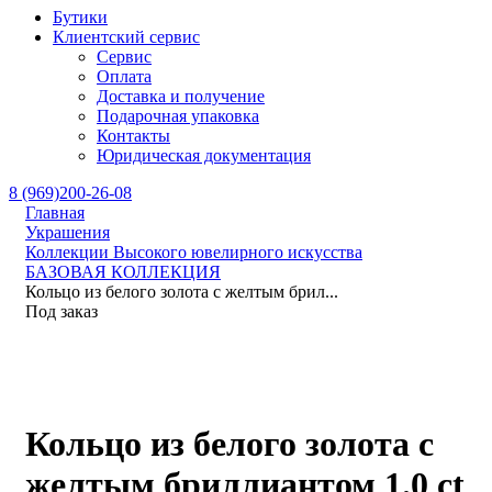
Бутики
Клиентский сервис
Сервис
Оплата
Доставка и получение
Подарочная упаковка
Контакты
Юридическая документация
8 (969)200-26-08
Главная
Украшения
Коллекции Высокого ювелирного искусства
БАЗОВАЯ КОЛЛЕКЦИЯ
Кольцо из белого золота с желтым брил...
Под заказ
Кольцо из белого золота с
желтым бриллиантом 1.0 ct