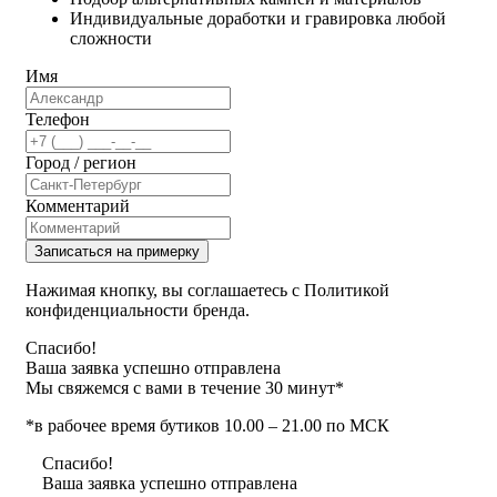
Индивидуальные доработки и гравировка любой
сложности
Имя
Телефон
Город / регион
Комментарий
Записаться на примерку
Нажимая кнопку, вы соглашаетесь с Политикой
конфиденциальности бренда.
Спасибо!
Ваша заявка успешно отправлена
Мы свяжемся с вами в течение 30 минут*
*в рабочее время бутиков 10.00 – 21.00 по МСК
Спасибо!
Ваша заявка успешно отправлена