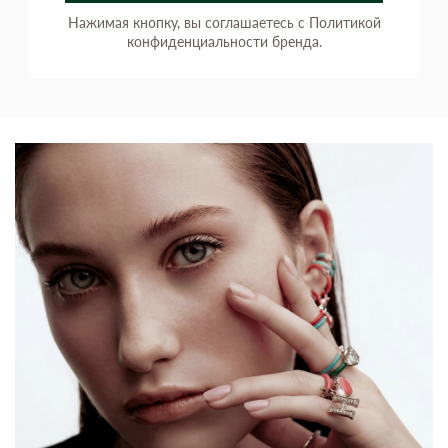
Нажимая кнопку, вы соглашаетесь с Политикой
конфиденциальности бренда.