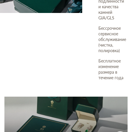
подлинности
и качества
камней
GIA/GLS
Бессрочное
сервисное
обслуживание
(чистка,
полировка)
Бесплатное
изменение
размера в
течение года