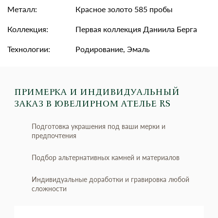
Металл:
Красное золото 585 пробы
Коллекция:
Первая коллекция Даниила Берга
Технологии:
Родирование, Эмаль
ПРИМЕРКА И ИНДИВИДУАЛЬНЫЙ
ЗАКАЗ
В ЮВЕЛИРНОМ АТЕЛЬЕ RS
Подготовка украшения под ваши мерки и
предпочтения
Подбор альтернативных камней и материалов
Индивидуальные доработки и гравировка любой
сложности