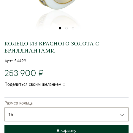
КОЛЬЦО ИЗ КРАСНОГО ЗОЛОТА С
БРИЛЛИАНТАМИ
Арт.: 54499
253 900
Поделиться своим желанием
Размер кольца
16
В корзину