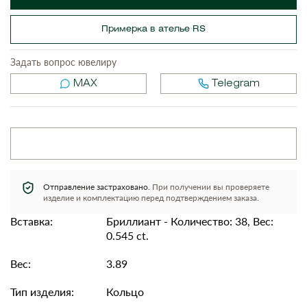
Примерка в ателье RS
Задать вопрос ювелиру
MAX
Telegram
Отправление застраховано.
При получении вы проверяете
изделие и комплектацию перед подтверждением заказа.
Вставка:
Бриллиант - Количество: 38, Вес:
0.545 ct.
Вес:
3.89
Тип изделия:
Кольцо