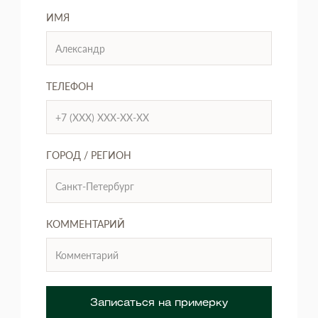
ИМЯ
ТЕЛЕФОН
ГОРОД / РЕГИОН
КОММЕНТАРИЙ
Записаться на примерку