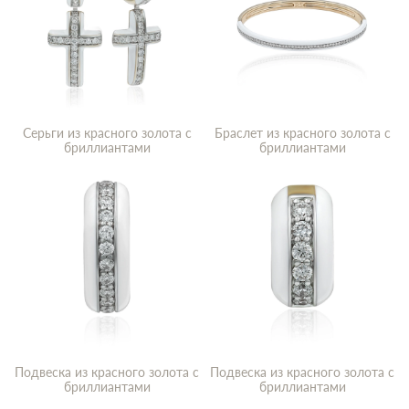
Серьги из красного золота с
Браслет из красного золота с
бриллиантами
бриллиантами
Подвеска из красного золота с
Подвеска из красного золота с
бриллиантами
бриллиантами