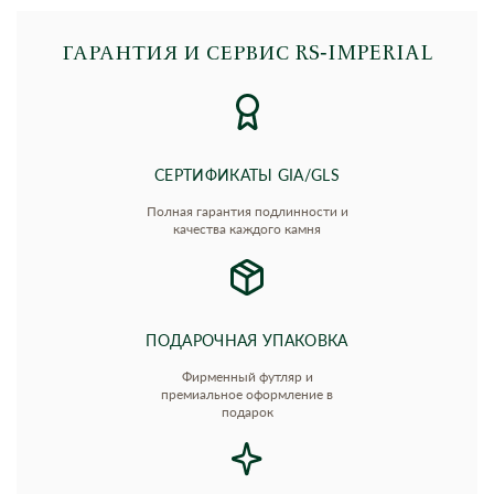
ГАРАНТИЯ И СЕРВИС RS‑IMPERIAL
СЕРТИФИКАТЫ GIA/GLS
Полная гарантия подлинности и
качества каждого камня
ПОДАРОЧНАЯ УПАКОВКА
Фирменный футляр и
премиальное оформление в
подарок