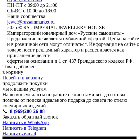
ПН-ПТ с 09:00 до 21:00
СБ-ВС с 10:00 до 18:00
Наши сообщества:
jewel@russammarket.ru
2025 © RS - IMPERIAL JEWELLERY HOUSE
Императорский ювелирный дом «Русские самоцветы»
Предложение не является публичной офертой. Цены на сайте
и в розничной сети могут отличаться. Информация на сайте 
товаре носит рекламный характер и расценивается как
приглашение делать
оферты на основании п.1 ст. 437 Гражданского кодекса РФ.
Товар добавлен
в корзину
Перейти в корзину
продолжить покупки
мы к вашим услугам
Наши консультанты по работе с клиентами всегда готовы
помочь: от поиска идеального подарка до совета по стилю
ювелирных изделий
📞
8 (969)200-26-08
Заказать обратный звонок
Написать в WhatsApp
Написать в Telegram
Написать e-mail