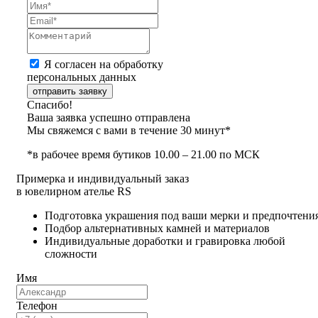
Я согласен на обработку
персональных данных
отправить заявку
Спасибо!
Ваша заявка успешно отправлена
Мы свяжемся с вами в течение 30 минут*
*в рабочее время бутиков 10.00 – 21.00 по МСК
Примерка и индивидуальный заказ
в ювелирном ателье RS
Подготовка украшения под ваши мерки и предпочтени
Подбор альтернативных камней и материалов
Индивидуальные доработки и гравировка любой
сложности
Имя
Телефон