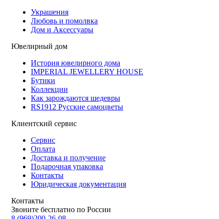
Украшения
Любовь и помолвка
Дом и Аксессуары
Ювелирный дом
История ювелирного дома
IMPERIAL JEWELLERY HOUSE
Бутики
Коллекции
Как зарождаются шедевры
RS1912 Русские самоцветы
Клиентский сервис
Сервис
Оплата
Доставка и получение
Подарочная упаковка
Контакты
Юридическая документация
Контакты
Звоните бесплатно по России
8 (969)200-26-08