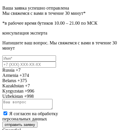
Ваша заявка успешно отправлена
Мы свяжемся с вами в течение 30 минут*
*в рабочее время бутиков 10.00 – 21.00 по МСК
консультация эксперта
Напишите ваш вопрос. Мы свяжемся с вами в течение 30
минут
Russia
+7
Armenia
+374
Belarus
+375
Kazakhstan
+7
Kyrgyzstan
+996
Uzbekistan
+998
Я согласен на обработку
персональных данных
отправить заявку