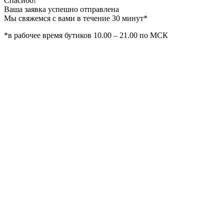
Спасибо!
Ваша заявка успешно отправлена
Мы свяжемся с вами в течение 30 минут*
*в рабочее время бутиков 10.00 – 21.00 по МСК