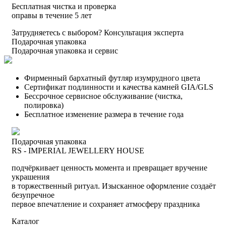
Бесплатная чистка и проверка
оправы в течение 5 лет
Затрудняетесь с выбором?
Консультация эксперта
Подарочная упаковка
Подарочная упаковка и сервис
Фирменный бархатный футляр изумрудного цвета
Сертификат подлинности и качества камней GIA/GLS
Бессрочное сервисное обслуживание (чистка,
полировка)
Бесплатное изменение размера в течение года
Подарочная упаковка
RS - IMPERIAL JEWELLERY HOUSE
подчёркивает ценность момента и превращает вручение
украшения
в торжественный ритуал. Изысканное оформление создаёт
безупречное
первое впечатление и сохраняет атмосферу праздника
Каталог