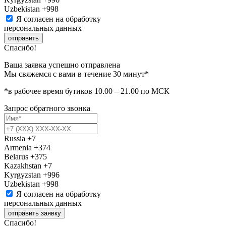
Uzbekistan
+998
Я согласен на обработку
персональных данных
отправить
Спасибо!
Ваша заявка успешно отправлена
Мы свяжемся с вами в течение 30 минут*
*в рабочее время бутиков 10.00 – 21.00 по МСК
Запрос обратного звонка
Russia
+7
Armenia
+374
Belarus
+375
Kazakhstan
+7
Kyrgyzstan
+996
Uzbekistan
+998
Я согласен на обработку
персональных данных
отправить заявку
Спасибо!