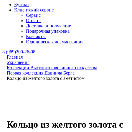
Бутики
Клиентский сервис
Сервис
Оплата
Доставка и получение
Подарочная упаковка
Контакты
Юридическая документация
8 (969)200-26-08
Главная
Украшения
Коллекции Высокого ювелирного искусства
Первая коллекция Даниила Берга
Кольцо из желтого золота с аметистом
Кольцо из желтого золота с