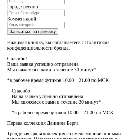
Город / регион
Комментарий
Записаться на примерку
Нажимая кнопку, вы соглашаетесь с Политикой
конфиденциальности бренда.
Спасибо!
Ваша заявка успешно отправлена
Мы свяжемся с вами в течение 30 минут*
*в рабочее время бутиков 10.00 – 21.00 по МСК
Спасибо!
Ваша заявка успешно отправлена
Мы свяжемся с вами в течение 30 минут*
*в рабочее время бутиков 10.00 – 21.00 по МСК
Первая коллекция Даниила Берга
Трендовая яркая коллекция со смелыми ювелирными