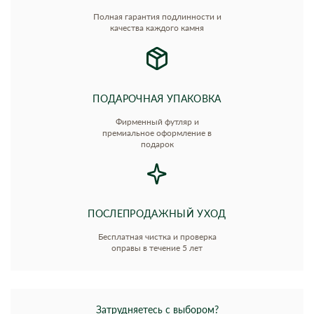
Полная гарантия подлинности и
качества каждого камня
ПОДАРОЧНАЯ УПАКОВКА
Фирменный футляр и
премиальное оформление в
подарок
ПОСЛЕПРОДАЖНЫЙ УХОД
Бесплатная чистка и проверка
оправы в течение 5 лет
Затрудняетесь с выбором?