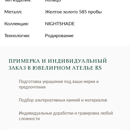
Металл:
Желтое золото 585 пробы
Коллекция:
NIGHTSHADE
Технологии:
Родирование
ПРИМЕРКА И ИНДИВИДУАЛЬНЫЙ
ЗАКАЗ
В ЮВЕЛИРНОМ АТЕЛЬЕ RS
Подготовка украшения под ваши мерки и
предпочтения
Подбор альтернативных камней и материалов
Индивидуальные доработки и гравировка любой
сложности