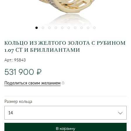
КОЛЬЦО ИЗ ЖЕЛТОГО ЗОЛОТА С РУБИНОМ
1.07 CT И БРИЛЛИАНТАМИ
Арт.: 95843
531 900
Поделиться своим желанием
Размер кольца
14
В корзину