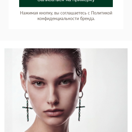
Записаться на примерку
Нажимая кнопку, вы соглашаетесь с Политикой
конфиденциальности бренда.