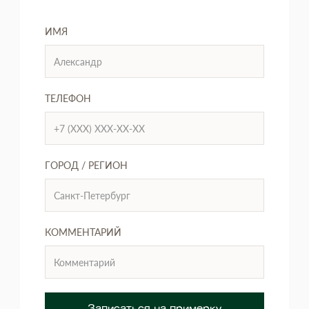
ИМЯ
ТЕЛЕФОН
ГОРОД / РЕГИОН
КОММЕНТАРИЙ