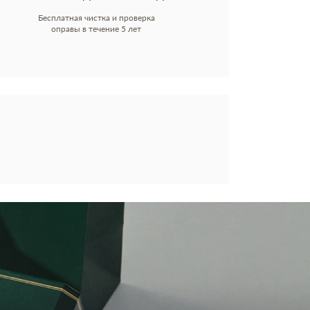
Бесплатная чистка и проверка
оправы в течение 5 лет