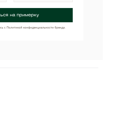
ься на примерку
есь с Политикой конфиденциальности бренда.