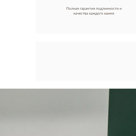
Полная гарантия подлинности и
качества каждого камня