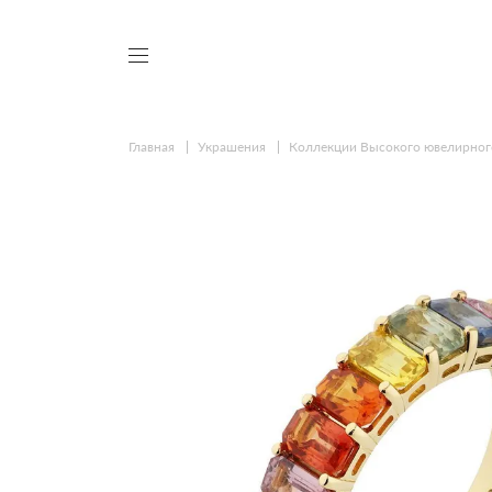
Главная
Украшения
Коллекции Высокого ювелирног