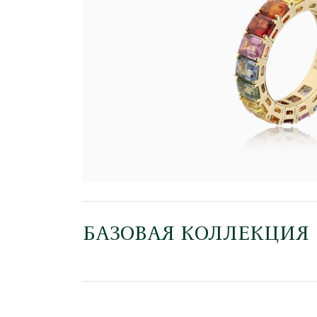
БАЗОВАЯ КОЛЛЕКЦИЯ