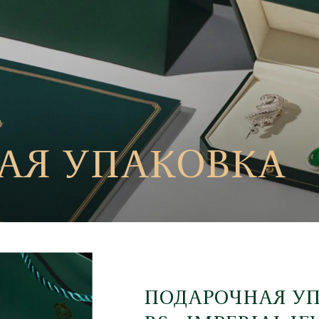
АЯ УПАКОВКА
ПОДАРОЧНАЯ У