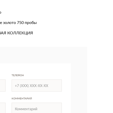
о
е золото 750 пробы
ВАЯ КОЛЛЕКЦИЯ
ТЕЛЕФОН
КОММЕНТАРИЙ