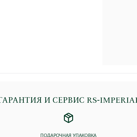
ГАРАНТИЯ И СЕРВИС RS‑IMPERIA
ПОДАРОЧНАЯ УПАКОВКА