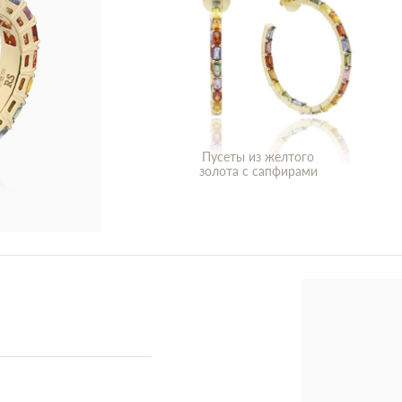
Пусеты из желтого
золота с сапфирами