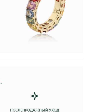
L
ПОСЛЕПРОДАЖНЫЙ УХОД