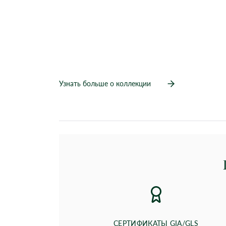
Узнать больше о коллекции
СЕРТИФИКАТЫ GIA/GLS