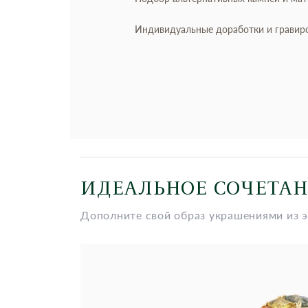
Индивидуальные доработки и гравир
ИДЕАЛЬНОЕ СОЧЕТА
Дополните свой образ украшениями из 