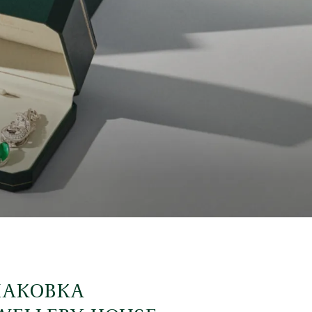
ПАКОВКА