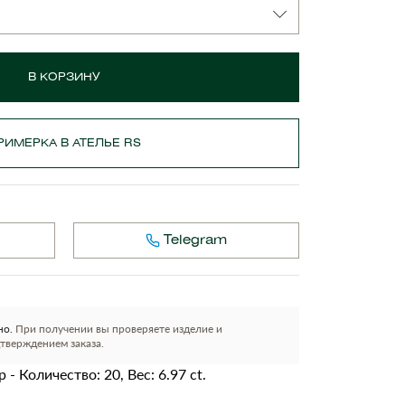
В КОРЗИНУ
РИМЕРКА В АТЕЛЬЕ RS
Telegram
но.
При получении вы проверяете изделие и
тверждением заказа.
 - Количество: 20, Вес: 6.97 ct.