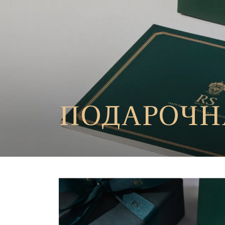
ПОДАРОЧН