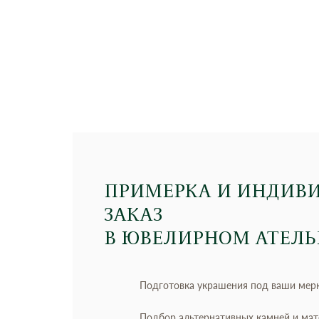
ПРИМЕРКА И ИНДИВ
ЗАКАЗ
В ЮВЕЛИРНОМ АТЕЛЬ
Подготовка украшения под ваши мер
Подбор альтернативных камней и ма