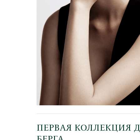
ПЕРВАЯ КОЛЛЕКЦИЯ 
БЕРГА