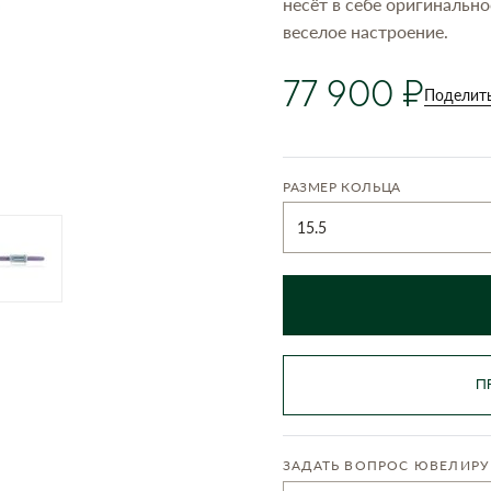
несёт в себе оригинально
веселое настроение.
77 900
Поделит
РАЗМЕР КОЛЬЦА
15.5
П
ЗАДАТЬ ВОПРОС ЮВЕЛИРУ