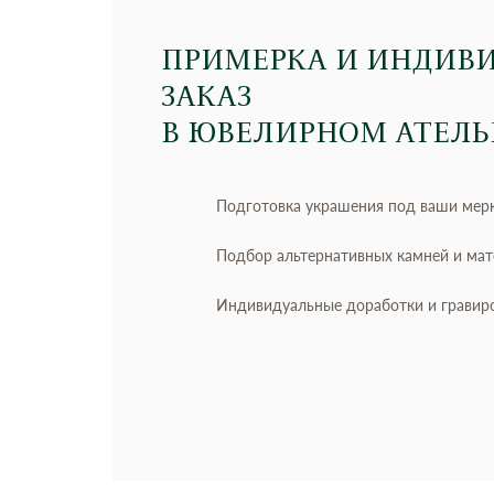
ПРИМЕРКА И ИНДИВ
ЗАКАЗ
В ЮВЕЛИРНОМ АТЕЛЬ
Подготовка украшения под ваши мер
Подбор альтернативных камней и ма
Индивидуальные доработки и гравир