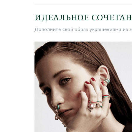
ИДЕАЛЬНОЕ СОЧЕТА
Дополните свой образ украшениями из 