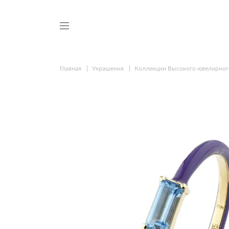
Главная
Украшения
Коллекции Высокого ювелирног