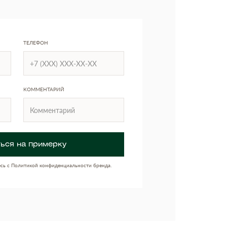
ТЕЛЕФОН
КОММЕНТАРИЙ
ься на примерку
есь с Политикой конфиденциальности бренда.