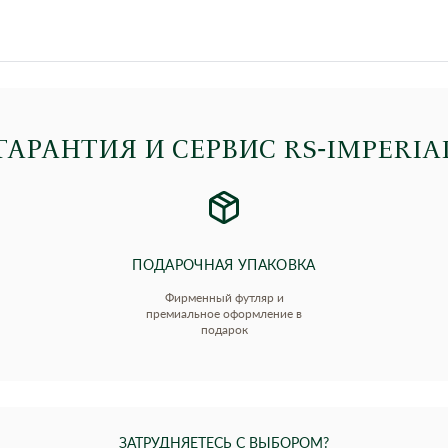
ГАРАНТИЯ И СЕРВИС RS‑IMPERIA
ПОДАРОЧНАЯ УПАКОВКА
Фирменный футляр и
премиальное оформление в
подарок
ЗАТРУДНЯЕТЕСЬ С ВЫБОРОМ?