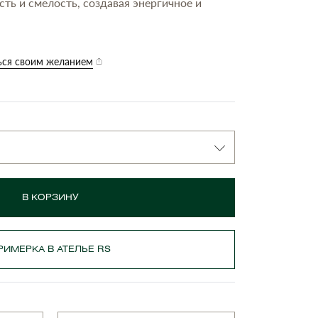
сть и смелость, создавая энергичное и
ься своим желанием
В КОРЗИНУ
РИМЕРКА В АТЕЛЬЕ RS