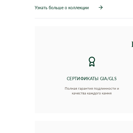
Узнать больше о коллекции
СЕРТИФИКАТЫ GIA/GLS
Полная гарантия подлинности и
качества каждого камня