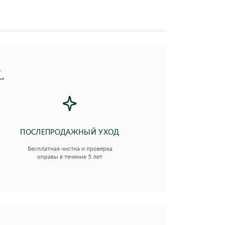
L
ПОСЛЕПРОДАЖНЫЙ УХОД
Бесплатная чистка и проверка
оправы в течение 5 лет